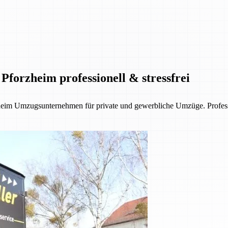
Pforzheim professionell & stressfrei
eim Umzugsunternehmen für private und gewerbliche Umzüge. Profession