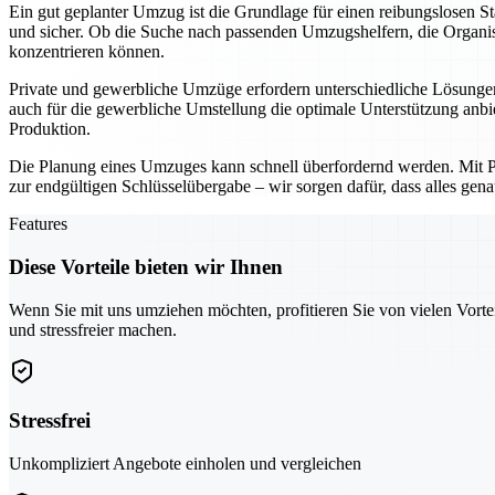
Ein gut geplanter Umzug ist die Grundlage für einen reibungslosen 
und sicher. Ob die Suche nach passenden Umzugshelfern, die Organisa
konzentrieren können.
Private und gewerbliche Umzüge erfordern unterschiedliche Lösungen
auch für die gewerbliche Umstellung die optimale Unterstützung anbi
Produktion.
Die Planung eines Umzuges kann schnell überfordernd werden. Mit Pfor
zur endgültigen Schlüsselübergabe – wir sorgen dafür, dass alles gena
Features
Diese Vorteile bieten wir Ihnen
Wenn Sie mit uns umziehen möchten, profitieren Sie von vielen Vorte
und stressfreier machen.
Stressfrei
Unkompliziert Angebote einholen und vergleichen