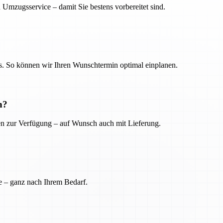
 Umzugsservice – damit Sie bestens vorbereitet sind.
. So können wir Ihren Wunschtermin optimal einplanen.
n?
ien zur Verfügung – auf Wunsch auch mit Lieferung.
e – ganz nach Ihrem Bedarf.