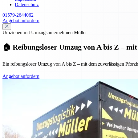
Datenschutz
01579-2644062
Angebot anfordern
Umziehen mit Umzugsunternehmen Müller
🏠 Reibungsloser Umzug von A bis Z – mit 
Ein reibungsloser Umzug von A bis Z – mit dem zuverlässigen Pforzh
Angebot anfordern