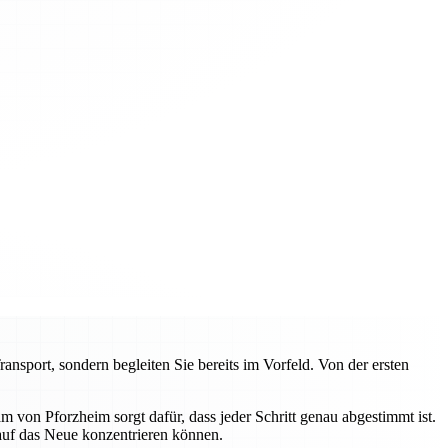
sport, sondern begleiten Sie bereits im Vorfeld. Von der ersten
von Pforzheim sorgt dafür, dass jeder Schritt genau abgestimmt ist.
 auf das Neue konzentrieren können.