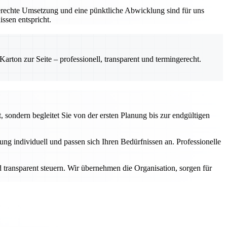
gerechte Umsetzung und eine pünktliche Abwicklung sind für uns
ssen entspricht.
rton zur Seite – professionell, transparent und termingerecht.
 sondern begleitet Sie von der ersten Planung bis zur endgültigen
g individuell und passen sich Ihren Bedürfnissen an. Professionelle
transparent steuern. Wir übernehmen die Organisation, sorgen für