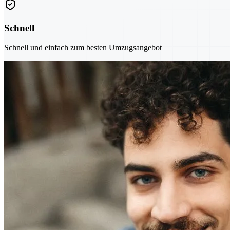
Schnell
Schnell und einfach zum besten Umzugsangebot