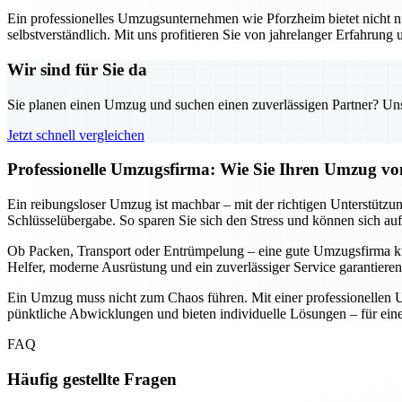
Ein professionelles Umzugsunternehmen wie Pforzheim bietet nicht nu
selbstverständlich. Mit uns profitieren Sie von jahrelanger Erfahrung
Wir sind für Sie da
Sie planen einen Umzug und suchen einen zuverlässigen Partner? Unser
Jetzt schnell vergleichen
Professionelle Umzugsfirma: Wie Sie Ihren Umzug von
Ein reibungsloser Umzug ist machbar – mit der richtigen Unterstützun
Schlüsselübergabe. So sparen Sie sich den Stress und können sich auf
Ob Packen, Transport oder Entrümpelung – eine gute Umzugsfirma küm
Helfer, moderne Ausrüstung und ein zuverlässiger Service garantieren
Ein Umzug muss nicht zum Chaos führen. Mit einer professionellen U
pünktliche Abwicklungen und bieten individuelle Lösungen – für einen
FAQ
Häufig gestellte Fragen