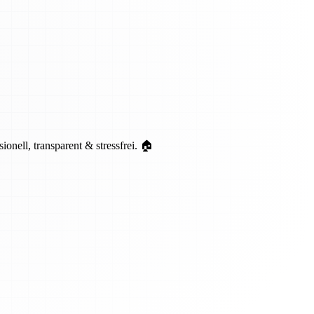
ell, transparent & stressfrei. 🏠