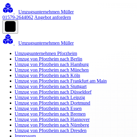
Umzugsunternehmen Müller
01579-2644062
Angebot anfordern
Umzugsunternehmen Müller
Umzugsunternehmen Pforzheim
Umzug von Pforzheim nach Berlin
Umzug von Pforzheim nach Hamburg
Umzug von Pforzheim nach München
Umzug von Pforzheim nach Köln
Umzug von Pforzheim nach Frankfurt am Main
Umzug von Pforzheim nach Stuttgart
Umzug von Pforzheim nach Düsseldorf
Umzug von Pforzheim nach Leipzig
Umzug von Pforzheim nach Dortmund
Umzug von Pforzheim nach Essen
Umzug von Pforzheim nach Bremen
Umzug von Pforzheim nach Hannover
Umzug von Pforzheim nach Nürnberg
Umzug von Pforzheim nach Dresden
Impressum