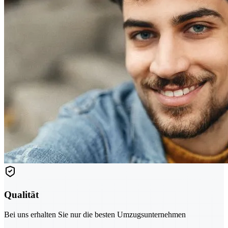
Qualität
Bei uns erhalten Sie nur die besten Umzugsunternehmen