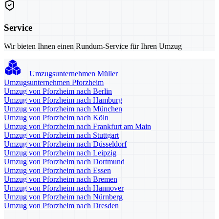
Service
Wir bieten Ihnen einen Rundum-Service für Ihren Umzug
Umzugsunternehmen Müller
Umzugsunternehmen Pforzheim
Umzug von Pforzheim nach Berlin
Umzug von Pforzheim nach Hamburg
Umzug von Pforzheim nach München
Umzug von Pforzheim nach Köln
Umzug von Pforzheim nach Frankfurt am Main
Umzug von Pforzheim nach Stuttgart
Umzug von Pforzheim nach Düsseldorf
Umzug von Pforzheim nach Leipzig
Umzug von Pforzheim nach Dortmund
Umzug von Pforzheim nach Essen
Umzug von Pforzheim nach Bremen
Umzug von Pforzheim nach Hannover
Umzug von Pforzheim nach Nürnberg
Umzug von Pforzheim nach Dresden