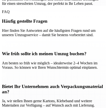
für einen stressfreien Umzug, der perfekt in Ihr Leben passt.
FAQ
Häufig gestellte Fragen
Hier finden Sie Antworten auf die häufigsten Fragen rund um
unseren Umzugsservice – damit Sie bestens vorbereitet sind.
Wie früh sollte ich meinen Umzug buchen?
Am besten so früh wie möglich – idealerweise 2–4 Wochen im
Voraus. So können wir Ihren Wunschtermin optimal einplanen.
Bietet Ihr Unternehmen auch Verpackungsmaterial
an?
Ja, wir stellen Ihnen gerne Kartons, Klebeband und weitere
Materialien zur Verfügung – auf Wunsch auch mit Lieferung.