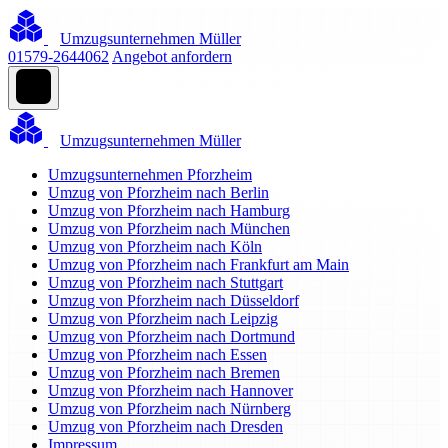
Umzugsunternehmen Müller
01579-2644062
Angebot anfordern
Umzugsunternehmen Müller
Umzugsunternehmen Pforzheim
Umzug von Pforzheim nach Berlin
Umzug von Pforzheim nach Hamburg
Umzug von Pforzheim nach München
Umzug von Pforzheim nach Köln
Umzug von Pforzheim nach Frankfurt am Main
Umzug von Pforzheim nach Stuttgart
Umzug von Pforzheim nach Düsseldorf
Umzug von Pforzheim nach Leipzig
Umzug von Pforzheim nach Dortmund
Umzug von Pforzheim nach Essen
Umzug von Pforzheim nach Bremen
Umzug von Pforzheim nach Hannover
Umzug von Pforzheim nach Nürnberg
Umzug von Pforzheim nach Dresden
Impressum