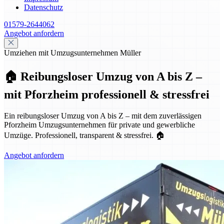
Datenschutz
01579-2644062
Angebot anfordern
Umziehen mit Umzugsunternehmen Müller
🏠 Reibungsloser Umzug von A bis Z –
mit Pforzheim professionell & stressfrei
Ein reibungsloser Umzug von A bis Z – mit dem zuverlässigen
Pforzheim Umzugsunternehmen für private und gewerbliche
Umzüge. Professionell, transparent & stressfrei. 🏠
Angebot anfordern