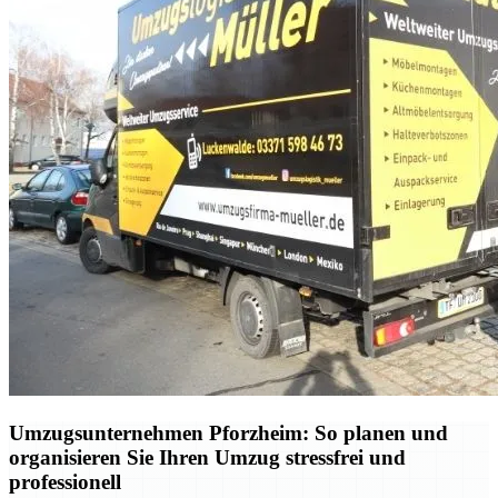
Umzugsunternehmen Pforzheim: So planen und
organisieren Sie Ihren Umzug stressfrei und
professionell