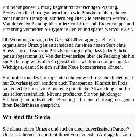
Ein reibungsloser Umzug beginnt mit der richtigen Planung.
Professionelle Umzugsunternehmen wie Pforzheim übernehmen
nicht nur den Transport, sondern begleiten Sie bereits im Vorfeld.
Von der ersten Planung bis zur letzten Kiste – mit Expertentipps und
Erfahrung vermeiden Sie typische Fehler und sparen wertvolle Zeit.
Ob Wohnungsumzug oder Geschäftsübertragung – ein gut
organisierter Umzug ist entscheidend für einen neuen Start ohne
Stress. Unser Team von Pforzheim sorgt dafür, dass jeder Schritt
genau abgestimmt ist. Von der Inventarliste über die Packung bis hin
zur Sicherung wertvoller Gegenstände – wir kümmern uns um das
Wichtigste, damit Sie sich auf das Neue konzentrieren können.
Ein professionelles Umzugsunternehmen wie Pforzheim bietet nicht
nur Zuverlässigkeit, sondern auch Transparenz. Klarheit im Preis,
fachgerechte Umsetzung und eine pünktliche Abwicklung sind für
uns selbstverständlich. Mit uns profitieren Sie von jahrelanger
Erfahrung und individueller Beratung – für einen Umzug, der genau
Ihren Bedürfnissen entspricht.
Wir sind für Sie da
Sie planen einen Umzug und suchen einen zuverlässigen Partner?
Unser erfahrenes Team steht Ihnen von der ersten Anfrage bis zum