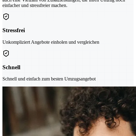
einfacher und stressfreier machen.
Stressfrei
Unkompliziert Angebote einholen und vergleichen
Schnell
Schnell und einfach zum besten Umzugsangebot