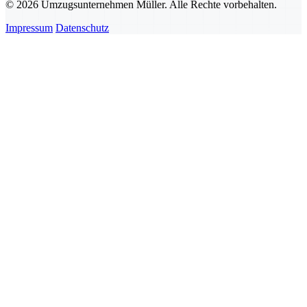
© 2026 Umzugsunternehmen Müller. Alle Rechte vorbehalten.
Impressum
Datenschutz