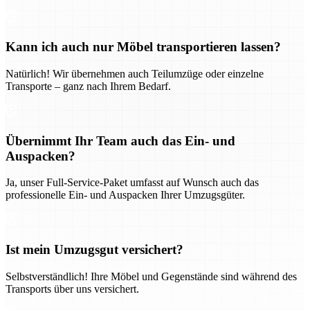
Kann ich auch nur Möbel transportieren lassen?
Natürlich! Wir übernehmen auch Teilumzüge oder einzelne
Transporte – ganz nach Ihrem Bedarf.
Übernimmt Ihr Team auch das Ein- und
Auspacken?
Ja, unser Full-Service-Paket umfasst auf Wunsch auch das
professionelle Ein- und Auspacken Ihrer Umzugsgüter.
Ist mein Umzugsgut versichert?
Selbstverständlich! Ihre Möbel und Gegenstände sind während des
Transports über uns versichert.