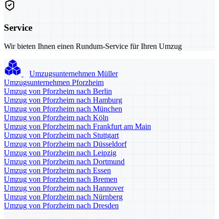
Service
Wir bieten Ihnen einen Rundum-Service für Ihren Umzug
Umzugsunternehmen Müller
Umzugsunternehmen Pforzheim
Umzug von Pforzheim nach Berlin
Umzug von Pforzheim nach Hamburg
Umzug von Pforzheim nach München
Umzug von Pforzheim nach Köln
Umzug von Pforzheim nach Frankfurt am Main
Umzug von Pforzheim nach Stuttgart
Umzug von Pforzheim nach Düsseldorf
Umzug von Pforzheim nach Leipzig
Umzug von Pforzheim nach Dortmund
Umzug von Pforzheim nach Essen
Umzug von Pforzheim nach Bremen
Umzug von Pforzheim nach Hannover
Umzug von Pforzheim nach Nürnberg
Umzug von Pforzheim nach Dresden