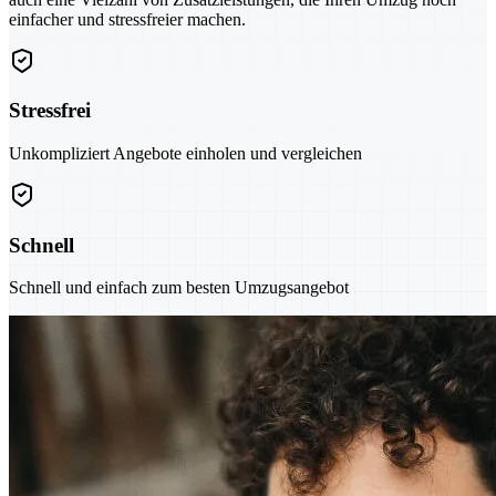
einfacher und stressfreier machen.
Stressfrei
Unkompliziert Angebote einholen und vergleichen
Schnell
Schnell und einfach zum besten Umzugsangebot