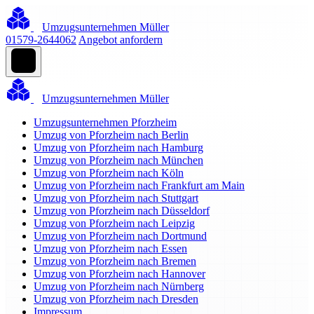
Umzugsunternehmen Müller
01579-2644062
Angebot anfordern
Umzugsunternehmen Müller
Umzugsunternehmen Pforzheim
Umzug von Pforzheim nach Berlin
Umzug von Pforzheim nach Hamburg
Umzug von Pforzheim nach München
Umzug von Pforzheim nach Köln
Umzug von Pforzheim nach Frankfurt am Main
Umzug von Pforzheim nach Stuttgart
Umzug von Pforzheim nach Düsseldorf
Umzug von Pforzheim nach Leipzig
Umzug von Pforzheim nach Dortmund
Umzug von Pforzheim nach Essen
Umzug von Pforzheim nach Bremen
Umzug von Pforzheim nach Hannover
Umzug von Pforzheim nach Nürnberg
Umzug von Pforzheim nach Dresden
Impressum