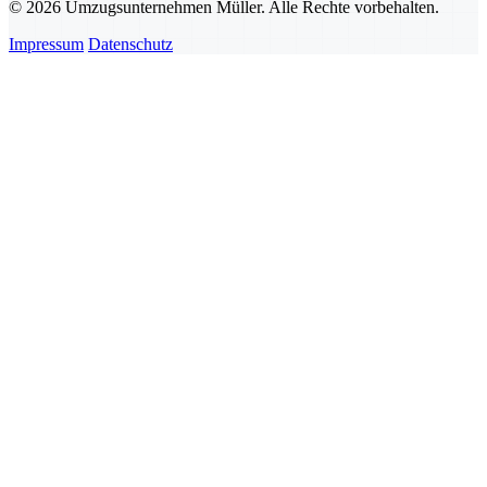
© 2026 Umzugsunternehmen Müller. Alle Rechte vorbehalten.
Impressum
Datenschutz