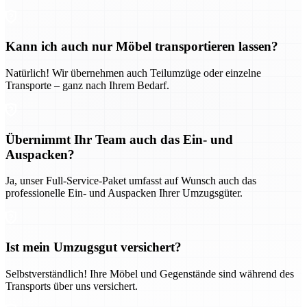
Kann ich auch nur Möbel transportieren lassen?
Natürlich! Wir übernehmen auch Teilumzüge oder einzelne
Transporte – ganz nach Ihrem Bedarf.
Übernimmt Ihr Team auch das Ein- und
Auspacken?
Ja, unser Full-Service-Paket umfasst auf Wunsch auch das
professionelle Ein- und Auspacken Ihrer Umzugsgüter.
Ist mein Umzugsgut versichert?
Selbstverständlich! Ihre Möbel und Gegenstände sind während des
Transports über uns versichert.