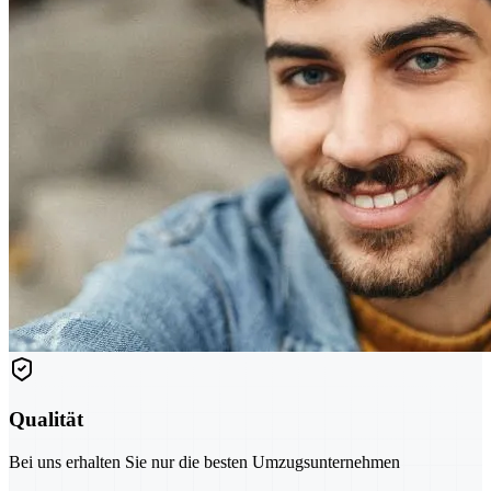
Qualität
Bei uns erhalten Sie nur die besten Umzugsunternehmen