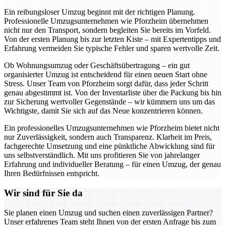
Ein reibungsloser Umzug beginnt mit der richtigen Planung.
Professionelle Umzugsunternehmen wie Pforzheim übernehmen
nicht nur den Transport, sondern begleiten Sie bereits im Vorfeld.
Von der ersten Planung bis zur letzten Kiste – mit Expertentipps und
Erfahrung vermeiden Sie typische Fehler und sparen wertvolle Zeit.
Ob Wohnungsumzug oder Geschäftsübertragung – ein gut
organisierter Umzug ist entscheidend für einen neuen Start ohne
Stress. Unser Team von Pforzheim sorgt dafür, dass jeder Schritt
genau abgestimmt ist. Von der Inventarliste über die Packung bis hin
zur Sicherung wertvoller Gegenstände – wir kümmern uns um das
Wichtigste, damit Sie sich auf das Neue konzentrieren können.
Ein professionelles Umzugsunternehmen wie Pforzheim bietet nicht
nur Zuverlässigkeit, sondern auch Transparenz. Klarheit im Preis,
fachgerechte Umsetzung und eine pünktliche Abwicklung sind für
uns selbstverständlich. Mit uns profitieren Sie von jahrelanger
Erfahrung und individueller Beratung – für einen Umzug, der genau
Ihren Bedürfnissen entspricht.
Wir sind für Sie da
Sie planen einen Umzug und suchen einen zuverlässigen Partner?
Unser erfahrenes Team steht Ihnen von der ersten Anfrage bis zum