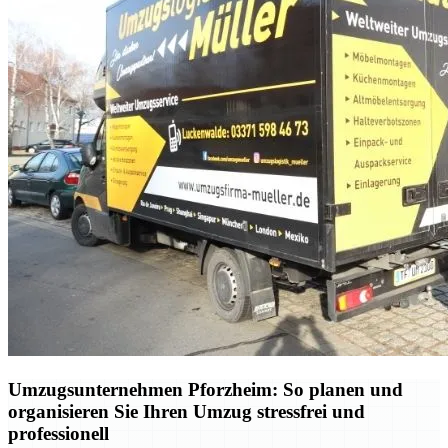
Umzugsunternehmen Pforzheim: So planen und
organisieren Sie Ihren Umzug stressfrei und
professionell