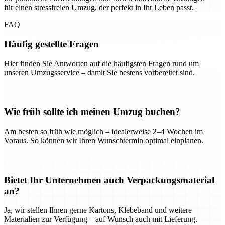
für einen stressfreien Umzug, der perfekt in Ihr Leben passt.
FAQ
Häufig gestellte Fragen
Hier finden Sie Antworten auf die häufigsten Fragen rund um
unseren Umzugsservice – damit Sie bestens vorbereitet sind.
Wie früh sollte ich meinen Umzug buchen?
Am besten so früh wie möglich – idealerweise 2–4 Wochen im
Voraus. So können wir Ihren Wunschtermin optimal einplanen.
Bietet Ihr Unternehmen auch Verpackungsmaterial
an?
Ja, wir stellen Ihnen gerne Kartons, Klebeband und weitere
Materialien zur Verfügung – auf Wunsch auch mit Lieferung.