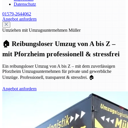
Datenschutz
01579-2644062
Angebot anfordern
Umziehen mit Umzugsunternehmen Müller
🏠 Reibungsloser Umzug von A bis Z –
mit Pforzheim professionell & stressfrei
Ein reibungsloser Umzug von A bis Z – mit dem zuverlässigen
Pforzheim Umzugsunternehmen für private und gewerbliche
Umzüge. Professionell, transparent & stressfrei. 🏠
Angebot anfordern