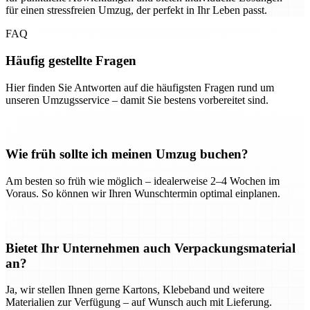
für einen stressfreien Umzug, der perfekt in Ihr Leben passt.
FAQ
Häufig gestellte Fragen
Hier finden Sie Antworten auf die häufigsten Fragen rund um
unseren Umzugsservice – damit Sie bestens vorbereitet sind.
Wie früh sollte ich meinen Umzug buchen?
Am besten so früh wie möglich – idealerweise 2–4 Wochen im
Voraus. So können wir Ihren Wunschtermin optimal einplanen.
Bietet Ihr Unternehmen auch Verpackungsmaterial
an?
Ja, wir stellen Ihnen gerne Kartons, Klebeband und weitere
Materialien zur Verfügung – auf Wunsch auch mit Lieferung.