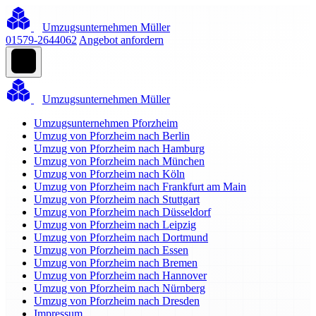
Umzugsunternehmen Müller
01579-2644062
Angebot anfordern
Umzugsunternehmen Müller
Umzugsunternehmen Pforzheim
Umzug von Pforzheim nach Berlin
Umzug von Pforzheim nach Hamburg
Umzug von Pforzheim nach München
Umzug von Pforzheim nach Köln
Umzug von Pforzheim nach Frankfurt am Main
Umzug von Pforzheim nach Stuttgart
Umzug von Pforzheim nach Düsseldorf
Umzug von Pforzheim nach Leipzig
Umzug von Pforzheim nach Dortmund
Umzug von Pforzheim nach Essen
Umzug von Pforzheim nach Bremen
Umzug von Pforzheim nach Hannover
Umzug von Pforzheim nach Nürnberg
Umzug von Pforzheim nach Dresden
Impressum