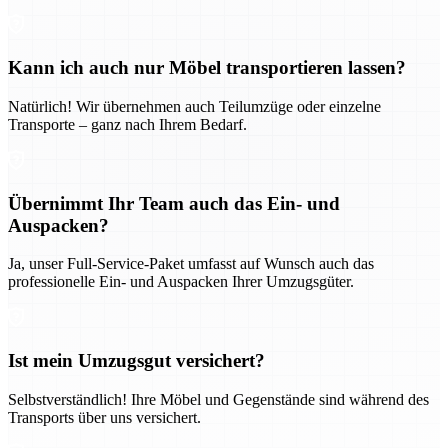
Kann ich auch nur Möbel transportieren lassen?
Natürlich! Wir übernehmen auch Teilumzüge oder einzelne
Transporte – ganz nach Ihrem Bedarf.
Übernimmt Ihr Team auch das Ein- und
Auspacken?
Ja, unser Full-Service-Paket umfasst auf Wunsch auch das
professionelle Ein- und Auspacken Ihrer Umzugsgüter.
Ist mein Umzugsgut versichert?
Selbstverständlich! Ihre Möbel und Gegenstände sind während des
Transports über uns versichert.