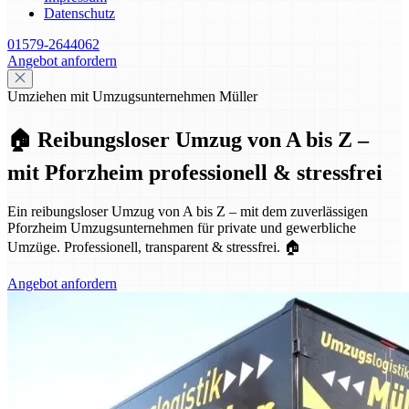
Datenschutz
01579-2644062
Angebot anfordern
Umziehen mit Umzugsunternehmen Müller
🏠 Reibungsloser Umzug von A bis Z –
mit Pforzheim professionell & stressfrei
Ein reibungsloser Umzug von A bis Z – mit dem zuverlässigen
Pforzheim Umzugsunternehmen für private und gewerbliche
Umzüge. Professionell, transparent & stressfrei. 🏠
Angebot anfordern