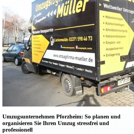
Umzugsunternehmen Pforzheim: So planen und
organisieren Sie Ihren Umzug stressfrei und
professionell