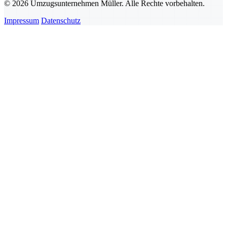
© 2026 Umzugsunternehmen Müller. Alle Rechte vorbehalten.
Impressum
Datenschutz