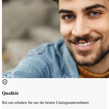
Qualität
Bei uns erhalten Sie nur die besten Umzugsunternehmen