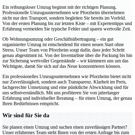
Ein reibungsloser Umzug beginnt mit der richtigen Planung.
Professionelle Umzugsunternehmen wie Pforzheim übernehmen
nicht nur den Transport, sondern begleiten Sie bereits im Vorfeld.
Von der ersten Planung bis zur letzten Kiste – mit Expertentipps und
Erfahrung vermeiden Sie typische Fehler und sparen wertvolle Zeit.
Ob Wohnungsumzug oder Geschäftsübertragung – ein gut
organisierter Umzug ist entscheidend für einen neuen Start ohne
Stress. Unser Team von Pforzheim sorgt dafür, dass jeder Schritt
genau abgestimmt ist. Von der Inventarliste über die Packung bis hin
zur Sicherung wertvoller Gegenstände – wir kümmern uns um das
Wichtigste, damit Sie sich auf das Neue konzentrieren können.
Ein professionelles Umzugsunternehmen wie Pforzheim bietet nicht
nur Zuverlässigkeit, sondern auch Transparenz. Klarheit im Preis,
fachgerechte Umsetzung und eine pünktliche Abwicklung sind für
uns selbstverständlich. Mit uns profitieren Sie von jahrelanger
Erfahrung und individueller Beratung – für einen Umzug, der genau
Ihren Bedürfnissen entspricht.
Wir sind für Sie da
Sie planen einen Umzug und suchen einen zuverlässigen Partner?
Unser erfahrenes Team steht Ihnen von der ersten Anfrage bis zum