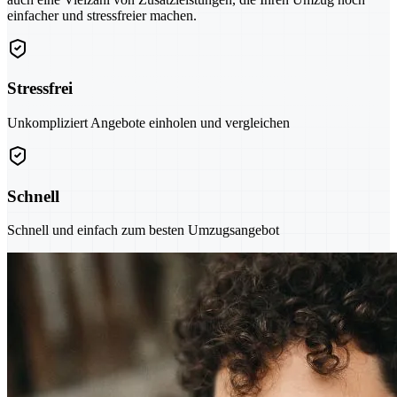
einfacher und stressfreier machen.
Stressfrei
Unkompliziert Angebote einholen und vergleichen
Schnell
Schnell und einfach zum besten Umzugsangebot