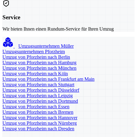
Service
Wir bieten Ihnen einen Rundum-Service für Ihren Umzug
Umzugsunternehmen Müller
Umzugsunternehmen Pforzheim
Umzug von Pforzheim nach Berlin
Umzug von Pforzheim nach Hamburg
Umzug von Pforzheim nach München
Umzug von Pforzheim nach Köln
Umzug von Pforzheim nach Frankfurt am Main
Umzug von Pforzheim nach Stuttgart
Umzug von Pforzheim nach Düsseldorf
Umzug von Pforzheim nach Leipzig
Umzug von Pforzheim nach Dortmund
Umzug von Pforzheim nach Essen
Umzug von Pforzheim nach Bremen
Umzug von Pforzheim nach Hannover
Umzug von Pforzheim nach Nürnberg
Umzug von Pforzheim nach Dresden