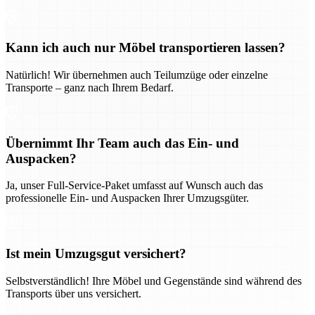
Kann ich auch nur Möbel transportieren lassen?
Natürlich! Wir übernehmen auch Teilumzüge oder einzelne
Transporte – ganz nach Ihrem Bedarf.
Übernimmt Ihr Team auch das Ein- und
Auspacken?
Ja, unser Full-Service-Paket umfasst auf Wunsch auch das
professionelle Ein- und Auspacken Ihrer Umzugsgüter.
Ist mein Umzugsgut versichert?
Selbstverständlich! Ihre Möbel und Gegenstände sind während des
Transports über uns versichert.