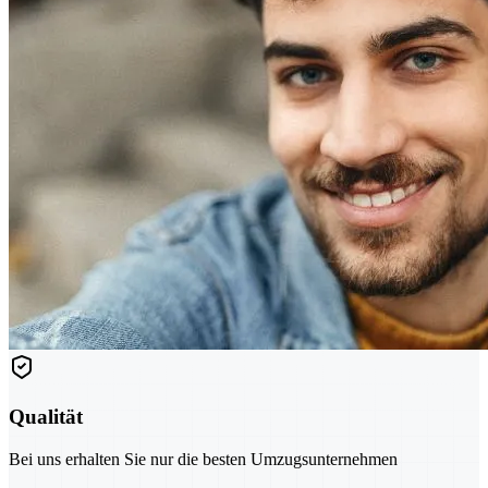
Qualität
Bei uns erhalten Sie nur die besten Umzugsunternehmen