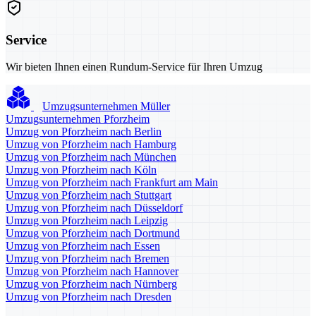
Service
Wir bieten Ihnen einen Rundum-Service für Ihren Umzug
Umzugsunternehmen Müller
Umzugsunternehmen Pforzheim
Umzug von Pforzheim nach Berlin
Umzug von Pforzheim nach Hamburg
Umzug von Pforzheim nach München
Umzug von Pforzheim nach Köln
Umzug von Pforzheim nach Frankfurt am Main
Umzug von Pforzheim nach Stuttgart
Umzug von Pforzheim nach Düsseldorf
Umzug von Pforzheim nach Leipzig
Umzug von Pforzheim nach Dortmund
Umzug von Pforzheim nach Essen
Umzug von Pforzheim nach Bremen
Umzug von Pforzheim nach Hannover
Umzug von Pforzheim nach Nürnberg
Umzug von Pforzheim nach Dresden