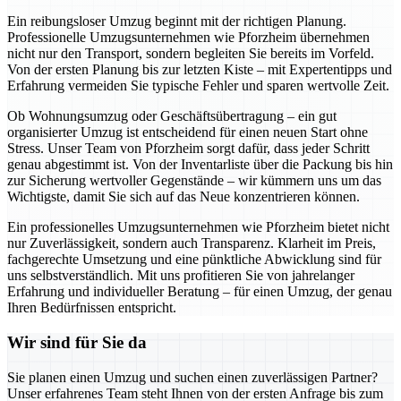
Ein reibungsloser Umzug beginnt mit der richtigen Planung.
Professionelle Umzugsunternehmen wie Pforzheim übernehmen
nicht nur den Transport, sondern begleiten Sie bereits im Vorfeld.
Von der ersten Planung bis zur letzten Kiste – mit Expertentipps und
Erfahrung vermeiden Sie typische Fehler und sparen wertvolle Zeit.
Ob Wohnungsumzug oder Geschäftsübertragung – ein gut
organisierter Umzug ist entscheidend für einen neuen Start ohne
Stress. Unser Team von Pforzheim sorgt dafür, dass jeder Schritt
genau abgestimmt ist. Von der Inventarliste über die Packung bis hin
zur Sicherung wertvoller Gegenstände – wir kümmern uns um das
Wichtigste, damit Sie sich auf das Neue konzentrieren können.
Ein professionelles Umzugsunternehmen wie Pforzheim bietet nicht
nur Zuverlässigkeit, sondern auch Transparenz. Klarheit im Preis,
fachgerechte Umsetzung und eine pünktliche Abwicklung sind für
uns selbstverständlich. Mit uns profitieren Sie von jahrelanger
Erfahrung und individueller Beratung – für einen Umzug, der genau
Ihren Bedürfnissen entspricht.
Wir sind für Sie da
Sie planen einen Umzug und suchen einen zuverlässigen Partner?
Unser erfahrenes Team steht Ihnen von der ersten Anfrage bis zum