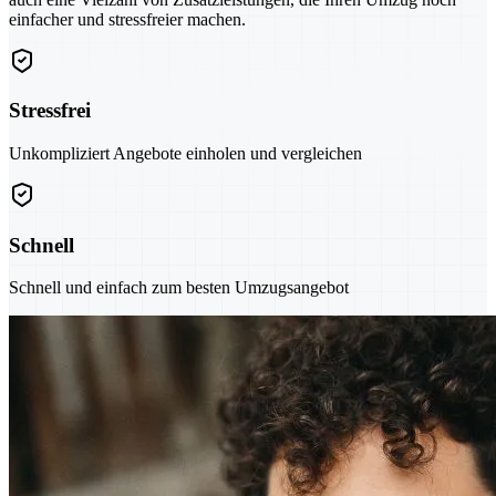
einfacher und stressfreier machen.
Stressfrei
Unkompliziert Angebote einholen und vergleichen
Schnell
Schnell und einfach zum besten Umzugsangebot