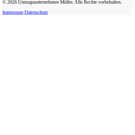
© 2026 Umzugsunternehmen Müller. Alle Rechte vorbehalten.
Impressum
Datenschutz