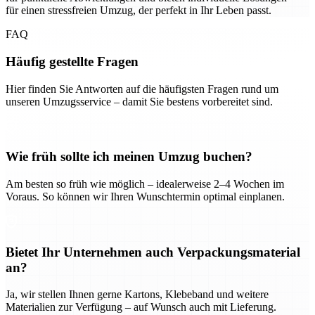
für einen stressfreien Umzug, der perfekt in Ihr Leben passt.
FAQ
Häufig gestellte Fragen
Hier finden Sie Antworten auf die häufigsten Fragen rund um
unseren Umzugsservice – damit Sie bestens vorbereitet sind.
Wie früh sollte ich meinen Umzug buchen?
Am besten so früh wie möglich – idealerweise 2–4 Wochen im
Voraus. So können wir Ihren Wunschtermin optimal einplanen.
Bietet Ihr Unternehmen auch Verpackungsmaterial
an?
Ja, wir stellen Ihnen gerne Kartons, Klebeband und weitere
Materialien zur Verfügung – auf Wunsch auch mit Lieferung.