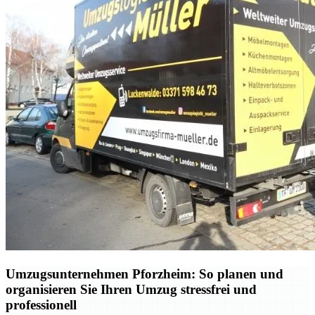
Umzugsunternehmen Pforzheim: So planen und
organisieren Sie Ihren Umzug stressfrei und
professionell