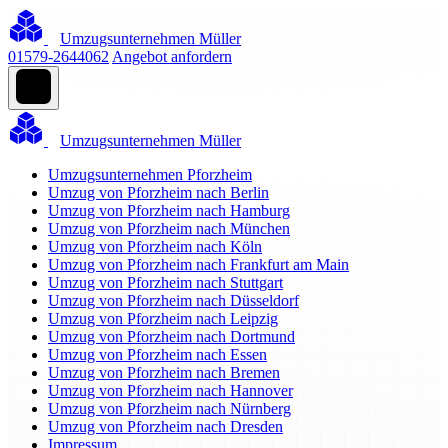
Umzugsunternehmen Müller
01579-2644062
Angebot anfordern
Umzugsunternehmen Müller
Umzugsunternehmen Pforzheim
Umzug von Pforzheim nach Berlin
Umzug von Pforzheim nach Hamburg
Umzug von Pforzheim nach München
Umzug von Pforzheim nach Köln
Umzug von Pforzheim nach Frankfurt am Main
Umzug von Pforzheim nach Stuttgart
Umzug von Pforzheim nach Düsseldorf
Umzug von Pforzheim nach Leipzig
Umzug von Pforzheim nach Dortmund
Umzug von Pforzheim nach Essen
Umzug von Pforzheim nach Bremen
Umzug von Pforzheim nach Hannover
Umzug von Pforzheim nach Nürnberg
Umzug von Pforzheim nach Dresden
Impressum