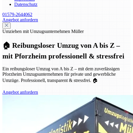
Datenschutz
01579-2644062
Angebot anfordern
Umziehen mit Umzugsunternehmen Müller
🏠 Reibungsloser Umzug von A bis Z –
mit Pforzheim professionell & stressfrei
Ein reibungsloser Umzug von A bis Z – mit dem zuverlässigen
Pforzheim Umzugsunternehmen für private und gewerbliche
Umzüge. Professionell, transparent & stressfrei. 🏠
Angebot anfordern