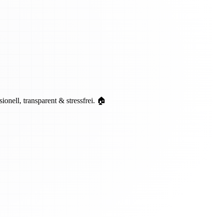
ell, transparent & stressfrei. 🏠