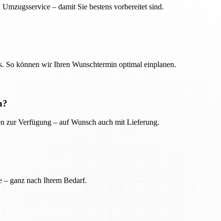
 Umzugsservice – damit Sie bestens vorbereitet sind.
. So können wir Ihren Wunschtermin optimal einplanen.
n?
ien zur Verfügung – auf Wunsch auch mit Lieferung.
e – ganz nach Ihrem Bedarf.