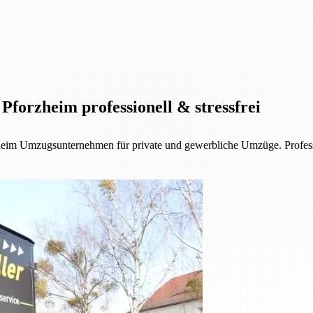
Pforzheim professionell & stressfrei
eim Umzugsunternehmen für private und gewerbliche Umzüge. Profession