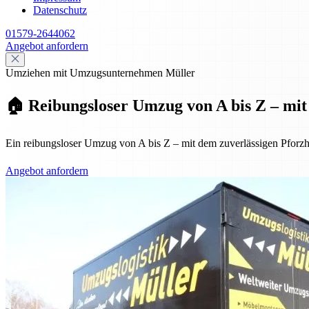
Datenschutz
01579-2644062
Angebot anfordern
Umziehen mit Umzugsunternehmen Müller
🏠 Reibungsloser Umzug von A bis Z – mit 
Ein reibungsloser Umzug von A bis Z – mit dem zuverlässigen Pforzh
Angebot anfordern