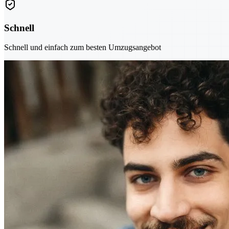
Schnell
Schnell und einfach zum besten Umzugsangebot