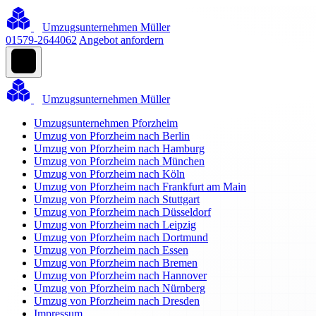
Umzugsunternehmen Müller
01579-2644062
Angebot anfordern
Umzugsunternehmen Müller
Umzugsunternehmen Pforzheim
Umzug von Pforzheim nach Berlin
Umzug von Pforzheim nach Hamburg
Umzug von Pforzheim nach München
Umzug von Pforzheim nach Köln
Umzug von Pforzheim nach Frankfurt am Main
Umzug von Pforzheim nach Stuttgart
Umzug von Pforzheim nach Düsseldorf
Umzug von Pforzheim nach Leipzig
Umzug von Pforzheim nach Dortmund
Umzug von Pforzheim nach Essen
Umzug von Pforzheim nach Bremen
Umzug von Pforzheim nach Hannover
Umzug von Pforzheim nach Nürnberg
Umzug von Pforzheim nach Dresden
Impressum