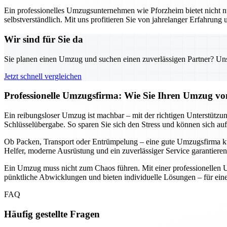
Ein professionelles Umzugsunternehmen wie Pforzheim bietet nicht nu
selbstverständlich. Mit uns profitieren Sie von jahrelanger Erfahrung
Wir sind für Sie da
Sie planen einen Umzug und suchen einen zuverlässigen Partner? Unser
Jetzt schnell vergleichen
Professionelle Umzugsfirma: Wie Sie Ihren Umzug von
Ein reibungsloser Umzug ist machbar – mit der richtigen Unterstützun
Schlüsselübergabe. So sparen Sie sich den Stress und können sich auf
Ob Packen, Transport oder Entrümpelung – eine gute Umzugsfirma küm
Helfer, moderne Ausrüstung und ein zuverlässiger Service garantieren
Ein Umzug muss nicht zum Chaos führen. Mit einer professionellen U
pünktliche Abwicklungen und bieten individuelle Lösungen – für einen
FAQ
Häufig gestellte Fragen