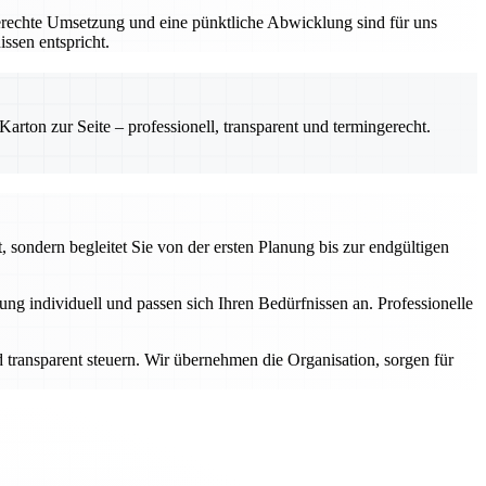
gerechte Umsetzung und eine pünktliche Abwicklung sind für uns
ssen entspricht.
rton zur Seite – professionell, transparent und termingerecht.
 sondern begleitet Sie von der ersten Planung bis zur endgültigen
g individuell und passen sich Ihren Bedürfnissen an. Professionelle
transparent steuern. Wir übernehmen die Organisation, sorgen für