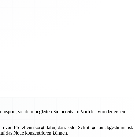
sport, sondern begleiten Sie bereits im Vorfeld. Von der ersten
von Pforzheim sorgt dafür, dass jeder Schritt genau abgestimmt ist.
 auf das Neue konzentrieren können.