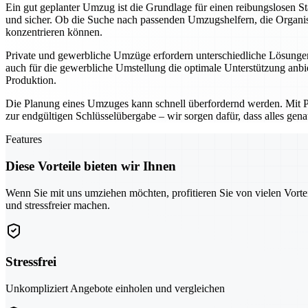
Ein gut geplanter Umzug ist die Grundlage für einen reibungslosen 
und sicher. Ob die Suche nach passenden Umzugshelfern, die Organisa
konzentrieren können.
Private und gewerbliche Umzüge erfordern unterschiedliche Lösungen
auch für die gewerbliche Umstellung die optimale Unterstützung anbi
Produktion.
Die Planung eines Umzuges kann schnell überfordernd werden. Mit Pfor
zur endgültigen Schlüsselübergabe – wir sorgen dafür, dass alles gena
Features
Diese Vorteile bieten wir Ihnen
Wenn Sie mit uns umziehen möchten, profitieren Sie von vielen Vorte
und stressfreier machen.
Stressfrei
Unkompliziert Angebote einholen und vergleichen