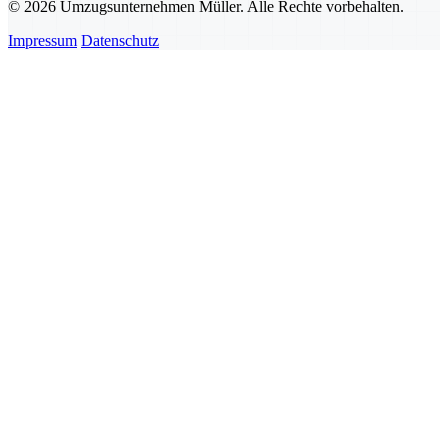
© 2026 Umzugsunternehmen Müller. Alle Rechte vorbehalten.
Impressum
Datenschutz