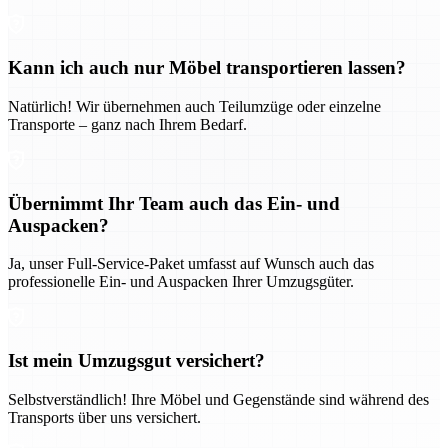
Kann ich auch nur Möbel transportieren lassen?
Natürlich! Wir übernehmen auch Teilumzüge oder einzelne
Transporte – ganz nach Ihrem Bedarf.
Übernimmt Ihr Team auch das Ein- und
Auspacken?
Ja, unser Full-Service-Paket umfasst auf Wunsch auch das
professionelle Ein- und Auspacken Ihrer Umzugsgüter.
Ist mein Umzugsgut versichert?
Selbstverständlich! Ihre Möbel und Gegenstände sind während des
Transports über uns versichert.