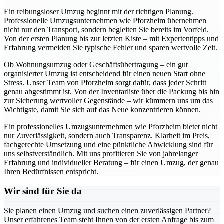
Ein reibungsloser Umzug beginnt mit der richtigen Planung.
Professionelle Umzugsunternehmen wie Pforzheim übernehmen
nicht nur den Transport, sondern begleiten Sie bereits im Vorfeld.
Von der ersten Planung bis zur letzten Kiste – mit Expertentipps und
Erfahrung vermeiden Sie typische Fehler und sparen wertvolle Zeit.
Ob Wohnungsumzug oder Geschäftsübertragung – ein gut
organisierter Umzug ist entscheidend für einen neuen Start ohne
Stress. Unser Team von Pforzheim sorgt dafür, dass jeder Schritt
genau abgestimmt ist. Von der Inventarliste über die Packung bis hin
zur Sicherung wertvoller Gegenstände – wir kümmern uns um das
Wichtigste, damit Sie sich auf das Neue konzentrieren können.
Ein professionelles Umzugsunternehmen wie Pforzheim bietet nicht
nur Zuverlässigkeit, sondern auch Transparenz. Klarheit im Preis,
fachgerechte Umsetzung und eine pünktliche Abwicklung sind für
uns selbstverständlich. Mit uns profitieren Sie von jahrelanger
Erfahrung und individueller Beratung – für einen Umzug, der genau
Ihren Bedürfnissen entspricht.
Wir sind für Sie da
Sie planen einen Umzug und suchen einen zuverlässigen Partner?
Unser erfahrenes Team steht Ihnen von der ersten Anfrage bis zum