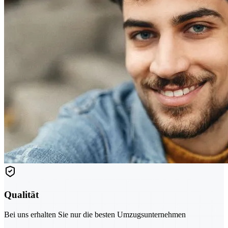
Qualität
Bei uns erhalten Sie nur die besten Umzugsunternehmen