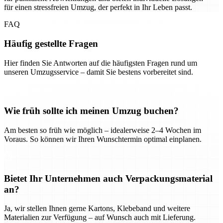
für einen stressfreien Umzug, der perfekt in Ihr Leben passt.
FAQ
Häufig gestellte Fragen
Hier finden Sie Antworten auf die häufigsten Fragen rund um
unseren Umzugsservice – damit Sie bestens vorbereitet sind.
Wie früh sollte ich meinen Umzug buchen?
Am besten so früh wie möglich – idealerweise 2–4 Wochen im
Voraus. So können wir Ihren Wunschtermin optimal einplanen.
Bietet Ihr Unternehmen auch Verpackungsmaterial
an?
Ja, wir stellen Ihnen gerne Kartons, Klebeband und weitere
Materialien zur Verfügung – auf Wunsch auch mit Lieferung.