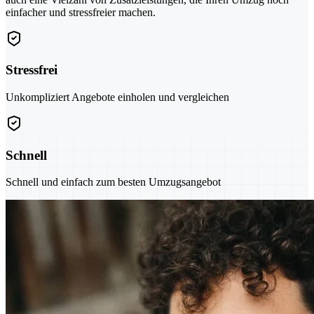
einfacher und stressfreier machen.
Stressfrei
Unkompliziert Angebote einholen und vergleichen
Schnell
Schnell und einfach zum besten Umzugsangebot