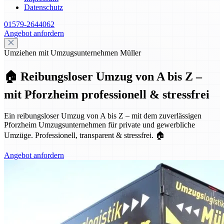
Datenschutz
01579-2644062
Angebot anfordern
Umziehen mit Umzugsunternehmen Müller
🏠 Reibungsloser Umzug von A bis Z –
mit Pforzheim professionell & stressfrei
Ein reibungsloser Umzug von A bis Z – mit dem zuverlässigen
Pforzheim Umzugsunternehmen für private und gewerbliche
Umzüge. Professionell, transparent & stressfrei. 🏠
Angebot anfordern