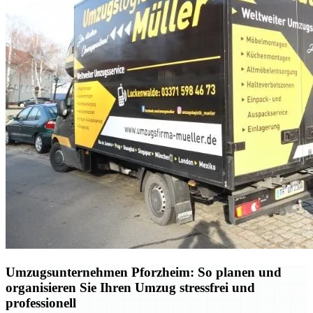
Umzugsunternehmen Pforzheim: So planen und
organisieren Sie Ihren Umzug stressfrei und
professionell