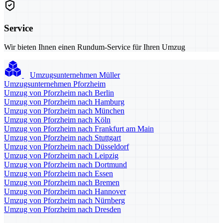
Service
Wir bieten Ihnen einen Rundum-Service für Ihren Umzug
Umzugsunternehmen Müller
Umzugsunternehmen Pforzheim
Umzug von Pforzheim nach Berlin
Umzug von Pforzheim nach Hamburg
Umzug von Pforzheim nach München
Umzug von Pforzheim nach Köln
Umzug von Pforzheim nach Frankfurt am Main
Umzug von Pforzheim nach Stuttgart
Umzug von Pforzheim nach Düsseldorf
Umzug von Pforzheim nach Leipzig
Umzug von Pforzheim nach Dortmund
Umzug von Pforzheim nach Essen
Umzug von Pforzheim nach Bremen
Umzug von Pforzheim nach Hannover
Umzug von Pforzheim nach Nürnberg
Umzug von Pforzheim nach Dresden