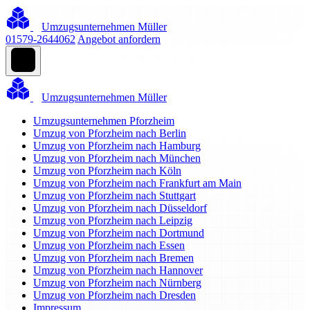
Umzugsunternehmen Müller
01579-2644062
Angebot anfordern
Umzugsunternehmen Müller
Umzugsunternehmen Pforzheim
Umzug von Pforzheim nach Berlin
Umzug von Pforzheim nach Hamburg
Umzug von Pforzheim nach München
Umzug von Pforzheim nach Köln
Umzug von Pforzheim nach Frankfurt am Main
Umzug von Pforzheim nach Stuttgart
Umzug von Pforzheim nach Düsseldorf
Umzug von Pforzheim nach Leipzig
Umzug von Pforzheim nach Dortmund
Umzug von Pforzheim nach Essen
Umzug von Pforzheim nach Bremen
Umzug von Pforzheim nach Hannover
Umzug von Pforzheim nach Nürnberg
Umzug von Pforzheim nach Dresden
Impressum