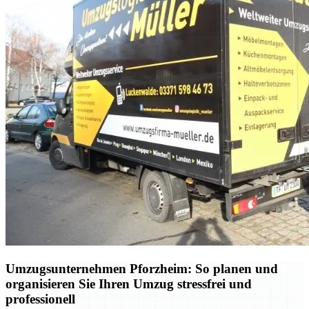
Umzugsunternehmen Pforzheim: So planen und
organisieren Sie Ihren Umzug stressfrei und
professionell