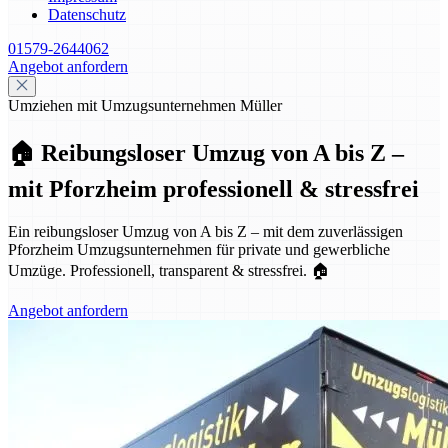
Datenschutz
01579-2644062
Angebot anfordern
Umziehen mit Umzugsunternehmen Müller
🏠 Reibungsloser Umzug von A bis Z –
mit Pforzheim professionell & stressfrei
Ein reibungsloser Umzug von A bis Z – mit dem zuverlässigen
Pforzheim Umzugsunternehmen für private und gewerbliche
Umzüge. Professionell, transparent & stressfrei. 🏠
Angebot anfordern