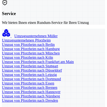
Service
Wir bieten Ihnen einen Rundum-Service für Ihren Umzug
Umzugsunternehmen Müller
Umzugsunternehmen Pforzheim
Umzug von Pforzheim nach Berlin
Umzug von Pforzheim nach Hamburg
Umzug von Pforzheim nach München
Umzug von Pforzheim nach Köln
Umzug von Pforzheim nach Frankfurt am Main
Umzug von Pforzheim nach Stuttgart
Umzug von Pforzheim nach Düsseldorf
Umzug von Pforzheim nach Leipzig
Umzug von Pforzheim nach Dortmund
Umzug von Pforzheim nach Essen
Umzug von Pforzheim nach Bremen
Umzug von Pforzheim nach Hannover
Umzug von Pforzheim nach Nürnberg
Umzug von Pforzheim nach Dresden