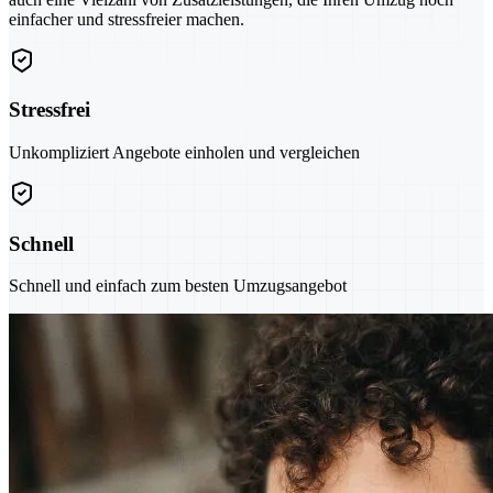
einfacher und stressfreier machen.
Stressfrei
Unkompliziert Angebote einholen und vergleichen
Schnell
Schnell und einfach zum besten Umzugsangebot