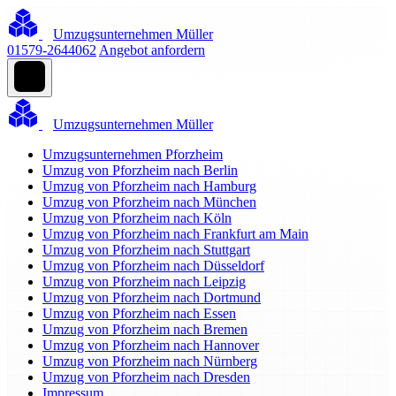
Umzugsunternehmen Müller
01579-2644062
Angebot anfordern
Umzugsunternehmen Müller
Umzugsunternehmen Pforzheim
Umzug von Pforzheim nach Berlin
Umzug von Pforzheim nach Hamburg
Umzug von Pforzheim nach München
Umzug von Pforzheim nach Köln
Umzug von Pforzheim nach Frankfurt am Main
Umzug von Pforzheim nach Stuttgart
Umzug von Pforzheim nach Düsseldorf
Umzug von Pforzheim nach Leipzig
Umzug von Pforzheim nach Dortmund
Umzug von Pforzheim nach Essen
Umzug von Pforzheim nach Bremen
Umzug von Pforzheim nach Hannover
Umzug von Pforzheim nach Nürnberg
Umzug von Pforzheim nach Dresden
Impressum