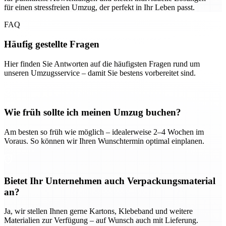
für einen stressfreien Umzug, der perfekt in Ihr Leben passt.
FAQ
Häufig gestellte Fragen
Hier finden Sie Antworten auf die häufigsten Fragen rund um
unseren Umzugsservice – damit Sie bestens vorbereitet sind.
Wie früh sollte ich meinen Umzug buchen?
Am besten so früh wie möglich – idealerweise 2–4 Wochen im
Voraus. So können wir Ihren Wunschtermin optimal einplanen.
Bietet Ihr Unternehmen auch Verpackungsmaterial
an?
Ja, wir stellen Ihnen gerne Kartons, Klebeband und weitere
Materialien zur Verfügung – auf Wunsch auch mit Lieferung.