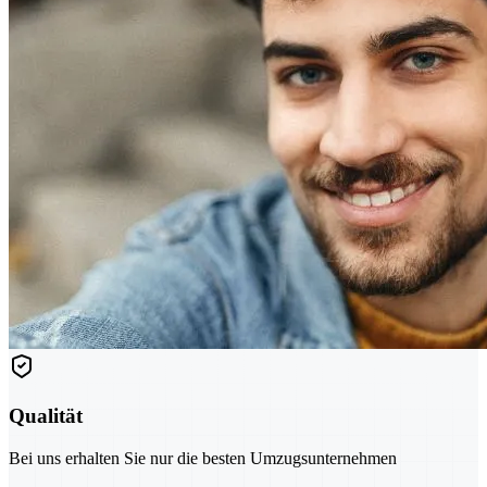
Qualität
Bei uns erhalten Sie nur die besten Umzugsunternehmen