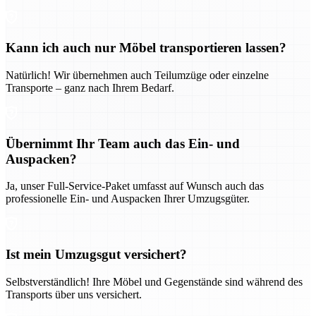
Kann ich auch nur Möbel transportieren lassen?
Natürlich! Wir übernehmen auch Teilumzüge oder einzelne
Transporte – ganz nach Ihrem Bedarf.
Übernimmt Ihr Team auch das Ein- und
Auspacken?
Ja, unser Full-Service-Paket umfasst auf Wunsch auch das
professionelle Ein- und Auspacken Ihrer Umzugsgüter.
Ist mein Umzugsgut versichert?
Selbstverständlich! Ihre Möbel und Gegenstände sind während des
Transports über uns versichert.