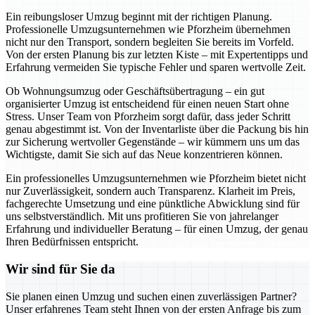
Ein reibungsloser Umzug beginnt mit der richtigen Planung.
Professionelle Umzugsunternehmen wie Pforzheim übernehmen
nicht nur den Transport, sondern begleiten Sie bereits im Vorfeld.
Von der ersten Planung bis zur letzten Kiste – mit Expertentipps und
Erfahrung vermeiden Sie typische Fehler und sparen wertvolle Zeit.
Ob Wohnungsumzug oder Geschäftsübertragung – ein gut
organisierter Umzug ist entscheidend für einen neuen Start ohne
Stress. Unser Team von Pforzheim sorgt dafür, dass jeder Schritt
genau abgestimmt ist. Von der Inventarliste über die Packung bis hin
zur Sicherung wertvoller Gegenstände – wir kümmern uns um das
Wichtigste, damit Sie sich auf das Neue konzentrieren können.
Ein professionelles Umzugsunternehmen wie Pforzheim bietet nicht
nur Zuverlässigkeit, sondern auch Transparenz. Klarheit im Preis,
fachgerechte Umsetzung und eine pünktliche Abwicklung sind für
uns selbstverständlich. Mit uns profitieren Sie von jahrelanger
Erfahrung und individueller Beratung – für einen Umzug, der genau
Ihren Bedürfnissen entspricht.
Wir sind für Sie da
Sie planen einen Umzug und suchen einen zuverlässigen Partner?
Unser erfahrenes Team steht Ihnen von der ersten Anfrage bis zum