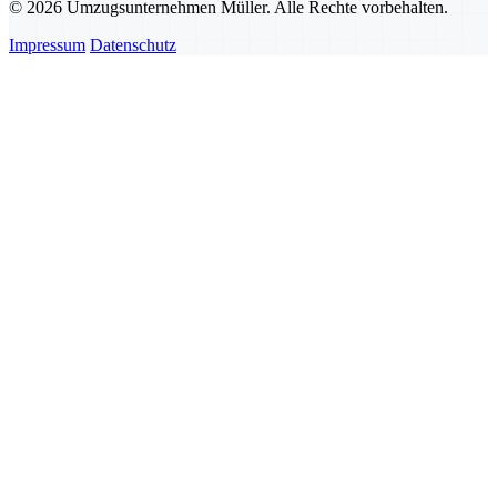
© 2026 Umzugsunternehmen Müller. Alle Rechte vorbehalten.
Impressum
Datenschutz