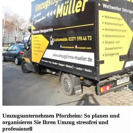
Umzugsunternehmen Pforzheim: So planen und
organisieren Sie Ihren Umzug stressfrei und
professionell