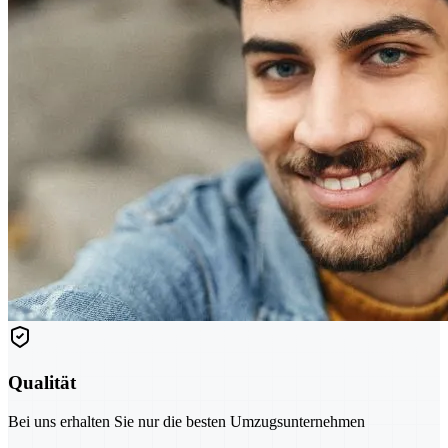
Qualität
Bei uns erhalten Sie nur die besten Umzugsunternehmen