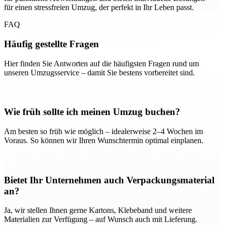
für einen stressfreien Umzug, der perfekt in Ihr Leben passt.
FAQ
Häufig gestellte Fragen
Hier finden Sie Antworten auf die häufigsten Fragen rund um
unseren Umzugsservice – damit Sie bestens vorbereitet sind.
Wie früh sollte ich meinen Umzug buchen?
Am besten so früh wie möglich – idealerweise 2–4 Wochen im
Voraus. So können wir Ihren Wunschtermin optimal einplanen.
Bietet Ihr Unternehmen auch Verpackungsmaterial
an?
Ja, wir stellen Ihnen gerne Kartons, Klebeband und weitere
Materialien zur Verfügung – auf Wunsch auch mit Lieferung.