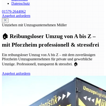
Datenschutz
01579-2644062
Angebot anfordern
Umziehen mit Umzugsunternehmen Müller
🏠 Reibungsloser Umzug von A bis Z –
mit Pforzheim professionell & stressfrei
Ein reibungsloser Umzug von A bis Z – mit dem zuverlässigen
Pforzheim Umzugsunternehmen für private und gewerbliche
Umzüge. Professionell, transparent & stressfrei. 🏠
Angebot anfordern