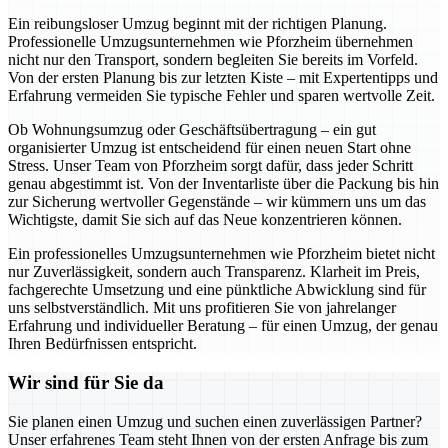
Ein reibungsloser Umzug beginnt mit der richtigen Planung.
Professionelle Umzugsunternehmen wie Pforzheim übernehmen
nicht nur den Transport, sondern begleiten Sie bereits im Vorfeld.
Von der ersten Planung bis zur letzten Kiste – mit Expertentipps und
Erfahrung vermeiden Sie typische Fehler und sparen wertvolle Zeit.
Ob Wohnungsumzug oder Geschäftsübertragung – ein gut
organisierter Umzug ist entscheidend für einen neuen Start ohne
Stress. Unser Team von Pforzheim sorgt dafür, dass jeder Schritt
genau abgestimmt ist. Von der Inventarliste über die Packung bis hin
zur Sicherung wertvoller Gegenstände – wir kümmern uns um das
Wichtigste, damit Sie sich auf das Neue konzentrieren können.
Ein professionelles Umzugsunternehmen wie Pforzheim bietet nicht
nur Zuverlässigkeit, sondern auch Transparenz. Klarheit im Preis,
fachgerechte Umsetzung und eine pünktliche Abwicklung sind für
uns selbstverständlich. Mit uns profitieren Sie von jahrelanger
Erfahrung und individueller Beratung – für einen Umzug, der genau
Ihren Bedürfnissen entspricht.
Wir sind für Sie da
Sie planen einen Umzug und suchen einen zuverlässigen Partner?
Unser erfahrenes Team steht Ihnen von der ersten Anfrage bis zum