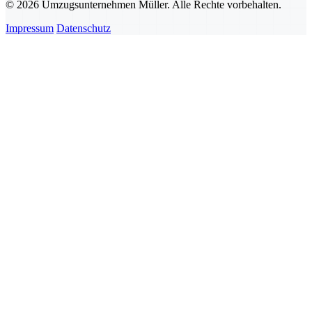
© 2026 Umzugsunternehmen Müller. Alle Rechte vorbehalten.
Impressum
Datenschutz