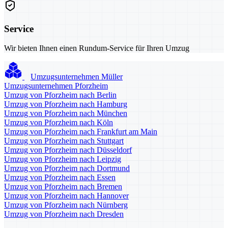
Service
Wir bieten Ihnen einen Rundum-Service für Ihren Umzug
Umzugsunternehmen Müller
Umzugsunternehmen Pforzheim
Umzug von Pforzheim nach Berlin
Umzug von Pforzheim nach Hamburg
Umzug von Pforzheim nach München
Umzug von Pforzheim nach Köln
Umzug von Pforzheim nach Frankfurt am Main
Umzug von Pforzheim nach Stuttgart
Umzug von Pforzheim nach Düsseldorf
Umzug von Pforzheim nach Leipzig
Umzug von Pforzheim nach Dortmund
Umzug von Pforzheim nach Essen
Umzug von Pforzheim nach Bremen
Umzug von Pforzheim nach Hannover
Umzug von Pforzheim nach Nürnberg
Umzug von Pforzheim nach Dresden