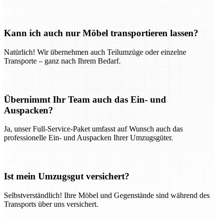
Kann ich auch nur Möbel transportieren lassen?
Natürlich! Wir übernehmen auch Teilumzüge oder einzelne
Transporte – ganz nach Ihrem Bedarf.
Übernimmt Ihr Team auch das Ein- und
Auspacken?
Ja, unser Full-Service-Paket umfasst auf Wunsch auch das
professionelle Ein- und Auspacken Ihrer Umzugsgüter.
Ist mein Umzugsgut versichert?
Selbstverständlich! Ihre Möbel und Gegenstände sind während des
Transports über uns versichert.