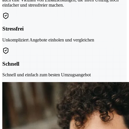
einfacher und stressfreier machen.
Stressfrei
Unkompliziert Angebote einholen und vergleichen
Schnell
Schnell und einfach zum besten Umzugsangebot