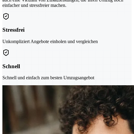
einfacher und stressfreier machen.
Stressfrei
Unkompliziert Angebote einholen und vergleichen
Schnell
Schnell und einfach zum besten Umzugsangebot