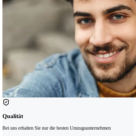
Qualität
Bei uns erhalten Sie nur die besten Umzugsunternehmen