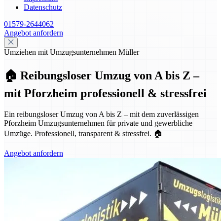
Datenschutz
01579-2644062
Angebot anfordern
Umziehen mit Umzugsunternehmen Müller
🏠 Reibungsloser Umzug von A bis Z –
mit Pforzheim professionell & stressfrei
Ein reibungsloser Umzug von A bis Z – mit dem zuverlässigen
Pforzheim Umzugsunternehmen für private und gewerbliche
Umzüge. Professionell, transparent & stressfrei. 🏠
Angebot anfordern