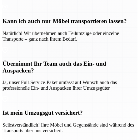
Kann ich auch nur Möbel transportieren lassen?
Natürlich! Wir übernehmen auch Teilumzüge oder einzelne
Transporte – ganz nach Ihrem Bedarf.
Übernimmt Ihr Team auch das Ein- und
Auspacken?
Ja, unser Full-Service-Paket umfasst auf Wunsch auch das
professionelle Ein- und Auspacken Ihrer Umzugsgüter.
Ist mein Umzugsgut versichert?
Selbstverständlich! Ihre Möbel und Gegenstände sind während des
Transports über uns versichert.