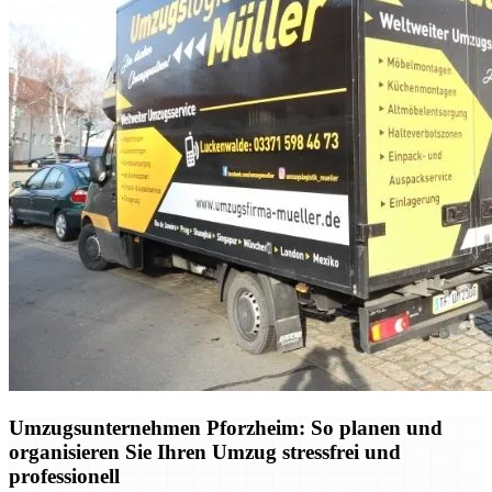
Umzugsunternehmen Pforzheim: So planen und
organisieren Sie Ihren Umzug stressfrei und
professionell