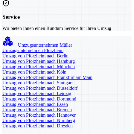
Service
Wir bieten Ihnen einen Rundum-Service für Ihren Umzug
Umzugsunternehmen Müller
Umzugsunternehmen Pforzheim
Umzug von Pforzheim nach Berlin
Umzug von Pforzheim nach Hamburg
Umzug von Pforzheim nach München
Umzug von Pforzheim nach Köln
Umzug von Pforzheim nach Frankfurt am Main
Umzug von Pforzheim nach Stuttgart
Umzug von Pforzheim nach Düsseldorf
Umzug von Pforzheim nach Leipzig
Umzug von Pforzheim nach Dortmund
Umzug von Pforzheim nach Essen
Umzug von Pforzheim nach Bremen
Umzug von Pforzheim nach Hannover
Umzug von Pforzheim nach Nürnberg
Umzug von Pforzheim nach Dresden