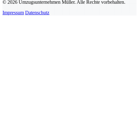
© 2026 Umzugsunternehmen Müller. Alle Rechte vorbehalten.
Impressum
Datenschutz