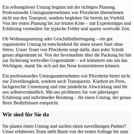
Ein reibungsloser Umzug beginnt mit der richtigen Planung.
Professionelle Umzugsunternehmen wie Pforzheim übernehmen
nicht nur den Transport, sondern begleiten Sie bereits im Vorfeld.
Von der ersten Planung bis zur letzten Kiste – mit Expertentipps und
Erfahrung vermeiden Sie typische Fehler und sparen wertvolle Zeit.
Ob Wohnungsumzug oder Geschäftsübertragung – ein gut
organisierter Umzug ist entscheidend für einen neuen Start ohne
Stress. Unser Team von Pforzheim sorgt dafür, dass jeder Schritt
genau abgestimmt ist. Von der Inventarliste über die Packung bis hin
zur Sicherung wertvoller Gegenstände – wir kümmern uns um das
Wichtigste, damit Sie sich auf das Neue konzentrieren können.
Ein professionelles Umzugsunternehmen wie Pforzheim bietet nicht
nur Zuverlässigkeit, sondern auch Transparenz. Klarheit im Preis,
fachgerechte Umsetzung und eine pünktliche Abwicklung sind für
uns selbstverständlich. Mit uns profitieren Sie von jahrelanger
Erfahrung und individueller Beratung – für einen Umzug, der genau
Ihren Bedürfnissen entspricht.
Wir sind für Sie da
Sie planen einen Umzug und suchen einen zuverlässigen Partner?
Unser erfahrenes Team steht Ihnen von der ersten Anfrage bis zum