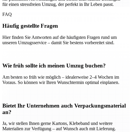
für einen stressfreien Umzug, der perfekt in Ihr Leben passt.
FAQ
Häufig gestellte Fragen
Hier finden Sie Antworten auf die häufigsten Fragen rund um
unseren Umzugsservice – damit Sie bestens vorbereitet sind.
Wie früh sollte ich meinen Umzug buchen?
Am besten so früh wie möglich – idealerweise 2–4 Wochen im
Voraus. So können wir Ihren Wunschtermin optimal einplanen.
Bietet Ihr Unternehmen auch Verpackungsmaterial
an?
Ja, wir stellen Ihnen gerne Kartons, Klebeband und weitere
Materialien zur Verfügung – auf Wunsch auch mit Lieferung.