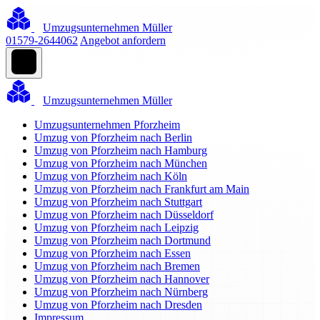
Umzugsunternehmen Müller
01579-2644062
Angebot anfordern
Umzugsunternehmen Müller
Umzugsunternehmen Pforzheim
Umzug von Pforzheim nach Berlin
Umzug von Pforzheim nach Hamburg
Umzug von Pforzheim nach München
Umzug von Pforzheim nach Köln
Umzug von Pforzheim nach Frankfurt am Main
Umzug von Pforzheim nach Stuttgart
Umzug von Pforzheim nach Düsseldorf
Umzug von Pforzheim nach Leipzig
Umzug von Pforzheim nach Dortmund
Umzug von Pforzheim nach Essen
Umzug von Pforzheim nach Bremen
Umzug von Pforzheim nach Hannover
Umzug von Pforzheim nach Nürnberg
Umzug von Pforzheim nach Dresden
Impressum