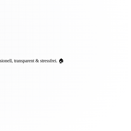
ell, transparent & stressfrei. 🏠