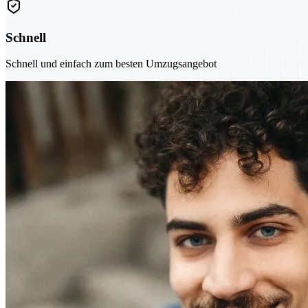
Schnell
Schnell und einfach zum besten Umzugsangebot