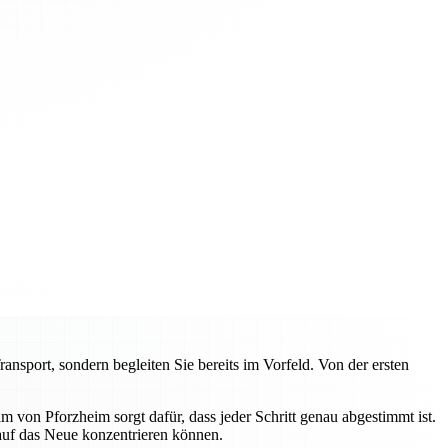
sport, sondern begleiten Sie bereits im Vorfeld. Von der ersten
von Pforzheim sorgt dafür, dass jeder Schritt genau abgestimmt ist.
 auf das Neue konzentrieren können.