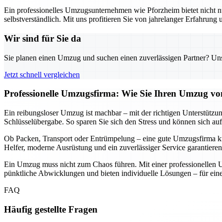
Ein professionelles Umzugsunternehmen wie Pforzheim bietet nicht nu
selbstverständlich. Mit uns profitieren Sie von jahrelanger Erfahrung
Wir sind für Sie da
Sie planen einen Umzug und suchen einen zuverlässigen Partner? Unser
Jetzt schnell vergleichen
Professionelle Umzugsfirma: Wie Sie Ihren Umzug von
Ein reibungsloser Umzug ist machbar – mit der richtigen Unterstützun
Schlüsselübergabe. So sparen Sie sich den Stress und können sich auf
Ob Packen, Transport oder Entrümpelung – eine gute Umzugsfirma küm
Helfer, moderne Ausrüstung und ein zuverlässiger Service garantieren
Ein Umzug muss nicht zum Chaos führen. Mit einer professionellen U
pünktliche Abwicklungen und bieten individuelle Lösungen – für einen
FAQ
Häufig gestellte Fragen