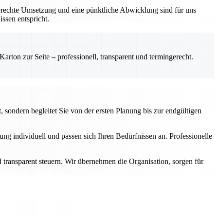
gerechte Umsetzung und eine pünktliche Abwicklung sind für uns
ssen entspricht.
rton zur Seite – professionell, transparent und termingerecht.
 sondern begleitet Sie von der ersten Planung bis zur endgültigen
g individuell und passen sich Ihren Bedürfnissen an. Professionelle
transparent steuern. Wir übernehmen die Organisation, sorgen für