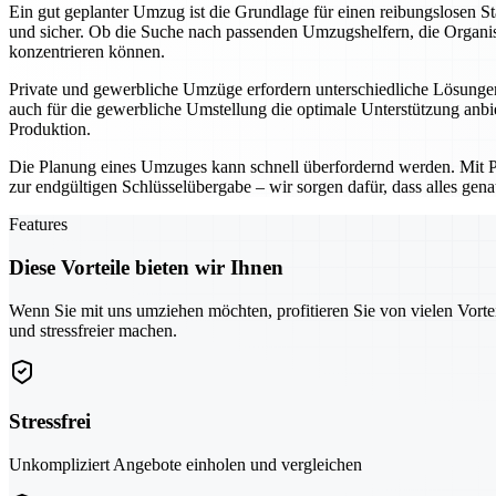
Ein gut geplanter Umzug ist die Grundlage für einen reibungslosen 
und sicher. Ob die Suche nach passenden Umzugshelfern, die Organisa
konzentrieren können.
Private und gewerbliche Umzüge erfordern unterschiedliche Lösungen
auch für die gewerbliche Umstellung die optimale Unterstützung anbi
Produktion.
Die Planung eines Umzuges kann schnell überfordernd werden. Mit Pfor
zur endgültigen Schlüsselübergabe – wir sorgen dafür, dass alles gena
Features
Diese Vorteile bieten wir Ihnen
Wenn Sie mit uns umziehen möchten, profitieren Sie von vielen Vorte
und stressfreier machen.
Stressfrei
Unkompliziert Angebote einholen und vergleichen