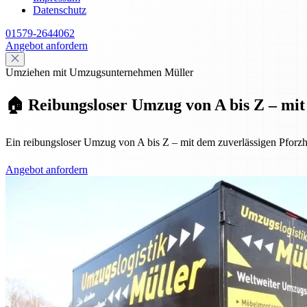
Datenschutz
01579-2644062
Angebot anfordern
Umziehen mit Umzugsunternehmen Müller
🏠 Reibungsloser Umzug von A bis Z – mit 
Ein reibungsloser Umzug von A bis Z – mit dem zuverlässigen Pforzh
Angebot anfordern