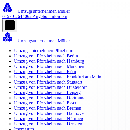
Umzugsunternehmen Müller
01579-2644062
Angebot anfordern
Umzugsunternehmen Müller
Umzugsunternehmen Pforzheim
Umzug von Pforzheim nach Berlin
Umzug von Pforzheim nach Hamburg
Umzug von Pforzheim nach München
Umzug von Pforzheim nach Köln
Umzug von Pforzheim nach Frankfurt am Main
Umzug von Pforzheim nach Stuttgart
Umzug von Pforzheim nach Düsseldorf
Umzug von Pforzheim nach Leipzig
Umzug von Pforzheim nach Dortmund
Umzug von Pforzheim nach Essen
Umzug von Pforzheim nach Bremen
Umzug von Pforzheim nach Hannover
Umzug von Pforzheim nach Nürnberg
Umzug von Pforzheim nach Dresden
Impressum