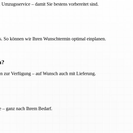
 Umzugsservice – damit Sie bestens vorbereitet sind.
. So können wir Ihren Wunschtermin optimal einplanen.
n?
ien zur Verfügung – auf Wunsch auch mit Lieferung.
e – ganz nach Ihrem Bedarf.