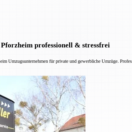
Pforzheim professionell & stressfrei
eim Umzugsunternehmen für private und gewerbliche Umzüge. Profession