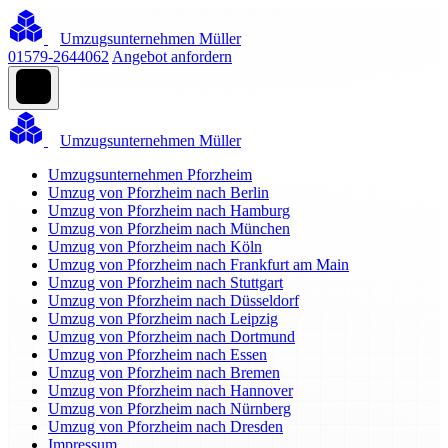
Umzugsunternehmen Müller
01579-2644062
Angebot anfordern
Umzugsunternehmen Müller
Umzugsunternehmen Pforzheim
Umzug von Pforzheim nach Berlin
Umzug von Pforzheim nach Hamburg
Umzug von Pforzheim nach München
Umzug von Pforzheim nach Köln
Umzug von Pforzheim nach Frankfurt am Main
Umzug von Pforzheim nach Stuttgart
Umzug von Pforzheim nach Düsseldorf
Umzug von Pforzheim nach Leipzig
Umzug von Pforzheim nach Dortmund
Umzug von Pforzheim nach Essen
Umzug von Pforzheim nach Bremen
Umzug von Pforzheim nach Hannover
Umzug von Pforzheim nach Nürnberg
Umzug von Pforzheim nach Dresden
Impressum