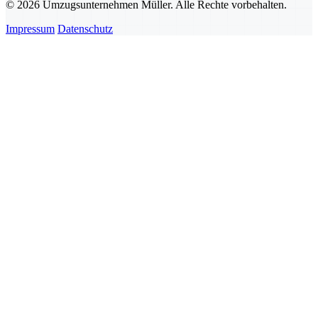
© 2026 Umzugsunternehmen Müller. Alle Rechte vorbehalten.
Impressum
Datenschutz