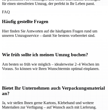
für einen stressfreien Umzug, der perfekt in Ihr Leben passt.
FAQ
Häufig gestellte Fragen
Hier finden Sie Antworten auf die häufigsten Fragen rund um
unseren Umzugsservice – damit Sie bestens vorbereitet sind.
Wie früh sollte ich meinen Umzug buchen?
Am besten so früh wie möglich – idealerweise 2–4 Wochen im
Voraus. So können wir Ihren Wunschtermin optimal einplanen.
Bietet Ihr Unternehmen auch Verpackungsmaterial
an?
Ja, wir stellen Ihnen gerne Kartons, Klebeband und weitere
Materialien zur Verfügung – auf Wunsch auch mit Lieferung.