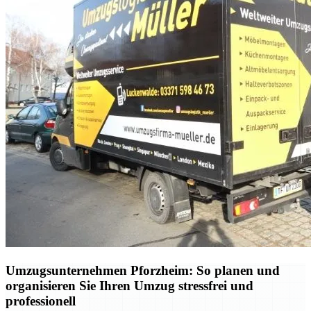
Umzugsunternehmen Pforzheim: So planen und
organisieren Sie Ihren Umzug stressfrei und
professionell