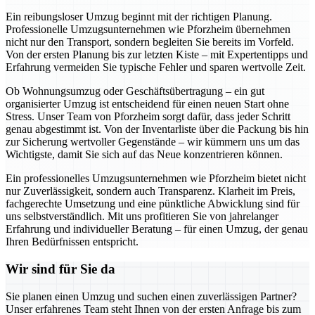
Ein reibungsloser Umzug beginnt mit der richtigen Planung.
Professionelle Umzugsunternehmen wie Pforzheim übernehmen
nicht nur den Transport, sondern begleiten Sie bereits im Vorfeld.
Von der ersten Planung bis zur letzten Kiste – mit Expertentipps und
Erfahrung vermeiden Sie typische Fehler und sparen wertvolle Zeit.
Ob Wohnungsumzug oder Geschäftsübertragung – ein gut
organisierter Umzug ist entscheidend für einen neuen Start ohne
Stress. Unser Team von Pforzheim sorgt dafür, dass jeder Schritt
genau abgestimmt ist. Von der Inventarliste über die Packung bis hin
zur Sicherung wertvoller Gegenstände – wir kümmern uns um das
Wichtigste, damit Sie sich auf das Neue konzentrieren können.
Ein professionelles Umzugsunternehmen wie Pforzheim bietet nicht
nur Zuverlässigkeit, sondern auch Transparenz. Klarheit im Preis,
fachgerechte Umsetzung und eine pünktliche Abwicklung sind für
uns selbstverständlich. Mit uns profitieren Sie von jahrelanger
Erfahrung und individueller Beratung – für einen Umzug, der genau
Ihren Bedürfnissen entspricht.
Wir sind für Sie da
Sie planen einen Umzug und suchen einen zuverlässigen Partner?
Unser erfahrenes Team steht Ihnen von der ersten Anfrage bis zum