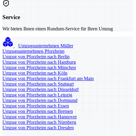
Service
Wir bieten Ihnen einen Rundum-Service für Ihren Umzug
Umzugsunternehmen Müller
Umzugsunternehmen Pforzheim
Umzug von Pforzheim nach Berlin
Umzug von Pforzheim nach Hamburg
Umzug von Pforzheim nach München
Umzug von Pforzheim nach Köln
Umzug von Pforzheim nach Frankfurt am Main
Umzug von Pforzheim nach Stuttgart
Umzug von Pforzheim nach Düsseldorf
Umzug von Pforzheim nach Leipzig
Umzug von Pforzheim nach Dortmund
Umzug von Pforzheim nach Essen
Umzug von Pforzheim nach Bremen
Umzug von Pforzheim nach Hannover
Umzug von Pforzheim nach Nürnberg
Umzug von Pforzheim nach Dresden