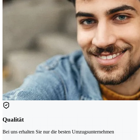
Qualität
Bei uns erhalten Sie nur die besten Umzugsunternehmen