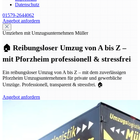
Datenschutz
01579-2644062
Angebot anfordern
Umziehen mit Umzugsunternehmen Müller
🏠 Reibungsloser Umzug von A bis Z –
mit Pforzheim professionell & stressfrei
Ein reibungsloser Umzug von A bis Z – mit dem zuverlässigen
Pforzheim Umzugsunternehmen für private und gewerbliche
Umzüge. Professionell, transparent & stressfrei. 🏠
Angebot anfordern