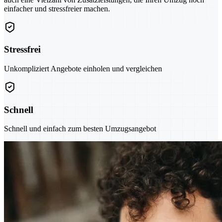
einfacher und stressfreier machen.
Stressfrei
Unkompliziert Angebote einholen und vergleichen
Schnell
Schnell und einfach zum besten Umzugsangebot