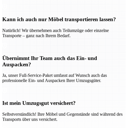
Kann ich auch nur Möbel transportieren lassen?
Natürlich! Wir übernehmen auch Teilumzüge oder einzelne
Transporte – ganz nach Ihrem Bedarf.
Übernimmt Ihr Team auch das Ein- und
Auspacken?
Ja, unser Full-Service-Paket umfasst auf Wunsch auch das
professionelle Ein- und Auspacken Ihrer Umzugsgüter.
Ist mein Umzugsgut versichert?
Selbstverständlich! Ihre Möbel und Gegenstände sind während des
Transports über uns versichert.