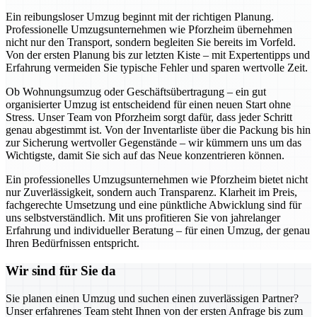
Ein reibungsloser Umzug beginnt mit der richtigen Planung.
Professionelle Umzugsunternehmen wie Pforzheim übernehmen
nicht nur den Transport, sondern begleiten Sie bereits im Vorfeld.
Von der ersten Planung bis zur letzten Kiste – mit Expertentipps und
Erfahrung vermeiden Sie typische Fehler und sparen wertvolle Zeit.
Ob Wohnungsumzug oder Geschäftsübertragung – ein gut
organisierter Umzug ist entscheidend für einen neuen Start ohne
Stress. Unser Team von Pforzheim sorgt dafür, dass jeder Schritt
genau abgestimmt ist. Von der Inventarliste über die Packung bis hin
zur Sicherung wertvoller Gegenstände – wir kümmern uns um das
Wichtigste, damit Sie sich auf das Neue konzentrieren können.
Ein professionelles Umzugsunternehmen wie Pforzheim bietet nicht
nur Zuverlässigkeit, sondern auch Transparenz. Klarheit im Preis,
fachgerechte Umsetzung und eine pünktliche Abwicklung sind für
uns selbstverständlich. Mit uns profitieren Sie von jahrelanger
Erfahrung und individueller Beratung – für einen Umzug, der genau
Ihren Bedürfnissen entspricht.
Wir sind für Sie da
Sie planen einen Umzug und suchen einen zuverlässigen Partner?
Unser erfahrenes Team steht Ihnen von der ersten Anfrage bis zum