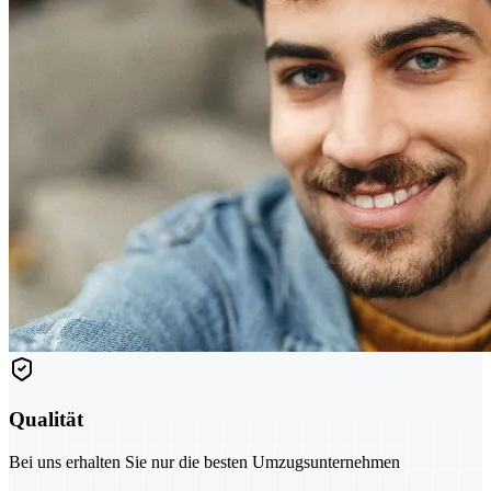
Qualität
Bei uns erhalten Sie nur die besten Umzugsunternehmen