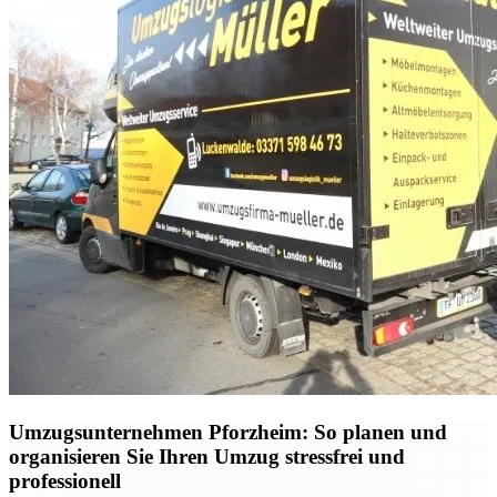
Umzugsunternehmen Pforzheim: So planen und
organisieren Sie Ihren Umzug stressfrei und
professionell