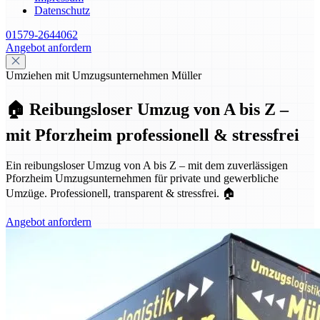
Datenschutz
01579-2644062
Angebot anfordern
Umziehen mit Umzugsunternehmen Müller
🏠 Reibungsloser Umzug von A bis Z –
mit Pforzheim professionell & stressfrei
Ein reibungsloser Umzug von A bis Z – mit dem zuverlässigen
Pforzheim Umzugsunternehmen für private und gewerbliche
Umzüge. Professionell, transparent & stressfrei. 🏠
Angebot anfordern