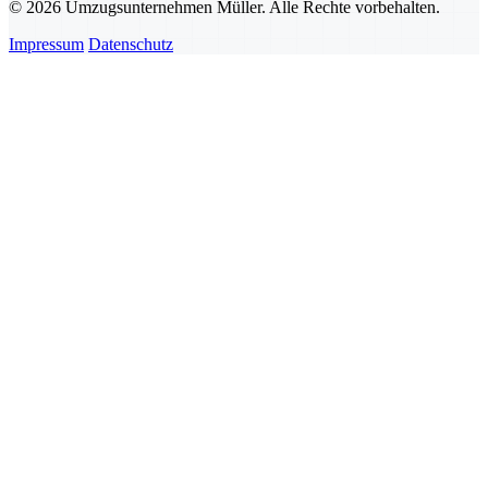
© 2026 Umzugsunternehmen Müller. Alle Rechte vorbehalten.
Impressum
Datenschutz