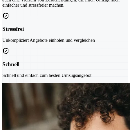
einfacher und stressfreier machen.
Stressfrei
Unkompliziert Angebote einholen und vergleichen
Schnell
Schnell und einfach zum besten Umzugsangebot