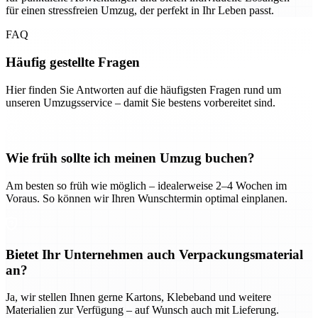
für einen stressfreien Umzug, der perfekt in Ihr Leben passt.
FAQ
Häufig gestellte Fragen
Hier finden Sie Antworten auf die häufigsten Fragen rund um
unseren Umzugsservice – damit Sie bestens vorbereitet sind.
Wie früh sollte ich meinen Umzug buchen?
Am besten so früh wie möglich – idealerweise 2–4 Wochen im
Voraus. So können wir Ihren Wunschtermin optimal einplanen.
Bietet Ihr Unternehmen auch Verpackungsmaterial
an?
Ja, wir stellen Ihnen gerne Kartons, Klebeband und weitere
Materialien zur Verfügung – auf Wunsch auch mit Lieferung.