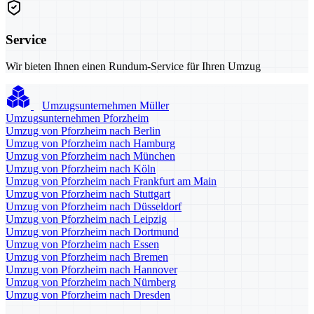
Service
Wir bieten Ihnen einen Rundum-Service für Ihren Umzug
Umzugsunternehmen Müller
Umzugsunternehmen Pforzheim
Umzug von Pforzheim nach Berlin
Umzug von Pforzheim nach Hamburg
Umzug von Pforzheim nach München
Umzug von Pforzheim nach Köln
Umzug von Pforzheim nach Frankfurt am Main
Umzug von Pforzheim nach Stuttgart
Umzug von Pforzheim nach Düsseldorf
Umzug von Pforzheim nach Leipzig
Umzug von Pforzheim nach Dortmund
Umzug von Pforzheim nach Essen
Umzug von Pforzheim nach Bremen
Umzug von Pforzheim nach Hannover
Umzug von Pforzheim nach Nürnberg
Umzug von Pforzheim nach Dresden