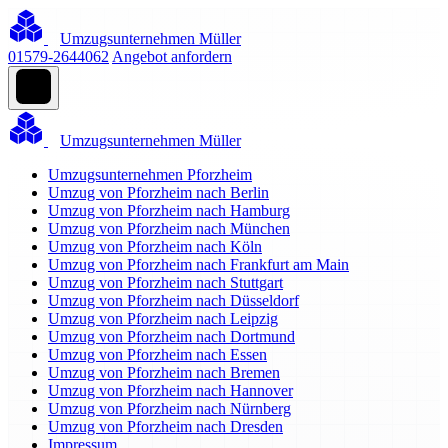
Umzugsunternehmen Müller
01579-2644062
Angebot anfordern
Umzugsunternehmen Müller
Umzugsunternehmen Pforzheim
Umzug von Pforzheim nach Berlin
Umzug von Pforzheim nach Hamburg
Umzug von Pforzheim nach München
Umzug von Pforzheim nach Köln
Umzug von Pforzheim nach Frankfurt am Main
Umzug von Pforzheim nach Stuttgart
Umzug von Pforzheim nach Düsseldorf
Umzug von Pforzheim nach Leipzig
Umzug von Pforzheim nach Dortmund
Umzug von Pforzheim nach Essen
Umzug von Pforzheim nach Bremen
Umzug von Pforzheim nach Hannover
Umzug von Pforzheim nach Nürnberg
Umzug von Pforzheim nach Dresden
Impressum