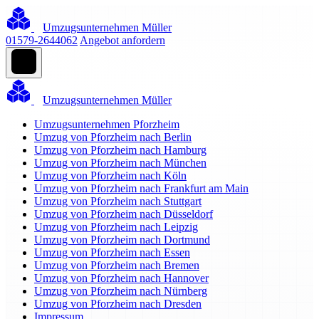
Umzugsunternehmen Müller
01579-2644062
Angebot anfordern
Umzugsunternehmen Müller
Umzugsunternehmen Pforzheim
Umzug von Pforzheim nach Berlin
Umzug von Pforzheim nach Hamburg
Umzug von Pforzheim nach München
Umzug von Pforzheim nach Köln
Umzug von Pforzheim nach Frankfurt am Main
Umzug von Pforzheim nach Stuttgart
Umzug von Pforzheim nach Düsseldorf
Umzug von Pforzheim nach Leipzig
Umzug von Pforzheim nach Dortmund
Umzug von Pforzheim nach Essen
Umzug von Pforzheim nach Bremen
Umzug von Pforzheim nach Hannover
Umzug von Pforzheim nach Nürnberg
Umzug von Pforzheim nach Dresden
Impressum