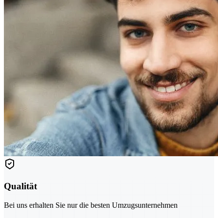
Qualität
Bei uns erhalten Sie nur die besten Umzugsunternehmen