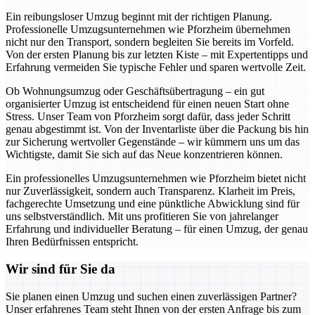
Ein reibungsloser Umzug beginnt mit der richtigen Planung.
Professionelle Umzugsunternehmen wie Pforzheim übernehmen
nicht nur den Transport, sondern begleiten Sie bereits im Vorfeld.
Von der ersten Planung bis zur letzten Kiste – mit Expertentipps und
Erfahrung vermeiden Sie typische Fehler und sparen wertvolle Zeit.
Ob Wohnungsumzug oder Geschäftsübertragung – ein gut
organisierter Umzug ist entscheidend für einen neuen Start ohne
Stress. Unser Team von Pforzheim sorgt dafür, dass jeder Schritt
genau abgestimmt ist. Von der Inventarliste über die Packung bis hin
zur Sicherung wertvoller Gegenstände – wir kümmern uns um das
Wichtigste, damit Sie sich auf das Neue konzentrieren können.
Ein professionelles Umzugsunternehmen wie Pforzheim bietet nicht
nur Zuverlässigkeit, sondern auch Transparenz. Klarheit im Preis,
fachgerechte Umsetzung und eine pünktliche Abwicklung sind für
uns selbstverständlich. Mit uns profitieren Sie von jahrelanger
Erfahrung und individueller Beratung – für einen Umzug, der genau
Ihren Bedürfnissen entspricht.
Wir sind für Sie da
Sie planen einen Umzug und suchen einen zuverlässigen Partner?
Unser erfahrenes Team steht Ihnen von der ersten Anfrage bis zum