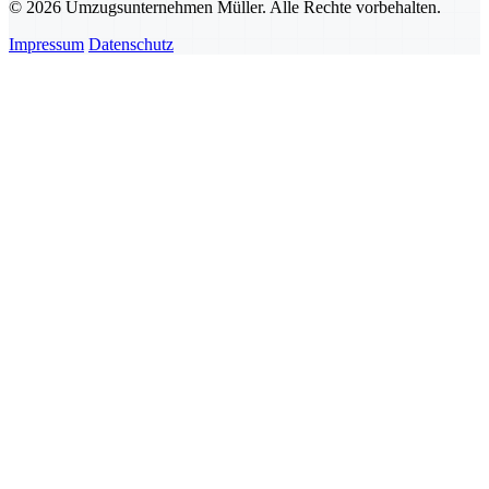
© 2026 Umzugsunternehmen Müller. Alle Rechte vorbehalten.
Impressum
Datenschutz