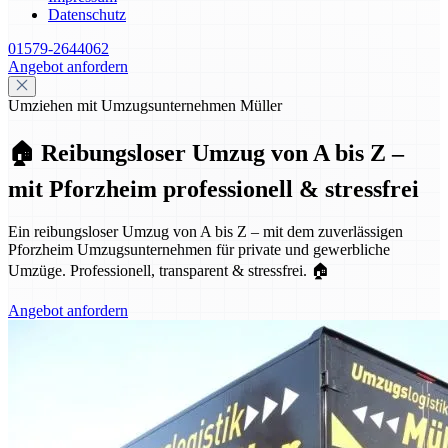
Datenschutz
01579-2644062
Angebot anfordern
Umziehen mit Umzugsunternehmen Müller
🏠 Reibungsloser Umzug von A bis Z –
mit Pforzheim professionell & stressfrei
Ein reibungsloser Umzug von A bis Z – mit dem zuverlässigen
Pforzheim Umzugsunternehmen für private und gewerbliche
Umzüge. Professionell, transparent & stressfrei. 🏠
Angebot anfordern