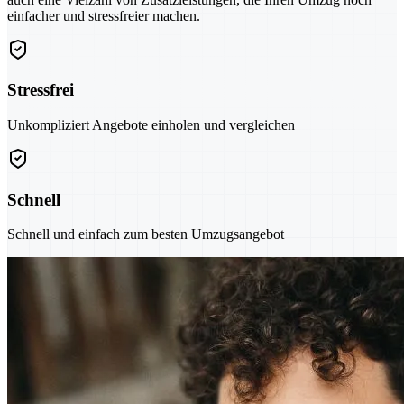
einfacher und stressfreier machen.
Stressfrei
Unkompliziert Angebote einholen und vergleichen
Schnell
Schnell und einfach zum besten Umzugsangebot