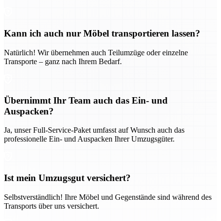
Kann ich auch nur Möbel transportieren lassen?
Natürlich! Wir übernehmen auch Teilumzüge oder einzelne
Transporte – ganz nach Ihrem Bedarf.
Übernimmt Ihr Team auch das Ein- und
Auspacken?
Ja, unser Full-Service-Paket umfasst auf Wunsch auch das
professionelle Ein- und Auspacken Ihrer Umzugsgüter.
Ist mein Umzugsgut versichert?
Selbstverständlich! Ihre Möbel und Gegenstände sind während des
Transports über uns versichert.