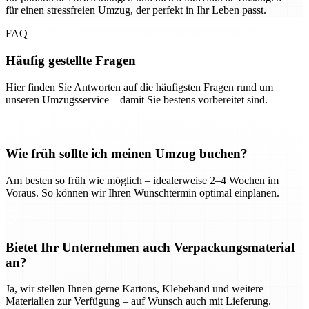
für einen stressfreien Umzug, der perfekt in Ihr Leben passt.
FAQ
Häufig gestellte Fragen
Hier finden Sie Antworten auf die häufigsten Fragen rund um
unseren Umzugsservice – damit Sie bestens vorbereitet sind.
Wie früh sollte ich meinen Umzug buchen?
Am besten so früh wie möglich – idealerweise 2–4 Wochen im
Voraus. So können wir Ihren Wunschtermin optimal einplanen.
Bietet Ihr Unternehmen auch Verpackungsmaterial
an?
Ja, wir stellen Ihnen gerne Kartons, Klebeband und weitere
Materialien zur Verfügung – auf Wunsch auch mit Lieferung.