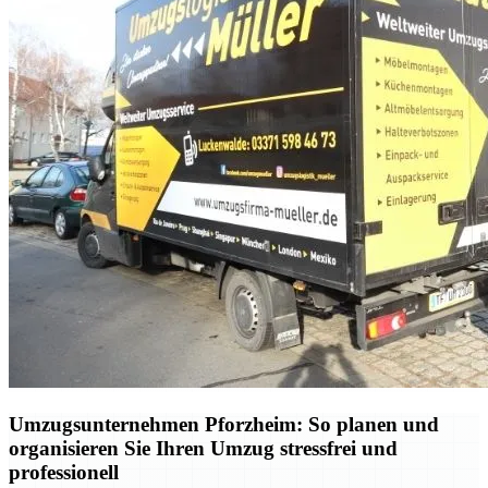
Umzugsunternehmen Pforzheim: So planen und
organisieren Sie Ihren Umzug stressfrei und
professionell