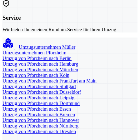
Service
Wir bieten Ihnen einen Rundum-Service für Ihren Umzug
Umzugsunternehmen Müller
Umzugsunternehmen Pforzheim
Umzug von Pforzheim nach Berlin
Umzug von Pforzheim nach Hamburg
Umzug von Pforzheim nach München
Umzug von Pforzheim nach Köln
Umzug von Pforzheim nach Frankfurt am Main
Umzug von Pforzheim nach Stuttgart
Umzug von Pforzheim nach Düsseldorf
Umzug von Pforzheim nach Leipzig
Umzug von Pforzheim nach Dortmund
Umzug von Pforzheim nach Essen
Umzug von Pforzheim nach Bremen
Umzug von Pforzheim nach Hannover
Umzug von Pforzheim nach Nürnberg
Umzug von Pforzheim nach Dresden