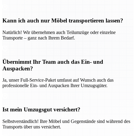
Kann ich auch nur Möbel transportieren lassen?
Natürlich! Wir übernehmen auch Teilumzüge oder einzelne
Transporte – ganz nach Ihrem Bedarf.
Übernimmt Ihr Team auch das Ein- und
Auspacken?
Ja, unser Full-Service-Paket umfasst auf Wunsch auch das
professionelle Ein- und Auspacken Ihrer Umzugsgüter.
Ist mein Umzugsgut versichert?
Selbstverständlich! Ihre Möbel und Gegenstände sind während des
Transports über uns versichert.