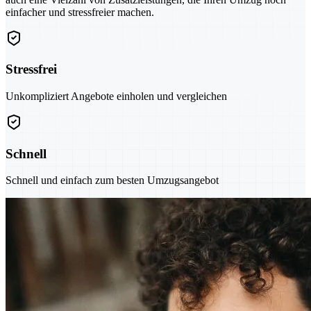
einfacher und stressfreier machen.
Stressfrei
Unkompliziert Angebote einholen und vergleichen
Schnell
Schnell und einfach zum besten Umzugsangebot