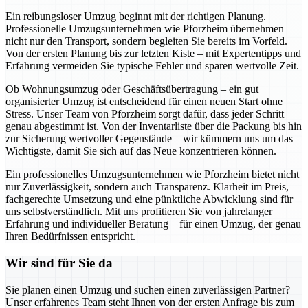
Ein reibungsloser Umzug beginnt mit der richtigen Planung.
Professionelle Umzugsunternehmen wie Pforzheim übernehmen
nicht nur den Transport, sondern begleiten Sie bereits im Vorfeld.
Von der ersten Planung bis zur letzten Kiste – mit Expertentipps und
Erfahrung vermeiden Sie typische Fehler und sparen wertvolle Zeit.
Ob Wohnungsumzug oder Geschäftsübertragung – ein gut
organisierter Umzug ist entscheidend für einen neuen Start ohne
Stress. Unser Team von Pforzheim sorgt dafür, dass jeder Schritt
genau abgestimmt ist. Von der Inventarliste über die Packung bis hin
zur Sicherung wertvoller Gegenstände – wir kümmern uns um das
Wichtigste, damit Sie sich auf das Neue konzentrieren können.
Ein professionelles Umzugsunternehmen wie Pforzheim bietet nicht
nur Zuverlässigkeit, sondern auch Transparenz. Klarheit im Preis,
fachgerechte Umsetzung und eine pünktliche Abwicklung sind für
uns selbstverständlich. Mit uns profitieren Sie von jahrelanger
Erfahrung und individueller Beratung – für einen Umzug, der genau
Ihren Bedürfnissen entspricht.
Wir sind für Sie da
Sie planen einen Umzug und suchen einen zuverlässigen Partner?
Unser erfahrenes Team steht Ihnen von der ersten Anfrage bis zum