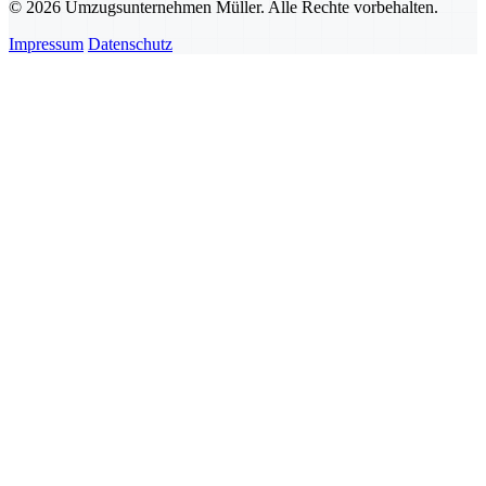
© 2026 Umzugsunternehmen Müller. Alle Rechte vorbehalten.
Impressum
Datenschutz