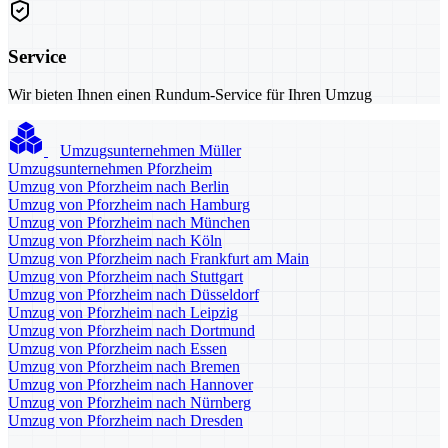
Service
Wir bieten Ihnen einen Rundum-Service für Ihren Umzug
Umzugsunternehmen Müller
Umzugsunternehmen Pforzheim
Umzug von Pforzheim nach Berlin
Umzug von Pforzheim nach Hamburg
Umzug von Pforzheim nach München
Umzug von Pforzheim nach Köln
Umzug von Pforzheim nach Frankfurt am Main
Umzug von Pforzheim nach Stuttgart
Umzug von Pforzheim nach Düsseldorf
Umzug von Pforzheim nach Leipzig
Umzug von Pforzheim nach Dortmund
Umzug von Pforzheim nach Essen
Umzug von Pforzheim nach Bremen
Umzug von Pforzheim nach Hannover
Umzug von Pforzheim nach Nürnberg
Umzug von Pforzheim nach Dresden