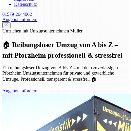
Datenschutz
01579-2644062
Angebot anfordern
Umziehen mit Umzugsunternehmen Müller
🏠 Reibungsloser Umzug von A bis Z –
mit Pforzheim professionell & stressfrei
Ein reibungsloser Umzug von A bis Z – mit dem zuverlässigen
Pforzheim Umzugsunternehmen für private und gewerbliche
Umzüge. Professionell, transparent & stressfrei. 🏠
Angebot anfordern