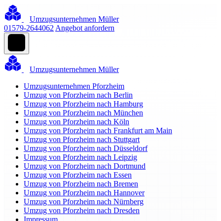
Umzugsunternehmen Müller
01579-2644062
Angebot anfordern
Umzugsunternehmen Müller
Umzugsunternehmen Pforzheim
Umzug von Pforzheim nach Berlin
Umzug von Pforzheim nach Hamburg
Umzug von Pforzheim nach München
Umzug von Pforzheim nach Köln
Umzug von Pforzheim nach Frankfurt am Main
Umzug von Pforzheim nach Stuttgart
Umzug von Pforzheim nach Düsseldorf
Umzug von Pforzheim nach Leipzig
Umzug von Pforzheim nach Dortmund
Umzug von Pforzheim nach Essen
Umzug von Pforzheim nach Bremen
Umzug von Pforzheim nach Hannover
Umzug von Pforzheim nach Nürnberg
Umzug von Pforzheim nach Dresden
Impressum