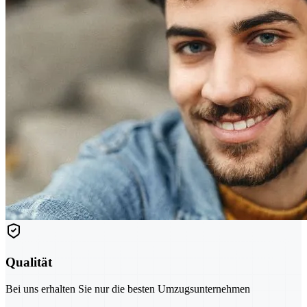
Qualität
Bei uns erhalten Sie nur die besten Umzugsunternehmen