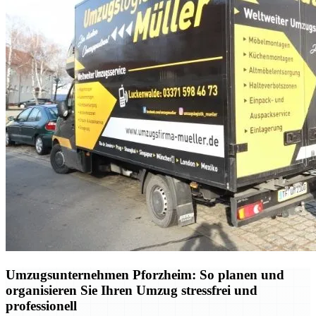
Umzugsunternehmen Pforzheim: So planen und
organisieren Sie Ihren Umzug stressfrei und
professionell