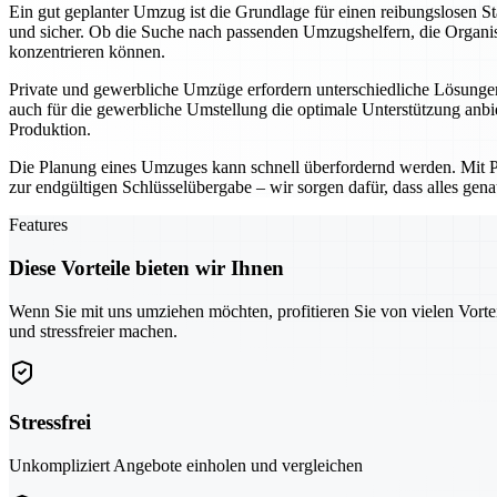
Ein gut geplanter Umzug ist die Grundlage für einen reibungslosen 
und sicher. Ob die Suche nach passenden Umzugshelfern, die Organisa
konzentrieren können.
Private und gewerbliche Umzüge erfordern unterschiedliche Lösungen
auch für die gewerbliche Umstellung die optimale Unterstützung anbi
Produktion.
Die Planung eines Umzuges kann schnell überfordernd werden. Mit Pfor
zur endgültigen Schlüsselübergabe – wir sorgen dafür, dass alles gena
Features
Diese Vorteile bieten wir Ihnen
Wenn Sie mit uns umziehen möchten, profitieren Sie von vielen Vorte
und stressfreier machen.
Stressfrei
Unkompliziert Angebote einholen und vergleichen