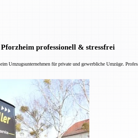
Pforzheim professionell & stressfrei
eim Umzugsunternehmen für private und gewerbliche Umzüge. Profession