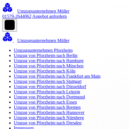
Umzugsunternehmen Müller
01579-2644062
Angebot anfordern
Umzugsunternehmen Müller
Umzugsunternehmen Pforzheim
Umzug von Pforzheim nach Berlin
Umzug von Pforzheim nach Hamburg
Umzug von Pforzheim nach München
Umzug von Pforzheim nach Köln
Umzug von Pforzheim nach Frankfurt am Main
Umzug von Pforzheim nach Stuttgart
Umzug von Pforzheim nach Düsseldorf
Umzug von Pforzheim nach Leipzig
Umzug von Pforzheim nach Dortmund
Umzug von Pforzheim nach Essen
Umzug von Pforzheim nach Bremen
Umzug von Pforzheim nach Hannover
Umzug von Pforzheim nach Nürnberg
Umzug von Pforzheim nach Dresden
Impressum