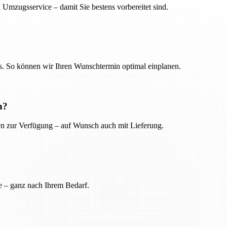
 Umzugsservice – damit Sie bestens vorbereitet sind.
. So können wir Ihren Wunschtermin optimal einplanen.
n?
ien zur Verfügung – auf Wunsch auch mit Lieferung.
e – ganz nach Ihrem Bedarf.