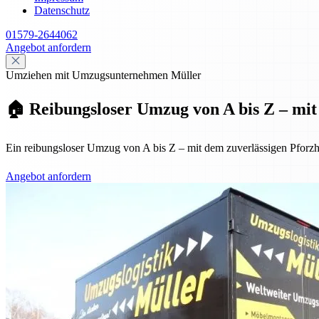
Datenschutz
01579-2644062
Angebot anfordern
Umziehen mit Umzugsunternehmen Müller
🏠 Reibungsloser Umzug von A bis Z – mit 
Ein reibungsloser Umzug von A bis Z – mit dem zuverlässigen Pforzh
Angebot anfordern