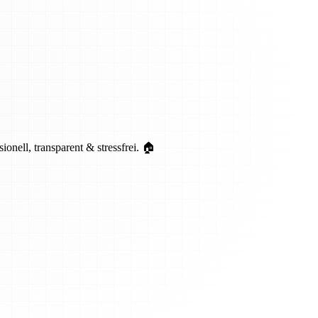
ell, transparent & stressfrei. 🏠