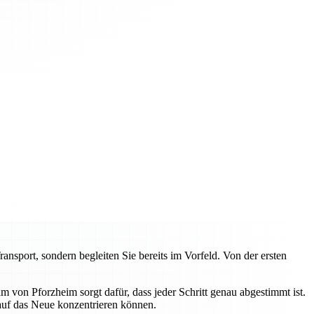
sport, sondern begleiten Sie bereits im Vorfeld. Von der ersten
von Pforzheim sorgt dafür, dass jeder Schritt genau abgestimmt ist.
 auf das Neue konzentrieren können.