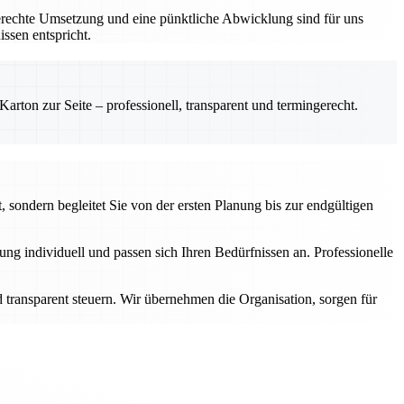
gerechte Umsetzung und eine pünktliche Abwicklung sind für uns
ssen entspricht.
rton zur Seite – professionell, transparent und termingerecht.
 sondern begleitet Sie von der ersten Planung bis zur endgültigen
g individuell und passen sich Ihren Bedürfnissen an. Professionelle
transparent steuern. Wir übernehmen die Organisation, sorgen für