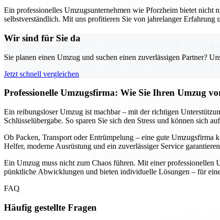
Ein professionelles Umzugsunternehmen wie Pforzheim bietet nicht nu
selbstverständlich. Mit uns profitieren Sie von jahrelanger Erfahrung
Wir sind für Sie da
Sie planen einen Umzug und suchen einen zuverlässigen Partner? Unser
Jetzt schnell vergleichen
Professionelle Umzugsfirma: Wie Sie Ihren Umzug von
Ein reibungsloser Umzug ist machbar – mit der richtigen Unterstützun
Schlüsselübergabe. So sparen Sie sich den Stress und können sich auf
Ob Packen, Transport oder Entrümpelung – eine gute Umzugsfirma küm
Helfer, moderne Ausrüstung und ein zuverlässiger Service garantieren
Ein Umzug muss nicht zum Chaos führen. Mit einer professionellen U
pünktliche Abwicklungen und bieten individuelle Lösungen – für einen
FAQ
Häufig gestellte Fragen