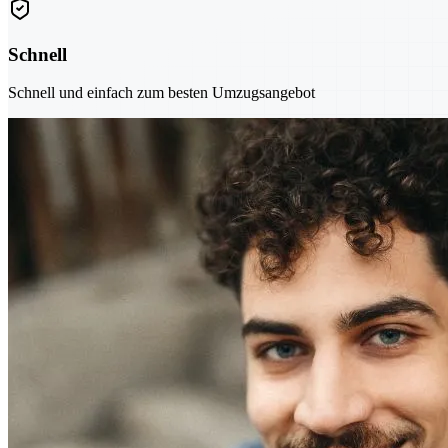
Schnell
Schnell und einfach zum besten Umzugsangebot