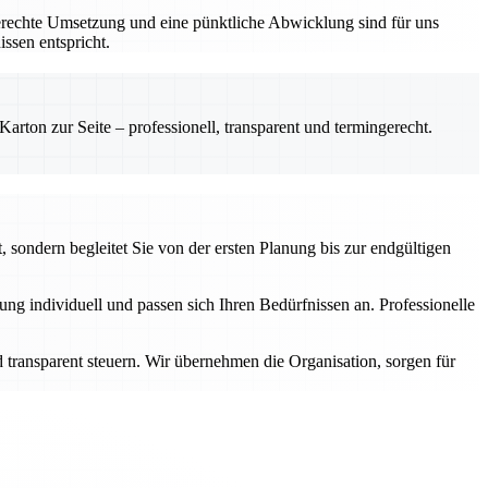
gerechte Umsetzung und eine pünktliche Abwicklung sind für uns
ssen entspricht.
rton zur Seite – professionell, transparent und termingerecht.
 sondern begleitet Sie von der ersten Planung bis zur endgültigen
g individuell und passen sich Ihren Bedürfnissen an. Professionelle
transparent steuern. Wir übernehmen die Organisation, sorgen für