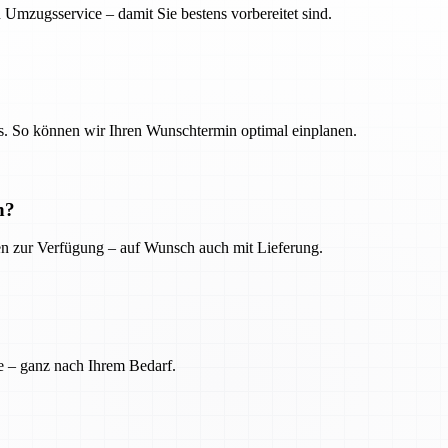
 Umzugsservice – damit Sie bestens vorbereitet sind.
. So können wir Ihren Wunschtermin optimal einplanen.
n?
ien zur Verfügung – auf Wunsch auch mit Lieferung.
e – ganz nach Ihrem Bedarf.