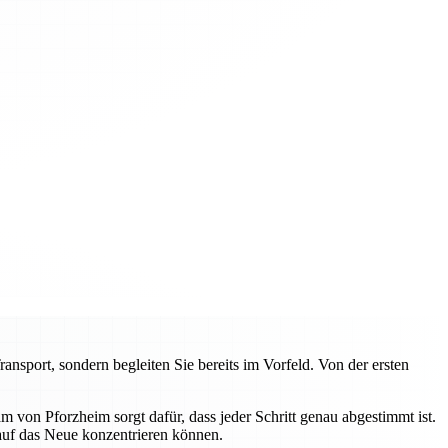
sport, sondern begleiten Sie bereits im Vorfeld. Von der ersten
von Pforzheim sorgt dafür, dass jeder Schritt genau abgestimmt ist.
 auf das Neue konzentrieren können.