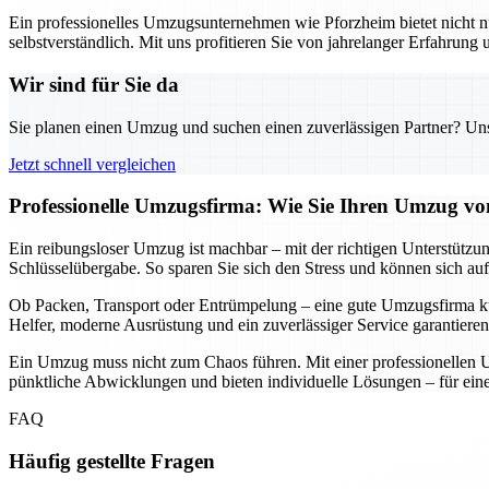
Ein professionelles Umzugsunternehmen wie Pforzheim bietet nicht nu
selbstverständlich. Mit uns profitieren Sie von jahrelanger Erfahrung
Wir sind für Sie da
Sie planen einen Umzug und suchen einen zuverlässigen Partner? Unser
Jetzt schnell vergleichen
Professionelle Umzugsfirma: Wie Sie Ihren Umzug von
Ein reibungsloser Umzug ist machbar – mit der richtigen Unterstützun
Schlüsselübergabe. So sparen Sie sich den Stress und können sich auf
Ob Packen, Transport oder Entrümpelung – eine gute Umzugsfirma küm
Helfer, moderne Ausrüstung und ein zuverlässiger Service garantieren
Ein Umzug muss nicht zum Chaos führen. Mit einer professionellen U
pünktliche Abwicklungen und bieten individuelle Lösungen – für einen
FAQ
Häufig gestellte Fragen