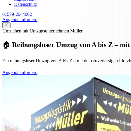
Datenschutz
01579-2644062
Angebot anfordern
Umziehen mit Umzugsunternehmen Müller
🏠 Reibungsloser Umzug von A bis Z – mit 
Ein reibungsloser Umzug von A bis Z – mit dem zuverlässigen Pforzh
Angebot anfordern