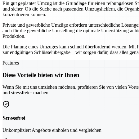
Ein gut geplanter Umzug ist die Grundlage für einen reibungslosen 
und sicher. Ob die Suche nach passenden Umzugshelfern, die Organisa
konzentrieren können.
Private und gewerbliche Umzüge erfordern unterschiedliche Lösungen
auch für die gewerbliche Umstellung die optimale Unterstützung anbi
Produktion.
Die Planung eines Umzuges kann schnell überfordernd werden. Mit Pfor
zur endgültigen Schlüsselübergabe – wir sorgen dafür, dass alles gena
Features
Diese Vorteile bieten wir Ihnen
Wenn Sie mit uns umziehen möchten, profitieren Sie von vielen Vorte
und stressfreier machen.
Stressfrei
Unkompliziert Angebote einholen und vergleichen