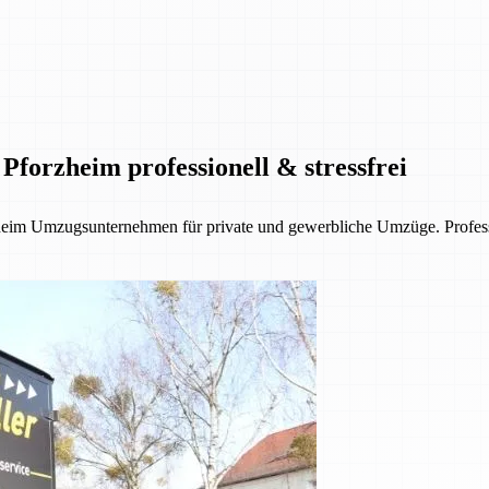
Pforzheim professionell & stressfrei
eim Umzugsunternehmen für private und gewerbliche Umzüge. Profession