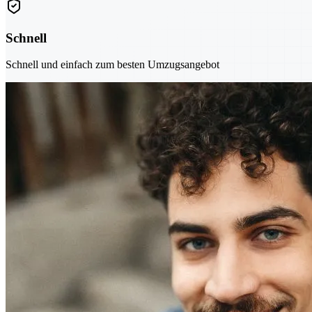
Schnell
Schnell und einfach zum besten Umzugsangebot