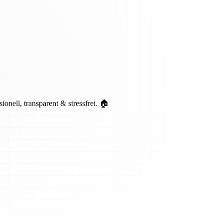
ell, transparent & stressfrei. 🏠