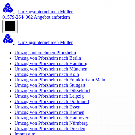
Umzugsunternehmen Müller
01579-2644062
Angebot anfordern
Umzugsunternehmen Müller
Umzugsunternehmen Pforzheim
Umzug von Pforzheim nach Berlin
Umzug von Pforzheim nach Hamburg
Umzug von Pforzheim nach München
Umzug von Pforzheim nach Köln
Umzug von Pforzheim nach Frankfurt am Main
Umzug von Pforzheim nach Stuttgart
Umzug von Pforzheim nach Düsseldorf
Umzug von Pforzheim nach Leipzig
Umzug von Pforzheim nach Dortmund
Umzug von Pforzheim nach Essen
Umzug von Pforzheim nach Bremen
Umzug von Pforzheim nach Hannover
Umzug von Pforzheim nach Nürnberg
Umzug von Pforzheim nach Dresden
Impressum