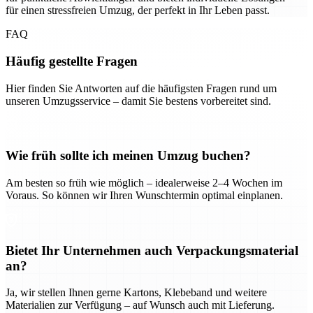
für einen stressfreien Umzug, der perfekt in Ihr Leben passt.
FAQ
Häufig gestellte Fragen
Hier finden Sie Antworten auf die häufigsten Fragen rund um
unseren Umzugsservice – damit Sie bestens vorbereitet sind.
Wie früh sollte ich meinen Umzug buchen?
Am besten so früh wie möglich – idealerweise 2–4 Wochen im
Voraus. So können wir Ihren Wunschtermin optimal einplanen.
Bietet Ihr Unternehmen auch Verpackungsmaterial
an?
Ja, wir stellen Ihnen gerne Kartons, Klebeband und weitere
Materialien zur Verfügung – auf Wunsch auch mit Lieferung.