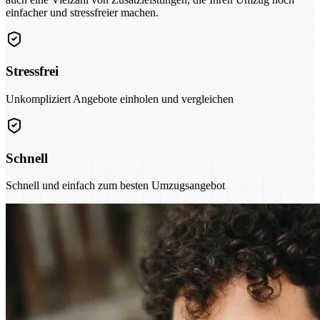
einfacher und stressfreier machen.
Stressfrei
Unkompliziert Angebote einholen und vergleichen
Schnell
Schnell und einfach zum besten Umzugsangebot