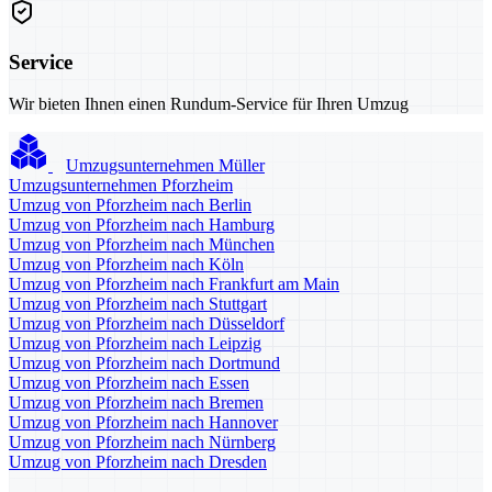
Service
Wir bieten Ihnen einen Rundum-Service für Ihren Umzug
Umzugsunternehmen Müller
Umzugsunternehmen Pforzheim
Umzug von Pforzheim nach Berlin
Umzug von Pforzheim nach Hamburg
Umzug von Pforzheim nach München
Umzug von Pforzheim nach Köln
Umzug von Pforzheim nach Frankfurt am Main
Umzug von Pforzheim nach Stuttgart
Umzug von Pforzheim nach Düsseldorf
Umzug von Pforzheim nach Leipzig
Umzug von Pforzheim nach Dortmund
Umzug von Pforzheim nach Essen
Umzug von Pforzheim nach Bremen
Umzug von Pforzheim nach Hannover
Umzug von Pforzheim nach Nürnberg
Umzug von Pforzheim nach Dresden