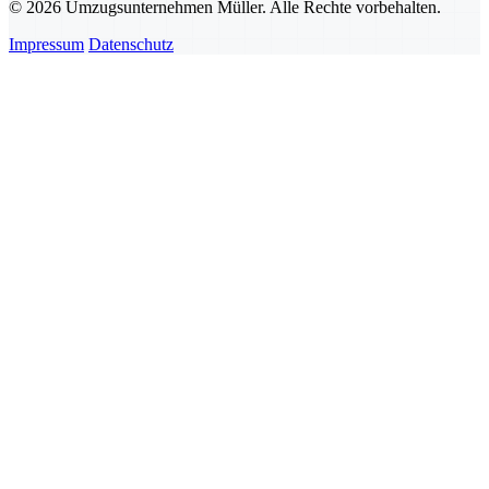
© 2026 Umzugsunternehmen Müller. Alle Rechte vorbehalten.
Impressum
Datenschutz