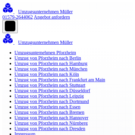
Umzugsunternehmen Müller
01579-2644062
Angebot anfordern
Umzugsunternehmen Müller
Umzugsunternehmen Pforzheim
Umzug von Pforzheim nach Berlin
Umzug von Pforzheim nach Hamburg
Umzug von Pforzheim nach München
Umzug von Pforzheim nach Köln
Umzug von Pforzheim nach Frankfurt am Main
Umzug von Pforzheim nach Stuttgart
Umzug von Pforzheim nach Düsseldorf
Umzug von Pforzheim nach Leipzig
Umzug von Pforzheim nach Dortmund
Umzug von Pforzheim nach Essen
Umzug von Pforzheim nach Bremen
Umzug von Pforzheim nach Hannover
Umzug von Pforzheim nach Nürnberg
Umzug von Pforzheim nach Dresden
Impressum