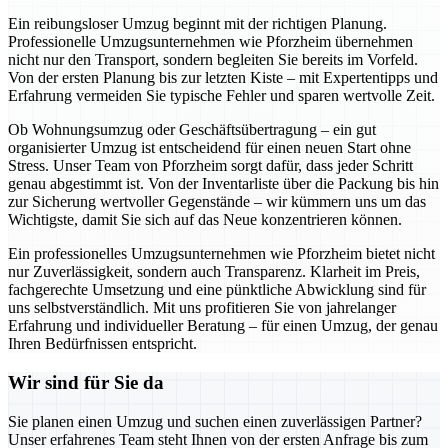
Ein reibungsloser Umzug beginnt mit der richtigen Planung.
Professionelle Umzugsunternehmen wie Pforzheim übernehmen
nicht nur den Transport, sondern begleiten Sie bereits im Vorfeld.
Von der ersten Planung bis zur letzten Kiste – mit Expertentipps und
Erfahrung vermeiden Sie typische Fehler und sparen wertvolle Zeit.
Ob Wohnungsumzug oder Geschäftsübertragung – ein gut
organisierter Umzug ist entscheidend für einen neuen Start ohne
Stress. Unser Team von Pforzheim sorgt dafür, dass jeder Schritt
genau abgestimmt ist. Von der Inventarliste über die Packung bis hin
zur Sicherung wertvoller Gegenstände – wir kümmern uns um das
Wichtigste, damit Sie sich auf das Neue konzentrieren können.
Ein professionelles Umzugsunternehmen wie Pforzheim bietet nicht
nur Zuverlässigkeit, sondern auch Transparenz. Klarheit im Preis,
fachgerechte Umsetzung und eine pünktliche Abwicklung sind für
uns selbstverständlich. Mit uns profitieren Sie von jahrelanger
Erfahrung und individueller Beratung – für einen Umzug, der genau
Ihren Bedürfnissen entspricht.
Wir sind für Sie da
Sie planen einen Umzug und suchen einen zuverlässigen Partner?
Unser erfahrenes Team steht Ihnen von der ersten Anfrage bis zum