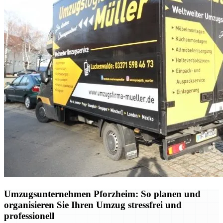
Umzugsunternehmen Pforzheim: So planen und
organisieren Sie Ihren Umzug stressfrei und
professionell