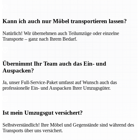
Kann ich auch nur Möbel transportieren lassen?
Natürlich! Wir übernehmen auch Teilumzüge oder einzelne
Transporte – ganz nach Ihrem Bedarf.
Übernimmt Ihr Team auch das Ein- und
Auspacken?
Ja, unser Full-Service-Paket umfasst auf Wunsch auch das
professionelle Ein- und Auspacken Ihrer Umzugsgüter.
Ist mein Umzugsgut versichert?
Selbstverständlich! Ihre Möbel und Gegenstände sind während des
Transports über uns versichert.