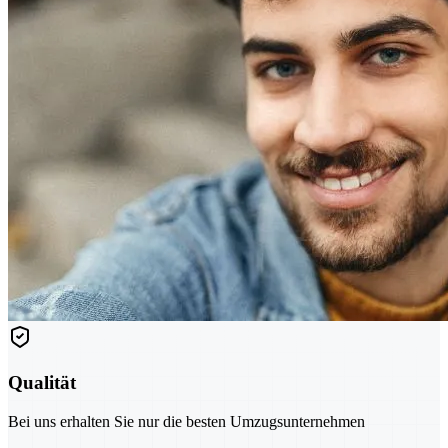
Qualität
Bei uns erhalten Sie nur die besten Umzugsunternehmen