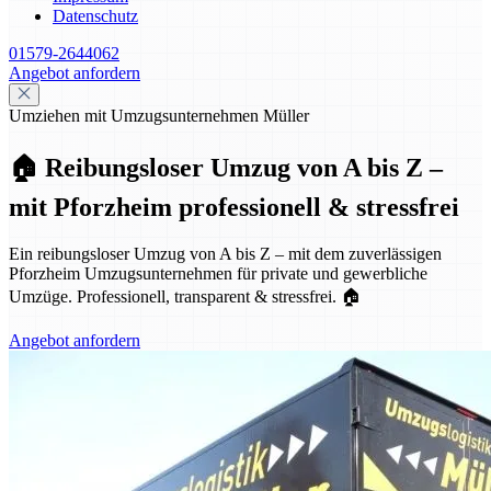
Datenschutz
01579-2644062
Angebot anfordern
Umziehen mit Umzugsunternehmen Müller
🏠 Reibungsloser Umzug von A bis Z –
mit Pforzheim professionell & stressfrei
Ein reibungsloser Umzug von A bis Z – mit dem zuverlässigen
Pforzheim Umzugsunternehmen für private und gewerbliche
Umzüge. Professionell, transparent & stressfrei. 🏠
Angebot anfordern