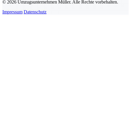
© 2026 Umzugsunternehmen Müller. Alle Rechte vorbehalten.
Impressum
Datenschutz