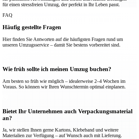
für einen stressfreien Umzug, der perfekt in Ihr Leben passt.
FAQ
Häufig gestellte Fragen
Hier finden Sie Antworten auf die häufigsten Fragen rund um
unseren Umzugsservice – damit Sie bestens vorbereitet sind.
Wie früh sollte ich meinen Umzug buchen?
Am besten so früh wie möglich – idealerweise 2–4 Wochen im
Voraus. So können wir Ihren Wunschtermin optimal einplanen.
Bietet Ihr Unternehmen auch Verpackungsmaterial
an?
Ja, wir stellen Ihnen gerne Kartons, Klebeband und weitere
Materialien zur Verfügung – auf Wunsch auch mit Lieferung.