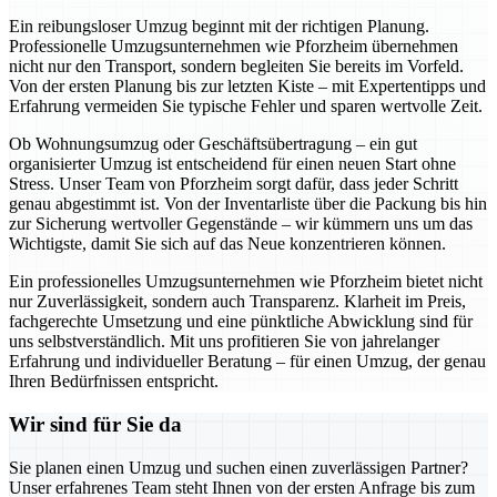
Ein reibungsloser Umzug beginnt mit der richtigen Planung.
Professionelle Umzugsunternehmen wie Pforzheim übernehmen
nicht nur den Transport, sondern begleiten Sie bereits im Vorfeld.
Von der ersten Planung bis zur letzten Kiste – mit Expertentipps und
Erfahrung vermeiden Sie typische Fehler und sparen wertvolle Zeit.
Ob Wohnungsumzug oder Geschäftsübertragung – ein gut
organisierter Umzug ist entscheidend für einen neuen Start ohne
Stress. Unser Team von Pforzheim sorgt dafür, dass jeder Schritt
genau abgestimmt ist. Von der Inventarliste über die Packung bis hin
zur Sicherung wertvoller Gegenstände – wir kümmern uns um das
Wichtigste, damit Sie sich auf das Neue konzentrieren können.
Ein professionelles Umzugsunternehmen wie Pforzheim bietet nicht
nur Zuverlässigkeit, sondern auch Transparenz. Klarheit im Preis,
fachgerechte Umsetzung und eine pünktliche Abwicklung sind für
uns selbstverständlich. Mit uns profitieren Sie von jahrelanger
Erfahrung und individueller Beratung – für einen Umzug, der genau
Ihren Bedürfnissen entspricht.
Wir sind für Sie da
Sie planen einen Umzug und suchen einen zuverlässigen Partner?
Unser erfahrenes Team steht Ihnen von der ersten Anfrage bis zum