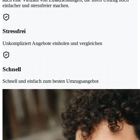
einfacher und stressfreier machen.
Stressfrei
Unkompliziert Angebote einholen und vergleichen
Schnell
Schnell und einfach zum besten Umzugsangebot