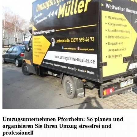
Umzugsunternehmen Pforzheim: So planen und
organisieren Sie Ihren Umzug stressfrei und
professionell