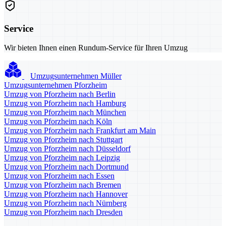
Service
Wir bieten Ihnen einen Rundum-Service für Ihren Umzug
Umzugsunternehmen Müller
Umzugsunternehmen Pforzheim
Umzug von Pforzheim nach Berlin
Umzug von Pforzheim nach Hamburg
Umzug von Pforzheim nach München
Umzug von Pforzheim nach Köln
Umzug von Pforzheim nach Frankfurt am Main
Umzug von Pforzheim nach Stuttgart
Umzug von Pforzheim nach Düsseldorf
Umzug von Pforzheim nach Leipzig
Umzug von Pforzheim nach Dortmund
Umzug von Pforzheim nach Essen
Umzug von Pforzheim nach Bremen
Umzug von Pforzheim nach Hannover
Umzug von Pforzheim nach Nürnberg
Umzug von Pforzheim nach Dresden