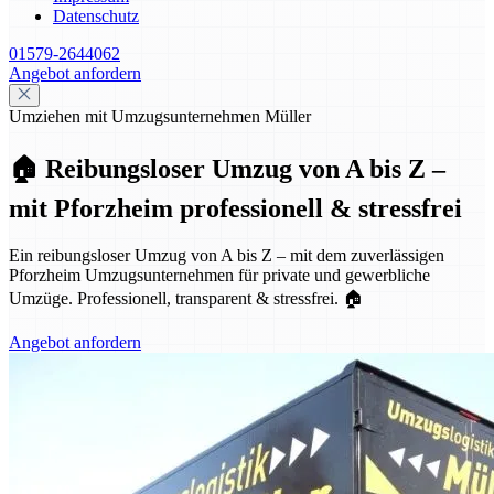
Datenschutz
01579-2644062
Angebot anfordern
Umziehen mit Umzugsunternehmen Müller
🏠 Reibungsloser Umzug von A bis Z –
mit Pforzheim professionell & stressfrei
Ein reibungsloser Umzug von A bis Z – mit dem zuverlässigen
Pforzheim Umzugsunternehmen für private und gewerbliche
Umzüge. Professionell, transparent & stressfrei. 🏠
Angebot anfordern