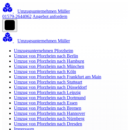
Umzugsunternehmen Müller
01579-2644062
Angebot anfordern
Umzugsunternehmen Müller
Umzugsunternehmen Pforzheim
Umzug von Pforzheim nach Berlin
Umzug von Pforzheim nach Hamburg
Umzug von Pforzheim nach München
Umzug von Pforzheim nach Köln
Umzug von Pforzheim nach Frankfurt am Main
Umzug von Pforzheim nach Stuttgart
Umzug von Pforzheim nach Düsseldorf
Umzug von Pforzheim nach Leipzig
Umzug von Pforzheim nach Dortmund
Umzug von Pforzheim nach Essen
Umzug von Pforzheim nach Bremen
Umzug von Pforzheim nach Hannover
Umzug von Pforzheim nach Nürnberg
Umzug von Pforzheim nach Dresden
Impressum