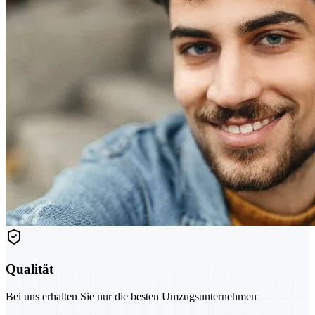
Qualität
Bei uns erhalten Sie nur die besten Umzugsunternehmen