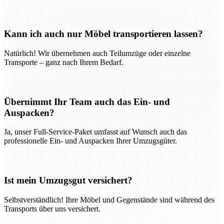
Kann ich auch nur Möbel transportieren lassen?
Natürlich! Wir übernehmen auch Teilumzüge oder einzelne
Transporte – ganz nach Ihrem Bedarf.
Übernimmt Ihr Team auch das Ein- und
Auspacken?
Ja, unser Full-Service-Paket umfasst auf Wunsch auch das
professionelle Ein- und Auspacken Ihrer Umzugsgüter.
Ist mein Umzugsgut versichert?
Selbstverständlich! Ihre Möbel und Gegenstände sind während des
Transports über uns versichert.