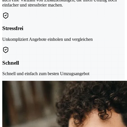
einfacher und stressfreier machen.
Stressfrei
Unkompliziert Angebote einholen und vergleichen
Schnell
Schnell und einfach zum besten Umzugsangebot