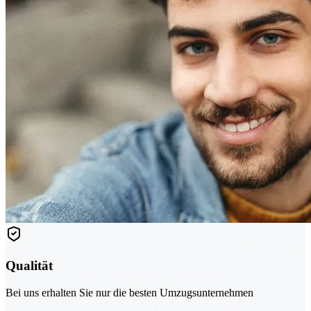
Qualität
Bei uns erhalten Sie nur die besten Umzugsunternehmen