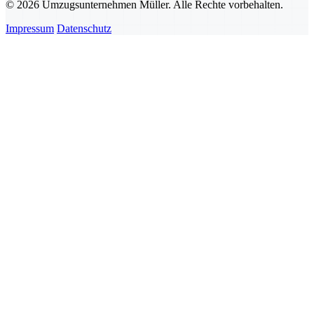
© 2026 Umzugsunternehmen Müller. Alle Rechte vorbehalten.
Impressum
Datenschutz