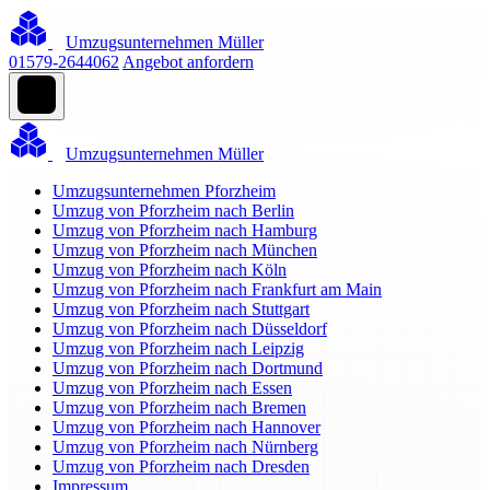
Umzugsunternehmen Müller
01579-2644062
Angebot anfordern
Umzugsunternehmen Müller
Umzugsunternehmen Pforzheim
Umzug von Pforzheim nach Berlin
Umzug von Pforzheim nach Hamburg
Umzug von Pforzheim nach München
Umzug von Pforzheim nach Köln
Umzug von Pforzheim nach Frankfurt am Main
Umzug von Pforzheim nach Stuttgart
Umzug von Pforzheim nach Düsseldorf
Umzug von Pforzheim nach Leipzig
Umzug von Pforzheim nach Dortmund
Umzug von Pforzheim nach Essen
Umzug von Pforzheim nach Bremen
Umzug von Pforzheim nach Hannover
Umzug von Pforzheim nach Nürnberg
Umzug von Pforzheim nach Dresden
Impressum