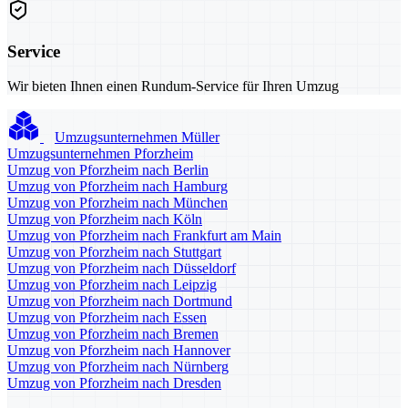
Service
Wir bieten Ihnen einen Rundum-Service für Ihren Umzug
Umzugsunternehmen Müller
Umzugsunternehmen Pforzheim
Umzug von Pforzheim nach Berlin
Umzug von Pforzheim nach Hamburg
Umzug von Pforzheim nach München
Umzug von Pforzheim nach Köln
Umzug von Pforzheim nach Frankfurt am Main
Umzug von Pforzheim nach Stuttgart
Umzug von Pforzheim nach Düsseldorf
Umzug von Pforzheim nach Leipzig
Umzug von Pforzheim nach Dortmund
Umzug von Pforzheim nach Essen
Umzug von Pforzheim nach Bremen
Umzug von Pforzheim nach Hannover
Umzug von Pforzheim nach Nürnberg
Umzug von Pforzheim nach Dresden