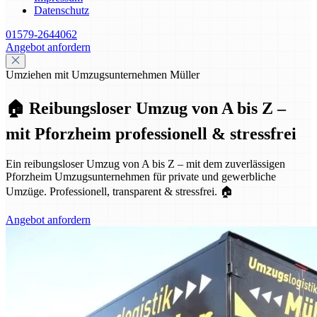
Datenschutz
01579-2644062
Angebot anfordern
Umziehen mit Umzugsunternehmen Müller
🏠 Reibungsloser Umzug von A bis Z –
mit Pforzheim professionell & stressfrei
Ein reibungsloser Umzug von A bis Z – mit dem zuverlässigen
Pforzheim Umzugsunternehmen für private und gewerbliche
Umzüge. Professionell, transparent & stressfrei. 🏠
Angebot anfordern