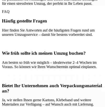
für einen stressfreien Umzug, der perfekt in Ihr Leben passt.
FAQ
Häufig gestellte Fragen
Hier finden Sie Antworten auf die häufigsten Fragen rund um
unseren Umzugsservice – damit Sie bestens vorbereitet sind.
Wie früh sollte ich meinen Umzug buchen?
Am besten so früh wie möglich – idealerweise 2–4 Wochen im
Voraus. So können wir Ihren Wunschtermin optimal einplanen.
Bietet Ihr Unternehmen auch Verpackungsmaterial
an?
Ja, wir stellen Ihnen gerne Kartons, Klebeband und weitere
Materialien zur Verfügung – auf Wunsch auch mit Lieferung.