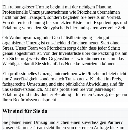
Ein reibungsloser Umzug beginnt mit der richtigen Planung.
Professionelle Umzugsunternehmen wie Pforzheim übernehmen
nicht nur den Transport, sondern begleiten Sie bereits im Vorfeld.
Von der ersten Planung bis zur letzten Kiste – mit Expertentipps und
Erfahrung vermeiden Sie typische Fehler und sparen wertvolle Zeit.
Ob Wohnungsumzug oder Geschäftsübertragung – ein gut
organisierter Umzug ist entscheidend für einen neuen Start ohne
Stress. Unser Team von Pforzheim sorgt dafür, dass jeder Schritt
genau abgestimmt ist. Von der Inventarliste über die Packung bis hin
zur Sicherung wertvoller Gegenstände – wir kümmern uns um das
Wichtigste, damit Sie sich auf das Neue konzentrieren können.
Ein professionelles Umzugsunternehmen wie Pforzheim bietet nicht
nur Zuverlässigkeit, sondern auch Transparenz. Klarheit im Preis,
fachgerechte Umsetzung und eine pünktliche Abwicklung sind für
uns selbstverständlich. Mit uns profitieren Sie von jahrelanger
Erfahrung und individueller Beratung – für einen Umzug, der genau
Ihren Bedürfnissen entspricht.
Wir sind für Sie da
Sie planen einen Umzug und suchen einen zuverlässigen Partner?
Unser erfahrenes Team steht Ihnen von der ersten Anfrage bis zum