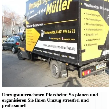
Umzugsunternehmen Pforzheim: So planen und
organisieren Sie Ihren Umzug stressfrei und
professionell