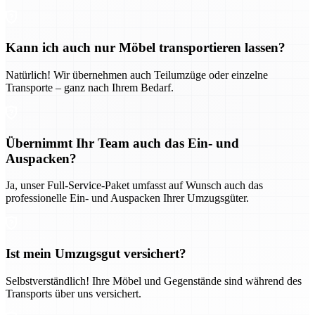
Kann ich auch nur Möbel transportieren lassen?
Natürlich! Wir übernehmen auch Teilumzüge oder einzelne
Transporte – ganz nach Ihrem Bedarf.
Übernimmt Ihr Team auch das Ein- und
Auspacken?
Ja, unser Full-Service-Paket umfasst auf Wunsch auch das
professionelle Ein- und Auspacken Ihrer Umzugsgüter.
Ist mein Umzugsgut versichert?
Selbstverständlich! Ihre Möbel und Gegenstände sind während des
Transports über uns versichert.