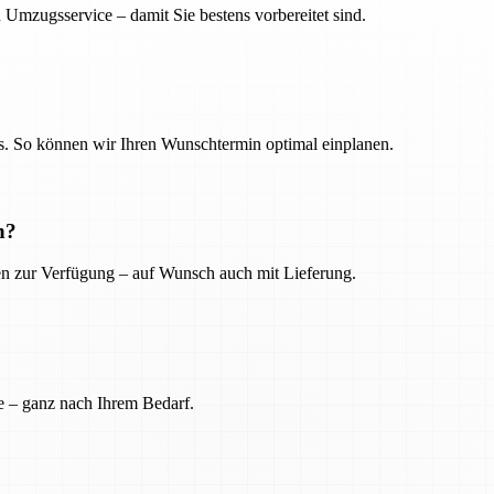
 Umzugsservice – damit Sie bestens vorbereitet sind.
. So können wir Ihren Wunschtermin optimal einplanen.
n?
ien zur Verfügung – auf Wunsch auch mit Lieferung.
e – ganz nach Ihrem Bedarf.