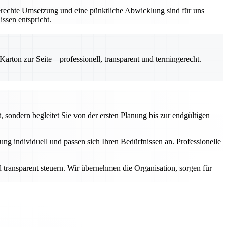
gerechte Umsetzung und eine pünktliche Abwicklung sind für uns
ssen entspricht.
rton zur Seite – professionell, transparent und termingerecht.
 sondern begleitet Sie von der ersten Planung bis zur endgültigen
g individuell und passen sich Ihren Bedürfnissen an. Professionelle
transparent steuern. Wir übernehmen die Organisation, sorgen für