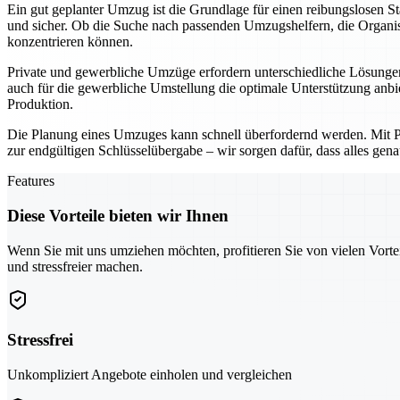
Ein gut geplanter Umzug ist die Grundlage für einen reibungslosen 
und sicher. Ob die Suche nach passenden Umzugshelfern, die Organisa
konzentrieren können.
Private und gewerbliche Umzüge erfordern unterschiedliche Lösungen
auch für die gewerbliche Umstellung die optimale Unterstützung anbi
Produktion.
Die Planung eines Umzuges kann schnell überfordernd werden. Mit Pfor
zur endgültigen Schlüsselübergabe – wir sorgen dafür, dass alles gena
Features
Diese Vorteile bieten wir Ihnen
Wenn Sie mit uns umziehen möchten, profitieren Sie von vielen Vorte
und stressfreier machen.
Stressfrei
Unkompliziert Angebote einholen und vergleichen