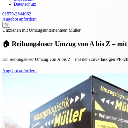
Datenschutz
01579-2644062
Angebot anfordern
Umziehen mit Umzugsunternehmen Müller
🏠 Reibungsloser Umzug von A bis Z – mit 
Ein reibungsloser Umzug von A bis Z – mit dem zuverlässigen Pforzh
Angebot anfordern