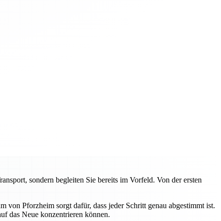
sport, sondern begleiten Sie bereits im Vorfeld. Von der ersten
von Pforzheim sorgt dafür, dass jeder Schritt genau abgestimmt ist.
 auf das Neue konzentrieren können.