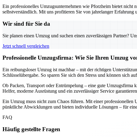
Ein professionelles Umzugsunternehmen wie Pforzheim bietet nicht nu
selbstverständlich. Mit uns profitieren Sie von jahrelanger Erfahrung
Wir sind für Sie da
Sie planen einen Umzug und suchen einen zuverlässigen Partner? Unser
Jetzt schnell vergleichen
Professionelle Umzugsfirma: Wie Sie Ihren Umzug von
Ein reibungsloser Umzug ist machbar – mit der richtigen Unterstützun
Schlüsselübergabe. So sparen Sie sich den Stress und können sich auf
Ob Packen, Transport oder Entrümpelung – eine gute Umzugsfirma küm
Helfer, moderne Ausrüstung und ein zuverlässiger Service garantieren
Ein Umzug muss nicht zum Chaos führen. Mit einer professionellen U
pünktliche Abwicklungen und bieten individuelle Lösungen – für einen
FAQ
Häufig gestellte Fragen