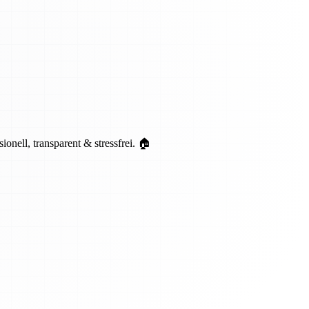
ell, transparent & stressfrei. 🏠