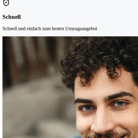
Schnell
Schnell und einfach zum besten Umzugsangebot