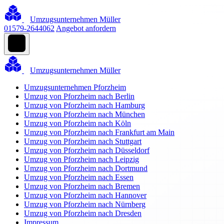
Umzugsunternehmen Müller
01579-2644062
Angebot anfordern
Umzugsunternehmen Müller
Umzugsunternehmen Pforzheim
Umzug von Pforzheim nach Berlin
Umzug von Pforzheim nach Hamburg
Umzug von Pforzheim nach München
Umzug von Pforzheim nach Köln
Umzug von Pforzheim nach Frankfurt am Main
Umzug von Pforzheim nach Stuttgart
Umzug von Pforzheim nach Düsseldorf
Umzug von Pforzheim nach Leipzig
Umzug von Pforzheim nach Dortmund
Umzug von Pforzheim nach Essen
Umzug von Pforzheim nach Bremen
Umzug von Pforzheim nach Hannover
Umzug von Pforzheim nach Nürnberg
Umzug von Pforzheim nach Dresden
Impressum