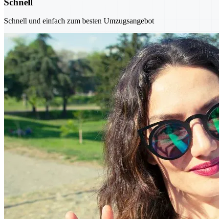
Schnell
Schnell und einfach zum besten Umzugsangebot