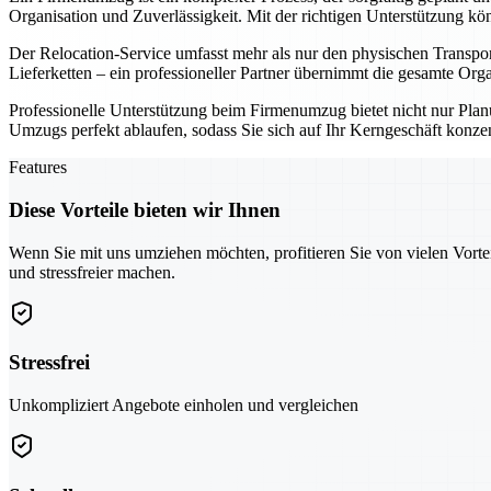
Organisation und Zuverlässigkeit. Mit der richtigen Unterstützung k
Der Relocation-Service umfasst mehr als nur den physischen Transport
Lieferketten – ein professioneller Partner übernimmt die gesamte Orga
Professionelle Unterstützung beim Firmenumzug bietet nicht nur Planun
Umzugs perfekt ablaufen, sodass Sie sich auf Ihr Kerngeschäft konz
Features
Diese Vorteile bieten wir Ihnen
Wenn Sie mit uns umziehen möchten, profitieren Sie von vielen Vorte
und stressfreier machen.
Stressfrei
Unkompliziert Angebote einholen und vergleichen