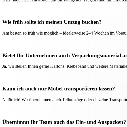
Wie früh sollte ich meinen Umzug buchen?
Am besten so früh wie möglich – idealerweise 2–4 Wochen im Voraus
Bietet Ihr Unternehmen auch Verpackungsmaterial a
Ja, wir stellen Ihnen gerne Kartons, Klebeband und weitere Material
Kann ich auch nur Möbel transportieren lassen?
Natürlich! Wir übernehmen auch Teilumzüge oder einzelne Transport
Übernimmt Ihr Team auch das Ein- und Auspacken?