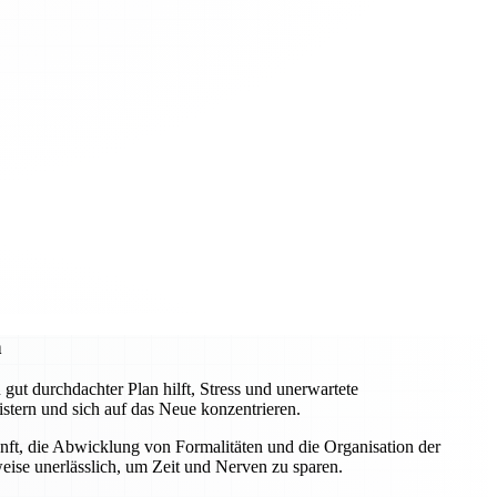
n
gut durchdachter Plan hilft, Stress und unerwartete
tern und sich auf das Neue konzentrieren.
nft, die Abwicklung von Formalitäten und die Organisation der
eise unerlässlich, um Zeit und Nerven zu sparen.