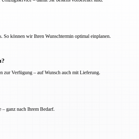
. So können wir Ihren Wunschtermin optimal einplanen.
n?
ien zur Verfügung – auf Wunsch auch mit Lieferung.
e – ganz nach Ihrem Bedarf.