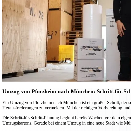
Umzug von Pforzheim nach München: Schritt-für-Schr
Ein Umzug von Pforzheim nach München ist ein großer Schritt, der sorg
Herausforderungen zu vermeiden. Mit der richtigen Vorbereitung und
Die Schritt-für-Schritt-Planung beginnt bereits Wochen vor dem eig
Umzugskartons. Gerade bei einem Umzug in eine neue Stadt wie Münche