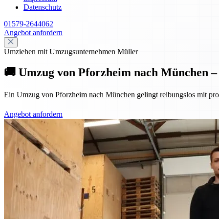
Datenschutz
01579-2644062
Angebot anfordern
Umziehen mit Umzugsunternehmen Müller
🚚 Umzug von Pforzheim nach München – P
Ein Umzug von Pforzheim nach München gelingt reibungslos mit profes
Angebot anfordern