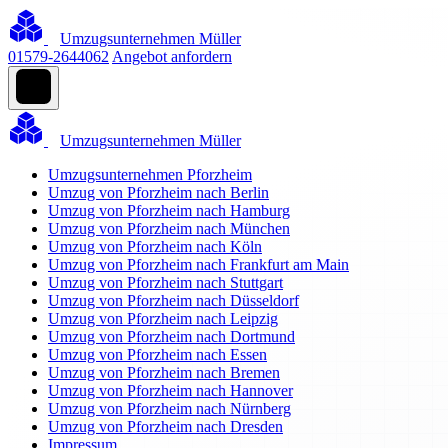
Umzugsunternehmen Müller
01579-2644062
Angebot anfordern
Umzugsunternehmen Müller
Umzugsunternehmen Pforzheim
Umzug von Pforzheim nach Berlin
Umzug von Pforzheim nach Hamburg
Umzug von Pforzheim nach München
Umzug von Pforzheim nach Köln
Umzug von Pforzheim nach Frankfurt am Main
Umzug von Pforzheim nach Stuttgart
Umzug von Pforzheim nach Düsseldorf
Umzug von Pforzheim nach Leipzig
Umzug von Pforzheim nach Dortmund
Umzug von Pforzheim nach Essen
Umzug von Pforzheim nach Bremen
Umzug von Pforzheim nach Hannover
Umzug von Pforzheim nach Nürnberg
Umzug von Pforzheim nach Dresden
Impressum