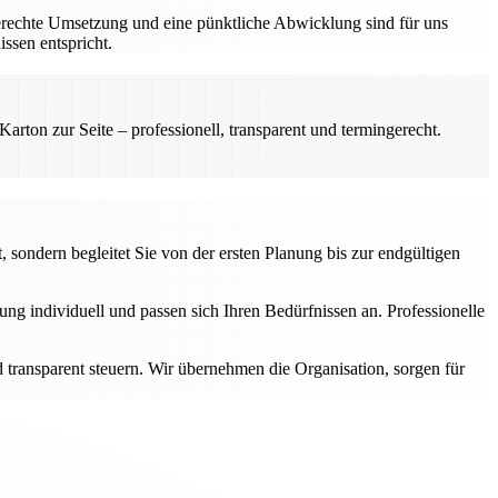
gerechte Umsetzung und eine pünktliche Abwicklung sind für uns
ssen entspricht.
rton zur Seite – professionell, transparent und termingerecht.
 sondern begleitet Sie von der ersten Planung bis zur endgültigen
g individuell und passen sich Ihren Bedürfnissen an. Professionelle
transparent steuern. Wir übernehmen die Organisation, sorgen für