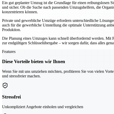
Ein gut geplanter Umzug ist die Grundlage für einen reibungslosen 
und sicher. Ob die Suche nach passenden Umzugshelfern, die Organisa
konzentrieren können.
Private und gewerbliche Umzüge erfordern unterschiedliche Lösungen
auch für die gewerbliche Umstellung die optimale Unterstützung anbi
Produktion.
Die Planung eines Umzuges kann schnell überfordernd werden. Mit Pfor
zur endgültigen Schlüsselübergabe – wir sorgen dafür, dass alles gena
Features
Diese Vorteile bieten wir Ihnen
Wenn Sie mit uns umziehen möchten, profitieren Sie von vielen Vorte
und stressfreier machen.
Stressfrei
Unkompliziert Angebote einholen und vergleichen