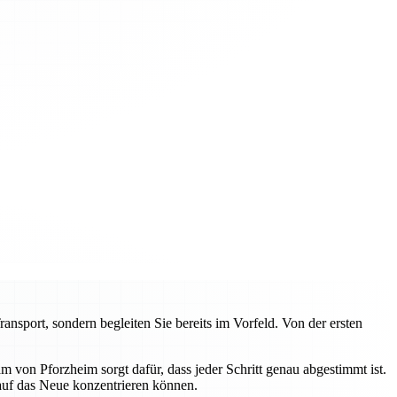
sport, sondern begleiten Sie bereits im Vorfeld. Von der ersten
von Pforzheim sorgt dafür, dass jeder Schritt genau abgestimmt ist.
 auf das Neue konzentrieren können.