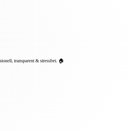
ell, transparent & stressfrei. 🏠