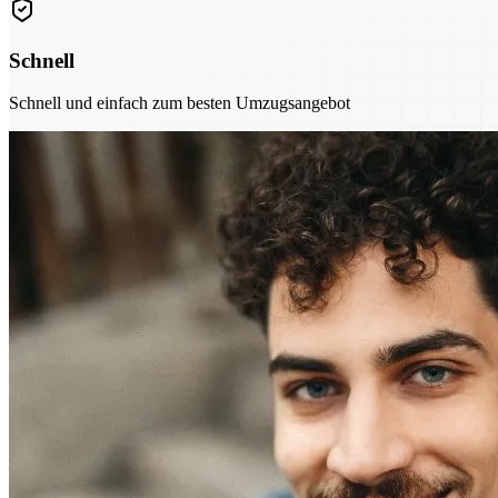
Schnell
Schnell und einfach zum besten Umzugsangebot