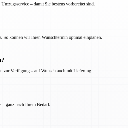
 Umzugsservice – damit Sie bestens vorbereitet sind.
. So können wir Ihren Wunschtermin optimal einplanen.
n?
ien zur Verfügung – auf Wunsch auch mit Lieferung.
e – ganz nach Ihrem Bedarf.