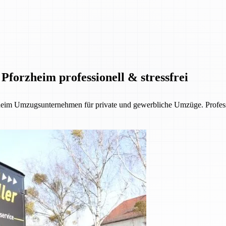
Pforzheim professionell & stressfrei
eim Umzugsunternehmen für private und gewerbliche Umzüge. Profession