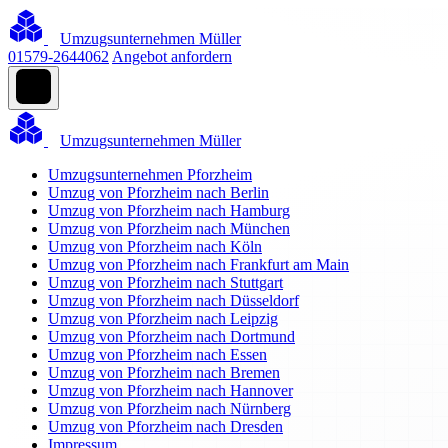
Umzugsunternehmen Müller
01579-2644062
Angebot anfordern
Umzugsunternehmen Müller
Umzugsunternehmen Pforzheim
Umzug von Pforzheim nach Berlin
Umzug von Pforzheim nach Hamburg
Umzug von Pforzheim nach München
Umzug von Pforzheim nach Köln
Umzug von Pforzheim nach Frankfurt am Main
Umzug von Pforzheim nach Stuttgart
Umzug von Pforzheim nach Düsseldorf
Umzug von Pforzheim nach Leipzig
Umzug von Pforzheim nach Dortmund
Umzug von Pforzheim nach Essen
Umzug von Pforzheim nach Bremen
Umzug von Pforzheim nach Hannover
Umzug von Pforzheim nach Nürnberg
Umzug von Pforzheim nach Dresden
Impressum