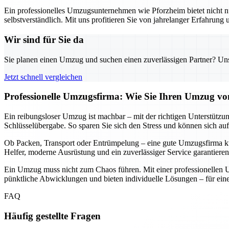
Ein professionelles Umzugsunternehmen wie Pforzheim bietet nicht nu
selbstverständlich. Mit uns profitieren Sie von jahrelanger Erfahrung
Wir sind für Sie da
Sie planen einen Umzug und suchen einen zuverlässigen Partner? Unser
Jetzt schnell vergleichen
Professionelle Umzugsfirma: Wie Sie Ihren Umzug von
Ein reibungsloser Umzug ist machbar – mit der richtigen Unterstützun
Schlüsselübergabe. So sparen Sie sich den Stress und können sich auf
Ob Packen, Transport oder Entrümpelung – eine gute Umzugsfirma küm
Helfer, moderne Ausrüstung und ein zuverlässiger Service garantieren
Ein Umzug muss nicht zum Chaos führen. Mit einer professionellen U
pünktliche Abwicklungen und bieten individuelle Lösungen – für einen
FAQ
Häufig gestellte Fragen