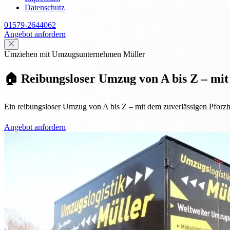
Datenschutz
01579-2644062
Angebot anfordern
Umziehen mit Umzugsunternehmen Müller
🏠 Reibungsloser Umzug von A bis Z – mit 
Ein reibungsloser Umzug von A bis Z – mit dem zuverlässigen Pforzh
Angebot anfordern