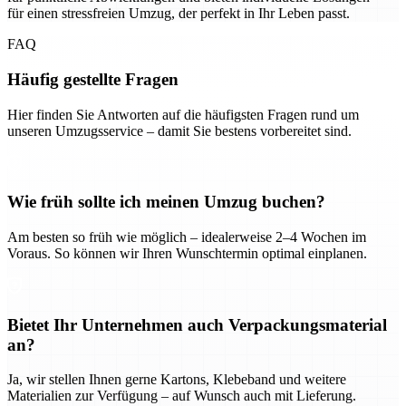
für einen stressfreien Umzug, der perfekt in Ihr Leben passt.
FAQ
Häufig gestellte Fragen
Hier finden Sie Antworten auf die häufigsten Fragen rund um
unseren Umzugsservice – damit Sie bestens vorbereitet sind.
Wie früh sollte ich meinen Umzug buchen?
Am besten so früh wie möglich – idealerweise 2–4 Wochen im
Voraus. So können wir Ihren Wunschtermin optimal einplanen.
Bietet Ihr Unternehmen auch Verpackungsmaterial
an?
Ja, wir stellen Ihnen gerne Kartons, Klebeband und weitere
Materialien zur Verfügung – auf Wunsch auch mit Lieferung.