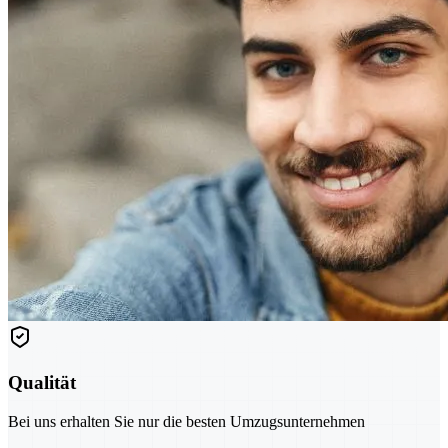
Qualität
Bei uns erhalten Sie nur die besten Umzugsunternehmen