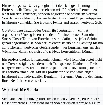
Ein reibungsloser Umzug beginnt mit der richtigen Planung.
Professionelle Umzugsunternehmen wie Pforzheim übernehmen
nicht nur den Transport, sondern begleiten Sie bereits im Vorfeld.
Von der ersten Planung bis zur letzten Kiste – mit Expertentipps und
Erfahrung vermeiden Sie typische Fehler und sparen wertvolle Zeit.
Ob Wohnungsumzug oder Geschäftsübertragung – ein gut
organisierter Umzug ist entscheidend für einen neuen Start ohne
Stress. Unser Team von Pforzheim sorgt dafür, dass jeder Schritt
genau abgestimmt ist. Von der Inventarliste über die Packung bis hin
zur Sicherung wertvoller Gegenstände – wir kümmern uns um das
Wichtigste, damit Sie sich auf das Neue konzentrieren können.
Ein professionelles Umzugsunternehmen wie Pforzheim bietet nicht
nur Zuverlässigkeit, sondern auch Transparenz. Klarheit im Preis,
fachgerechte Umsetzung und eine pünktliche Abwicklung sind für
uns selbstverständlich. Mit uns profitieren Sie von jahrelanger
Erfahrung und individueller Beratung – für einen Umzug, der genau
Ihren Bedürfnissen entspricht.
Wir sind für Sie da
Sie planen einen Umzug und suchen einen zuverlässigen Partner?
Unser erfahrenes Team steht Ihnen von der ersten Anfrage bis zum