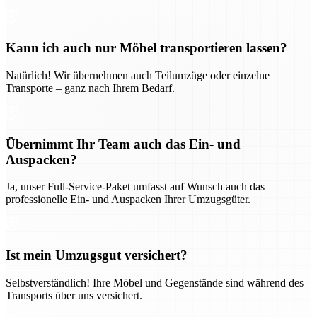
Kann ich auch nur Möbel transportieren lassen?
Natürlich! Wir übernehmen auch Teilumzüge oder einzelne
Transporte – ganz nach Ihrem Bedarf.
Übernimmt Ihr Team auch das Ein- und
Auspacken?
Ja, unser Full-Service-Paket umfasst auf Wunsch auch das
professionelle Ein- und Auspacken Ihrer Umzugsgüter.
Ist mein Umzugsgut versichert?
Selbstverständlich! Ihre Möbel und Gegenstände sind während des
Transports über uns versichert.