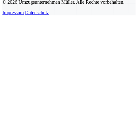
© 2026 Umzugsunternehmen Müller. Alle Rechte vorbehalten.
Impressum
Datenschutz