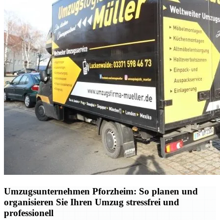
Umzugsunternehmen Pforzheim: So planen und
organisieren Sie Ihren Umzug stressfrei und
professionell