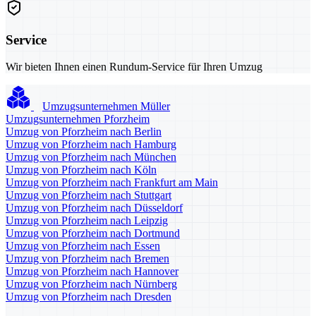
Service
Wir bieten Ihnen einen Rundum-Service für Ihren Umzug
Umzugsunternehmen Müller
Umzugsunternehmen Pforzheim
Umzug von Pforzheim nach Berlin
Umzug von Pforzheim nach Hamburg
Umzug von Pforzheim nach München
Umzug von Pforzheim nach Köln
Umzug von Pforzheim nach Frankfurt am Main
Umzug von Pforzheim nach Stuttgart
Umzug von Pforzheim nach Düsseldorf
Umzug von Pforzheim nach Leipzig
Umzug von Pforzheim nach Dortmund
Umzug von Pforzheim nach Essen
Umzug von Pforzheim nach Bremen
Umzug von Pforzheim nach Hannover
Umzug von Pforzheim nach Nürnberg
Umzug von Pforzheim nach Dresden