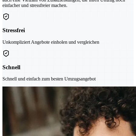
einfacher und stressfreier machen.
Stressfrei
Unkompliziert Angebote einholen und vergleichen
Schnell
Schnell und einfach zum besten Umzugsangebot