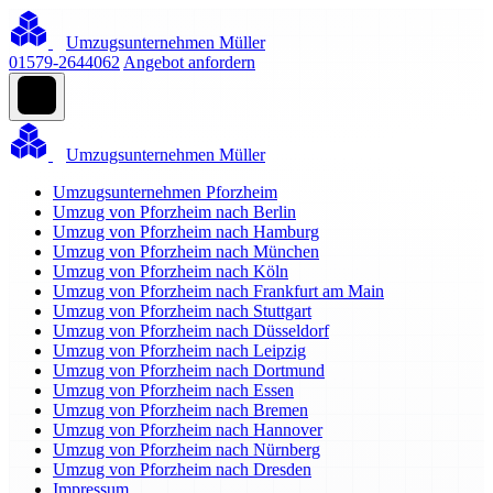
Umzugsunternehmen Müller
01579-2644062
Angebot anfordern
Umzugsunternehmen Müller
Umzugsunternehmen Pforzheim
Umzug von Pforzheim nach Berlin
Umzug von Pforzheim nach Hamburg
Umzug von Pforzheim nach München
Umzug von Pforzheim nach Köln
Umzug von Pforzheim nach Frankfurt am Main
Umzug von Pforzheim nach Stuttgart
Umzug von Pforzheim nach Düsseldorf
Umzug von Pforzheim nach Leipzig
Umzug von Pforzheim nach Dortmund
Umzug von Pforzheim nach Essen
Umzug von Pforzheim nach Bremen
Umzug von Pforzheim nach Hannover
Umzug von Pforzheim nach Nürnberg
Umzug von Pforzheim nach Dresden
Impressum