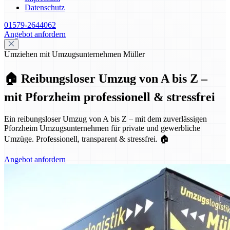
Datenschutz
01579-2644062
Angebot anfordern
Umziehen mit Umzugsunternehmen Müller
🏠 Reibungsloser Umzug von A bis Z –
mit Pforzheim professionell & stressfrei
Ein reibungsloser Umzug von A bis Z – mit dem zuverlässigen
Pforzheim Umzugsunternehmen für private und gewerbliche
Umzüge. Professionell, transparent & stressfrei. 🏠
Angebot anfordern