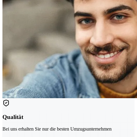
Qualität
Bei uns erhalten Sie nur die besten Umzugsunternehmen