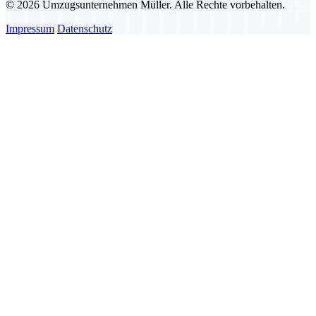
© 2026 Umzugsunternehmen Müller. Alle Rechte vorbehalten.
Impressum
Datenschutz