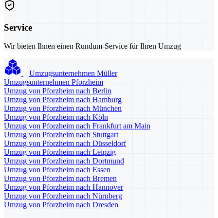
Service
Wir bieten Ihnen einen Rundum-Service für Ihren Umzug
Umzugsunternehmen Müller
Umzugsunternehmen Pforzheim
Umzug von Pforzheim nach Berlin
Umzug von Pforzheim nach Hamburg
Umzug von Pforzheim nach München
Umzug von Pforzheim nach Köln
Umzug von Pforzheim nach Frankfurt am Main
Umzug von Pforzheim nach Stuttgart
Umzug von Pforzheim nach Düsseldorf
Umzug von Pforzheim nach Leipzig
Umzug von Pforzheim nach Dortmund
Umzug von Pforzheim nach Essen
Umzug von Pforzheim nach Bremen
Umzug von Pforzheim nach Hannover
Umzug von Pforzheim nach Nürnberg
Umzug von Pforzheim nach Dresden