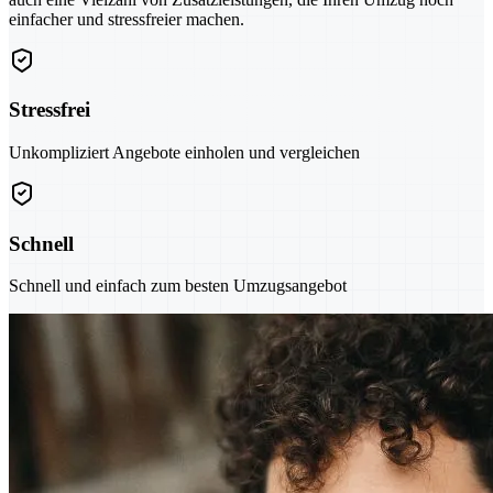
einfacher und stressfreier machen.
Stressfrei
Unkompliziert Angebote einholen und vergleichen
Schnell
Schnell und einfach zum besten Umzugsangebot