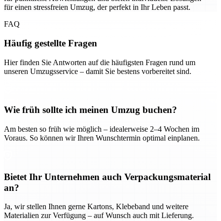
für einen stressfreien Umzug, der perfekt in Ihr Leben passt.
FAQ
Häufig gestellte Fragen
Hier finden Sie Antworten auf die häufigsten Fragen rund um
unseren Umzugsservice – damit Sie bestens vorbereitet sind.
Wie früh sollte ich meinen Umzug buchen?
Am besten so früh wie möglich – idealerweise 2–4 Wochen im
Voraus. So können wir Ihren Wunschtermin optimal einplanen.
Bietet Ihr Unternehmen auch Verpackungsmaterial
an?
Ja, wir stellen Ihnen gerne Kartons, Klebeband und weitere
Materialien zur Verfügung – auf Wunsch auch mit Lieferung.