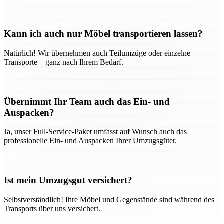
Kann ich auch nur Möbel transportieren lassen?
Natürlich! Wir übernehmen auch Teilumzüge oder einzelne
Transporte – ganz nach Ihrem Bedarf.
Übernimmt Ihr Team auch das Ein- und
Auspacken?
Ja, unser Full-Service-Paket umfasst auf Wunsch auch das
professionelle Ein- und Auspacken Ihrer Umzugsgüter.
Ist mein Umzugsgut versichert?
Selbstverständlich! Ihre Möbel und Gegenstände sind während des
Transports über uns versichert.