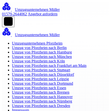
Umzugsunternehmen Müller
01579-2644062
Angebot anfordern
Umzugsunternehmen Müller
Umzugsunternehmen Pforzheim
Umzug von Pforzheim nach Berlin
Umzug von Pforzheim nach Hamburg
Umzug von Pforzheim nach München
Umzug von Pforzheim nach Köln
Umzug von Pforzheim nach Frankfurt am Main
Umzug von Pforzheim nach Stuttgart
Umzug von Pforzheim nach Düsseldorf
Umzug von Pforzheim nach Leipzig
Umzug von Pforzheim nach Dortmund
Umzug von Pforzheim nach Essen
Umzug von Pforzheim nach Bremen
Umzug von Pforzheim nach Hannover
Umzug von Pforzheim nach Nürnberg
Umzug von Pforzheim nach Dresden
Impressum