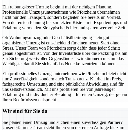
Ein reibungsloser Umzug beginnt mit der richtigen Planung.
Professionelle Umzugsunternehmen wie Pforzheim übernehmen
nicht nur den Transport, sondern begleiten Sie bereits im Vorfeld.
Von der ersten Planung bis zur letzten Kiste – mit Expertentipps und
Erfahrung vermeiden Sie typische Fehler und sparen wertvolle Zeit.
Ob Wohnungsumzug oder Geschäftsübertragung – ein gut
organisierter Umzug ist entscheidend für einen neuen Start ohne
Stress. Unser Team von Pforzheim sorgt dafür, dass jeder Schritt
genau abgestimmt ist. Von der Inventarliste über die Packung bis hin
zur Sicherung wertvoller Gegenstände – wir kümmern uns um das
Wichtigste, damit Sie sich auf das Neue konzentrieren können.
Ein professionelles Umzugsunternehmen wie Pforzheim bietet nicht
nur Zuverlässigkeit, sondern auch Transparenz. Klarheit im Preis,
fachgerechte Umsetzung und eine pünktliche Abwicklung sind für
uns selbstverständlich. Mit uns profitieren Sie von jahrelanger
Erfahrung und individueller Beratung – für einen Umzug, der genau
Ihren Bedürfnissen entspricht.
Wir sind für Sie da
Sie planen einen Umzug und suchen einen zuverlässigen Partner?
Unser erfahrenes Team steht Ihnen von der ersten Anfrage bis zum