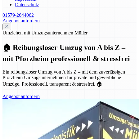
Datenschutz
01579-2644062
Angebot anfordern
Umziehen mit Umzugsunternehmen Müller
🏠 Reibungsloser Umzug von A bis Z –
mit Pforzheim professionell & stressfrei
Ein reibungsloser Umzug von A bis Z – mit dem zuverlässigen
Pforzheim Umzugsunternehmen für private und gewerbliche
Umzüge. Professionell, transparent & stressfrei. 🏠
Angebot anfordern