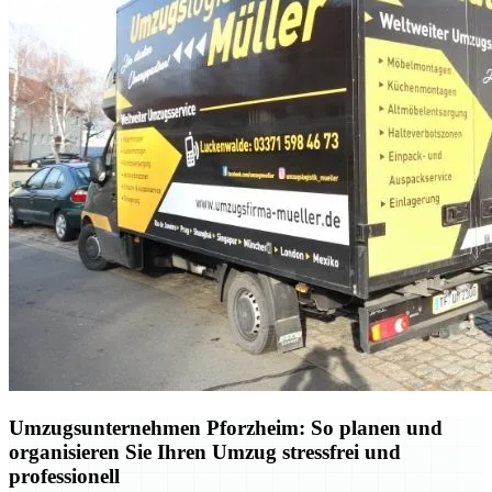
Umzugsunternehmen Pforzheim: So planen und
organisieren Sie Ihren Umzug stressfrei und
professionell