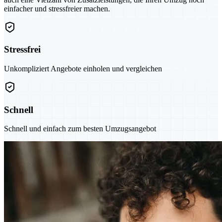
einfacher und stressfreier machen.
Stressfrei
Unkompliziert Angebote einholen und vergleichen
Schnell
Schnell und einfach zum besten Umzugsangebot