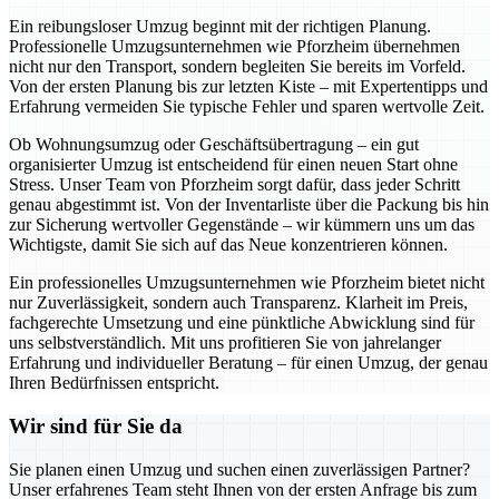
Ein reibungsloser Umzug beginnt mit der richtigen Planung.
Professionelle Umzugsunternehmen wie Pforzheim übernehmen
nicht nur den Transport, sondern begleiten Sie bereits im Vorfeld.
Von der ersten Planung bis zur letzten Kiste – mit Expertentipps und
Erfahrung vermeiden Sie typische Fehler und sparen wertvolle Zeit.
Ob Wohnungsumzug oder Geschäftsübertragung – ein gut
organisierter Umzug ist entscheidend für einen neuen Start ohne
Stress. Unser Team von Pforzheim sorgt dafür, dass jeder Schritt
genau abgestimmt ist. Von der Inventarliste über die Packung bis hin
zur Sicherung wertvoller Gegenstände – wir kümmern uns um das
Wichtigste, damit Sie sich auf das Neue konzentrieren können.
Ein professionelles Umzugsunternehmen wie Pforzheim bietet nicht
nur Zuverlässigkeit, sondern auch Transparenz. Klarheit im Preis,
fachgerechte Umsetzung und eine pünktliche Abwicklung sind für
uns selbstverständlich. Mit uns profitieren Sie von jahrelanger
Erfahrung und individueller Beratung – für einen Umzug, der genau
Ihren Bedürfnissen entspricht.
Wir sind für Sie da
Sie planen einen Umzug und suchen einen zuverlässigen Partner?
Unser erfahrenes Team steht Ihnen von der ersten Anfrage bis zum