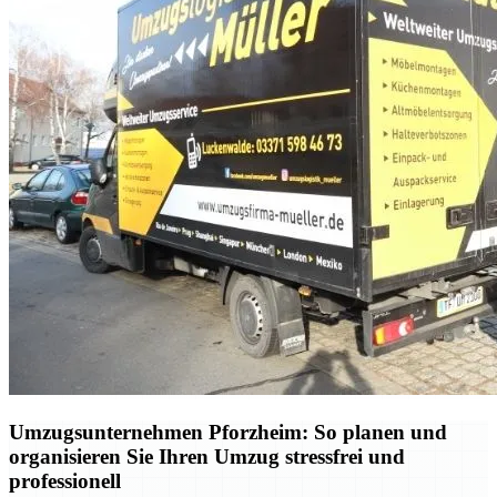
Umzugsunternehmen Pforzheim: So planen und
organisieren Sie Ihren Umzug stressfrei und
professionell