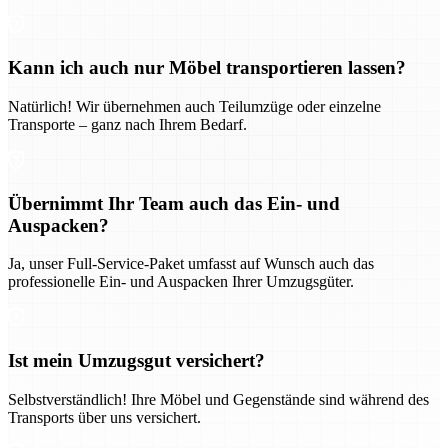
Kann ich auch nur Möbel transportieren lassen?
Natürlich! Wir übernehmen auch Teilumzüge oder einzelne
Transporte – ganz nach Ihrem Bedarf.
Übernimmt Ihr Team auch das Ein- und
Auspacken?
Ja, unser Full-Service-Paket umfasst auf Wunsch auch das
professionelle Ein- und Auspacken Ihrer Umzugsgüter.
Ist mein Umzugsgut versichert?
Selbstverständlich! Ihre Möbel und Gegenstände sind während des
Transports über uns versichert.