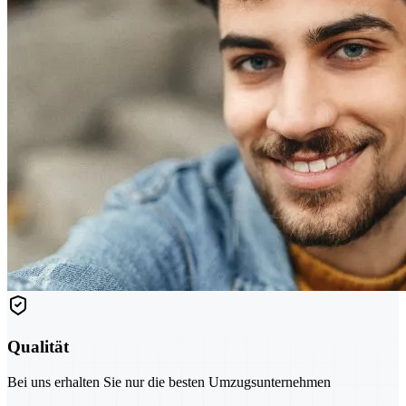
Qualität
Bei uns erhalten Sie nur die besten Umzugsunternehmen