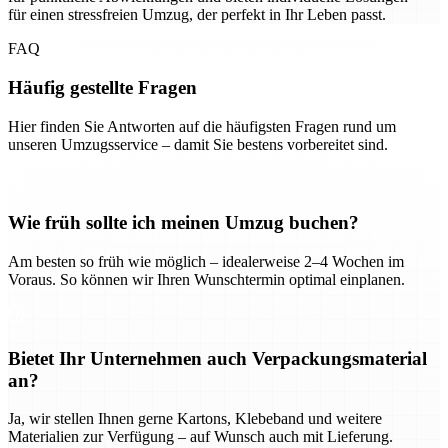
für einen stressfreien Umzug, der perfekt in Ihr Leben passt.
FAQ
Häufig gestellte Fragen
Hier finden Sie Antworten auf die häufigsten Fragen rund um
unseren Umzugsservice – damit Sie bestens vorbereitet sind.
Wie früh sollte ich meinen Umzug buchen?
Am besten so früh wie möglich – idealerweise 2–4 Wochen im
Voraus. So können wir Ihren Wunschtermin optimal einplanen.
Bietet Ihr Unternehmen auch Verpackungsmaterial
an?
Ja, wir stellen Ihnen gerne Kartons, Klebeband und weitere
Materialien zur Verfügung – auf Wunsch auch mit Lieferung.