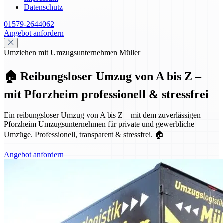
Datenschutz
01579-2644062
Angebot anfordern
Umziehen mit Umzugsunternehmen Müller
🏠 Reibungsloser Umzug von A bis Z –
mit Pforzheim professionell & stressfrei
Ein reibungsloser Umzug von A bis Z – mit dem zuverlässigen
Pforzheim Umzugsunternehmen für private und gewerbliche
Umzüge. Professionell, transparent & stressfrei. 🏠
Angebot anfordern