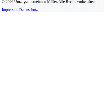
© 2026 Umzugsunternehmen Müller. Alle Rechte vorbehalten.
Impressum
Datenschutz