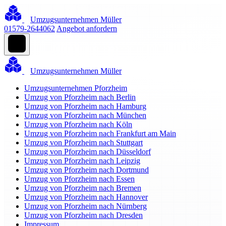
Umzugsunternehmen Müller
01579-2644062
Angebot anfordern
Umzugsunternehmen Müller
Umzugsunternehmen Pforzheim
Umzug von Pforzheim nach Berlin
Umzug von Pforzheim nach Hamburg
Umzug von Pforzheim nach München
Umzug von Pforzheim nach Köln
Umzug von Pforzheim nach Frankfurt am Main
Umzug von Pforzheim nach Stuttgart
Umzug von Pforzheim nach Düsseldorf
Umzug von Pforzheim nach Leipzig
Umzug von Pforzheim nach Dortmund
Umzug von Pforzheim nach Essen
Umzug von Pforzheim nach Bremen
Umzug von Pforzheim nach Hannover
Umzug von Pforzheim nach Nürnberg
Umzug von Pforzheim nach Dresden
Impressum