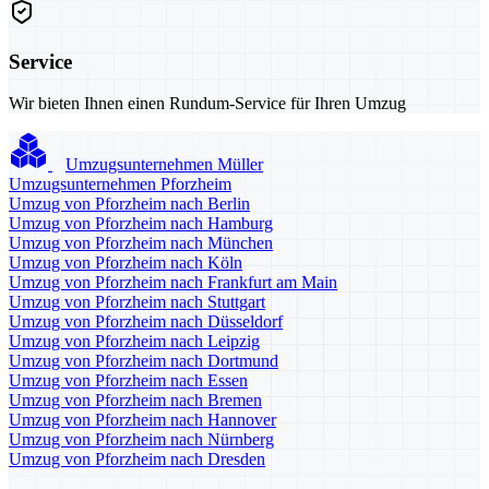
Service
Wir bieten Ihnen einen Rundum-Service für Ihren Umzug
Umzugsunternehmen Müller
Umzugsunternehmen Pforzheim
Umzug von Pforzheim nach Berlin
Umzug von Pforzheim nach Hamburg
Umzug von Pforzheim nach München
Umzug von Pforzheim nach Köln
Umzug von Pforzheim nach Frankfurt am Main
Umzug von Pforzheim nach Stuttgart
Umzug von Pforzheim nach Düsseldorf
Umzug von Pforzheim nach Leipzig
Umzug von Pforzheim nach Dortmund
Umzug von Pforzheim nach Essen
Umzug von Pforzheim nach Bremen
Umzug von Pforzheim nach Hannover
Umzug von Pforzheim nach Nürnberg
Umzug von Pforzheim nach Dresden