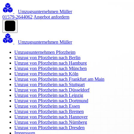
Umzugsunternehmen Müller
01579-2644062
Angebot anfordern
Umzugsunternehmen Müller
Umzugsunternehmen Pforzheim
Umzug von Pforzheim nach Berlin
Umzug von Pforzheim nach Hamburg
Umzug von Pforzheim nach München
Umzug von Pforzheim nach Köln
Umzug von Pforzheim nach Frankfurt am Main
Umzug von Pforzheim nach Stuttgart
Umzug von Pforzheim nach Düsseldorf
Umzug von Pforzheim nach Leipzig
Umzug von Pforzheim nach Dortmund
Umzug von Pforzheim nach Essen
Umzug von Pforzheim nach Bremen
Umzug von Pforzheim nach Hannover
Umzug von Pforzheim nach Nürnberg
Umzug von Pforzheim nach Dresden
Impressum