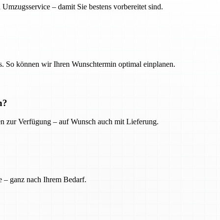
 Umzugsservice – damit Sie bestens vorbereitet sind.
. So können wir Ihren Wunschtermin optimal einplanen.
n?
ien zur Verfügung – auf Wunsch auch mit Lieferung.
e – ganz nach Ihrem Bedarf.