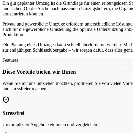
Ein gut geplanter Umzug ist die Grundlage für einen reibungslosen 
und sicher. Ob die Suche nach passenden Umzugshelfern, die Organisa
konzentrieren können.
Private und gewerbliche Umzüge erfordern unterschiedliche Lösungen
auch für die gewerbliche Umstellung die optimale Unterstützung anbi
Produktion.
Die Planung eines Umzuges kann schnell überfordernd werden. Mit Pfor
zur endgültigen Schlüsselübergabe – wir sorgen dafür, dass alles gena
Features
Diese Vorteile bieten wir Ihnen
Wenn Sie mit uns umziehen möchten, profitieren Sie von vielen Vorte
und stressfreier machen.
Stressfrei
Unkompliziert Angebote einholen und vergleichen