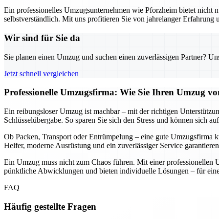
Ein professionelles Umzugsunternehmen wie Pforzheim bietet nicht nu
selbstverständlich. Mit uns profitieren Sie von jahrelanger Erfahrung
Wir sind für Sie da
Sie planen einen Umzug und suchen einen zuverlässigen Partner? Unser
Jetzt schnell vergleichen
Professionelle Umzugsfirma: Wie Sie Ihren Umzug von
Ein reibungsloser Umzug ist machbar – mit der richtigen Unterstützun
Schlüsselübergabe. So sparen Sie sich den Stress und können sich auf
Ob Packen, Transport oder Entrümpelung – eine gute Umzugsfirma küm
Helfer, moderne Ausrüstung und ein zuverlässiger Service garantieren
Ein Umzug muss nicht zum Chaos führen. Mit einer professionellen U
pünktliche Abwicklungen und bieten individuelle Lösungen – für einen
FAQ
Häufig gestellte Fragen