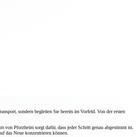
sport, sondern begleiten Sie bereits im Vorfeld. Von der ersten
von Pforzheim sorgt dafür, dass jeder Schritt genau abgestimmt ist.
 auf das Neue konzentrieren können.