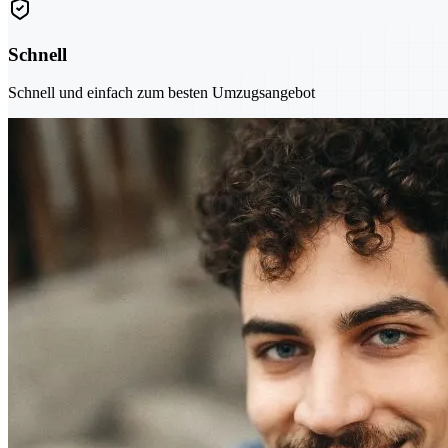
Schnell
Schnell und einfach zum besten Umzugsangebot