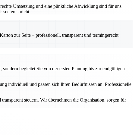
gerechte Umsetzung und eine pünktliche Abwicklung sind für uns
ssen entspricht.
rton zur Seite – professionell, transparent und termingerecht.
 sondern begleitet Sie von der ersten Planung bis zur endgültigen
g individuell und passen sich Ihren Bedürfnissen an. Professionelle
transparent steuern. Wir übernehmen die Organisation, sorgen für