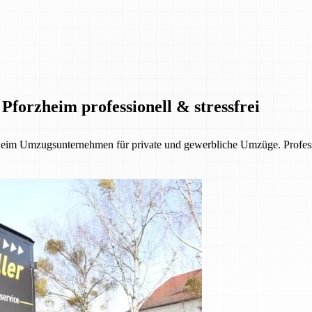
Pforzheim professionell & stressfrei
eim Umzugsunternehmen für private und gewerbliche Umzüge. Profession