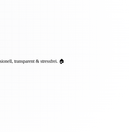
ell, transparent & stressfrei. 🏠