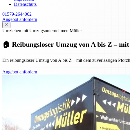
Datenschutz
01579-2644062
Angebot anfordern
Umziehen mit Umzugsunternehmen Müller
🏠 Reibungsloser Umzug von A bis Z – mit 
Ein reibungsloser Umzug von A bis Z – mit dem zuverlässigen Pforzh
Angebot anfordern