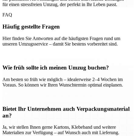
für einen stressfreien Umzug, der perfekt in Ihr Leben passt.
FAQ
Häufig gestellte Fragen
Hier finden Sie Antworten auf die häufigsten Fragen rund um
unseren Umzugsservice – damit Sie bestens vorbereitet sind.
Wie früh sollte ich meinen Umzug buchen?
Am besten so früh wie möglich – idealerweise 2–4 Wochen im
Voraus. So können wir Ihren Wunschtermin optimal einplanen.
Bietet Ihr Unternehmen auch Verpackungsmaterial
an?
Ja, wir stellen Ihnen gerne Kartons, Klebeband und weitere
Materialien zur Verfügung – auf Wunsch auch mit Lieferung.