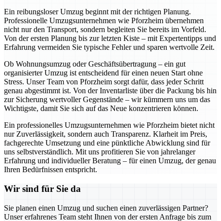
Ein reibungsloser Umzug beginnt mit der richtigen Planung.
Professionelle Umzugsunternehmen wie Pforzheim übernehmen
nicht nur den Transport, sondern begleiten Sie bereits im Vorfeld.
Von der ersten Planung bis zur letzten Kiste – mit Expertentipps und
Erfahrung vermeiden Sie typische Fehler und sparen wertvolle Zeit.
Ob Wohnungsumzug oder Geschäftsübertragung – ein gut
organisierter Umzug ist entscheidend für einen neuen Start ohne
Stress. Unser Team von Pforzheim sorgt dafür, dass jeder Schritt
genau abgestimmt ist. Von der Inventarliste über die Packung bis hin
zur Sicherung wertvoller Gegenstände – wir kümmern uns um das
Wichtigste, damit Sie sich auf das Neue konzentrieren können.
Ein professionelles Umzugsunternehmen wie Pforzheim bietet nicht
nur Zuverlässigkeit, sondern auch Transparenz. Klarheit im Preis,
fachgerechte Umsetzung und eine pünktliche Abwicklung sind für
uns selbstverständlich. Mit uns profitieren Sie von jahrelanger
Erfahrung und individueller Beratung – für einen Umzug, der genau
Ihren Bedürfnissen entspricht.
Wir sind für Sie da
Sie planen einen Umzug und suchen einen zuverlässigen Partner?
Unser erfahrenes Team steht Ihnen von der ersten Anfrage bis zum