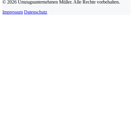
© 2026 Umzugsunternehmen Müller. Alle Rechte vorbehalten.
Impressum
Datenschutz