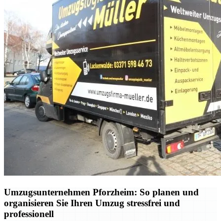
Umzugsunternehmen Pforzheim: So planen und
organisieren Sie Ihren Umzug stressfrei und
professionell