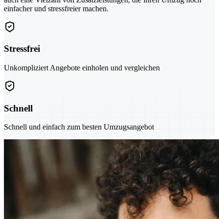
einfacher und stressfreier machen.
Stressfrei
Unkompliziert Angebote einholen und vergleichen
Schnell
Schnell und einfach zum besten Umzugsangebot