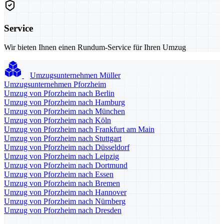
Service
Wir bieten Ihnen einen Rundum-Service für Ihren Umzug
Umzugsunternehmen Müller
Umzugsunternehmen Pforzheim
Umzug von Pforzheim nach Berlin
Umzug von Pforzheim nach Hamburg
Umzug von Pforzheim nach München
Umzug von Pforzheim nach Köln
Umzug von Pforzheim nach Frankfurt am Main
Umzug von Pforzheim nach Stuttgart
Umzug von Pforzheim nach Düsseldorf
Umzug von Pforzheim nach Leipzig
Umzug von Pforzheim nach Dortmund
Umzug von Pforzheim nach Essen
Umzug von Pforzheim nach Bremen
Umzug von Pforzheim nach Hannover
Umzug von Pforzheim nach Nürnberg
Umzug von Pforzheim nach Dresden