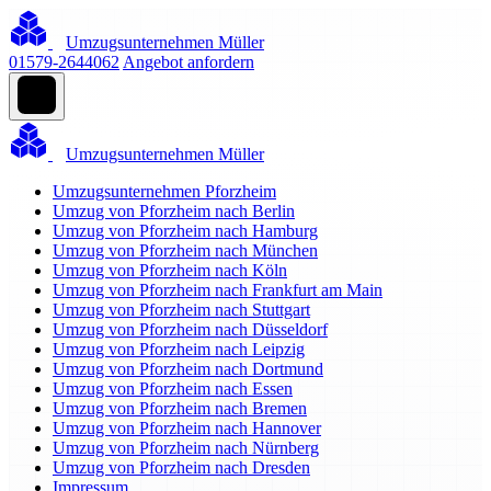
Umzugsunternehmen Müller
01579-2644062
Angebot anfordern
Umzugsunternehmen Müller
Umzugsunternehmen Pforzheim
Umzug von Pforzheim nach Berlin
Umzug von Pforzheim nach Hamburg
Umzug von Pforzheim nach München
Umzug von Pforzheim nach Köln
Umzug von Pforzheim nach Frankfurt am Main
Umzug von Pforzheim nach Stuttgart
Umzug von Pforzheim nach Düsseldorf
Umzug von Pforzheim nach Leipzig
Umzug von Pforzheim nach Dortmund
Umzug von Pforzheim nach Essen
Umzug von Pforzheim nach Bremen
Umzug von Pforzheim nach Hannover
Umzug von Pforzheim nach Nürnberg
Umzug von Pforzheim nach Dresden
Impressum