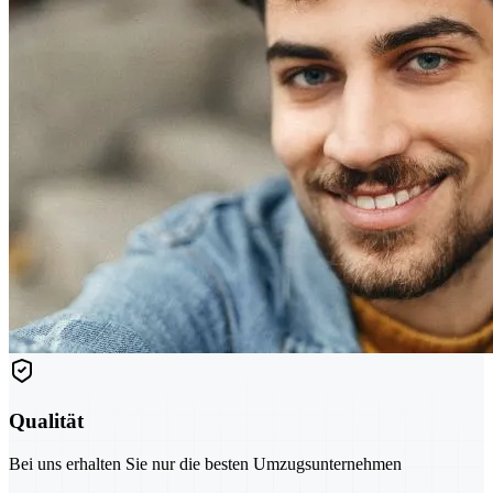
Qualität
Bei uns erhalten Sie nur die besten Umzugsunternehmen