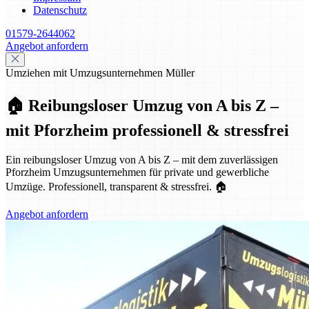
Datenschutz
01579-2644062
Angebot anfordern
Umziehen mit Umzugsunternehmen Müller
🏠 Reibungsloser Umzug von A bis Z –
mit Pforzheim professionell & stressfrei
Ein reibungsloser Umzug von A bis Z – mit dem zuverlässigen
Pforzheim Umzugsunternehmen für private und gewerbliche
Umzüge. Professionell, transparent & stressfrei. 🏠
Angebot anfordern