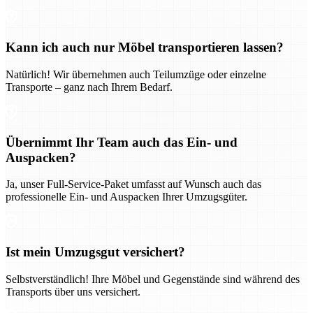
Kann ich auch nur Möbel transportieren lassen?
Natürlich! Wir übernehmen auch Teilumzüge oder einzelne
Transporte – ganz nach Ihrem Bedarf.
Übernimmt Ihr Team auch das Ein- und
Auspacken?
Ja, unser Full-Service-Paket umfasst auf Wunsch auch das
professionelle Ein- und Auspacken Ihrer Umzugsgüter.
Ist mein Umzugsgut versichert?
Selbstverständlich! Ihre Möbel und Gegenstände sind während des
Transports über uns versichert.