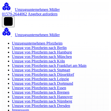
Umzugsunternehmen Müller
01579-2644062
Angebot anfordern
Umzugsunternehmen Müller
Umzugsunternehmen Pforzheim
Umzug von Pforzheim nach Berlin
Umzug von Pforzheim nach Hamburg
Umzug von Pforzheim nach München
Umzug von Pforzheim nach Köln
Umzug von Pforzheim nach Frankfurt am Main
Umzug von Pforzheim nach Stuttgart
Umzug von Pforzheim nach Düsseldorf
Umzug von Pforzheim nach Leipzig
Umzug von Pforzheim nach Dortmund
Umzug von Pforzheim nach Essen
Umzug von Pforzheim nach Bremen
Umzug von Pforzheim nach Hannover
Umzug von Pforzheim nach Nürnberg
Umzug von Pforzheim nach Dresden
Impressum