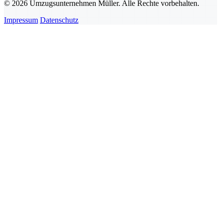
© 2026 Umzugsunternehmen Müller. Alle Rechte vorbehalten.
Impressum
Datenschutz