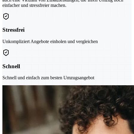
einfacher und stressfreier machen.
Stressfrei
Unkompliziert Angebote einholen und vergleichen
Schnell
Schnell und einfach zum besten Umzugsangebot