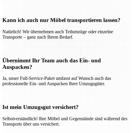
Kann ich auch nur Möbel transportieren lassen?
Natürlich! Wir übernehmen auch Teilumzüge oder einzelne
Transporte – ganz nach Ihrem Bedarf.
Übernimmt Ihr Team auch das Ein- und
Auspacken?
Ja, unser Full-Service-Paket umfasst auf Wunsch auch das
professionelle Ein- und Auspacken Ihrer Umzugsgüter.
Ist mein Umzugsgut versichert?
Selbstverständlich! Ihre Möbel und Gegenstände sind während des
Transports über uns versichert.