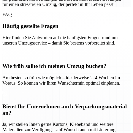
für einen stressfreien Umzug, der perfekt in Ihr Leben passt.
FAQ
Häufig gestellte Fragen
Hier finden Sie Antworten auf die häufigsten Fragen rund um
unseren Umzugsservice – damit Sie bestens vorbereitet sind.
Wie früh sollte ich meinen Umzug buchen?
Am besten so früh wie möglich – idealerweise 2–4 Wochen im
Voraus. So können wir Ihren Wunschtermin optimal einplanen.
Bietet Ihr Unternehmen auch Verpackungsmaterial
an?
Ja, wir stellen Ihnen gerne Kartons, Klebeband und weitere
Materialien zur Verfügung – auf Wunsch auch mit Lieferung.