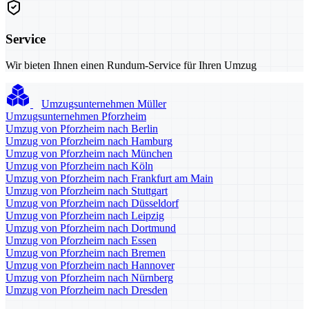
Service
Wir bieten Ihnen einen Rundum-Service für Ihren Umzug
Umzugsunternehmen Müller
Umzugsunternehmen Pforzheim
Umzug von Pforzheim nach Berlin
Umzug von Pforzheim nach Hamburg
Umzug von Pforzheim nach München
Umzug von Pforzheim nach Köln
Umzug von Pforzheim nach Frankfurt am Main
Umzug von Pforzheim nach Stuttgart
Umzug von Pforzheim nach Düsseldorf
Umzug von Pforzheim nach Leipzig
Umzug von Pforzheim nach Dortmund
Umzug von Pforzheim nach Essen
Umzug von Pforzheim nach Bremen
Umzug von Pforzheim nach Hannover
Umzug von Pforzheim nach Nürnberg
Umzug von Pforzheim nach Dresden