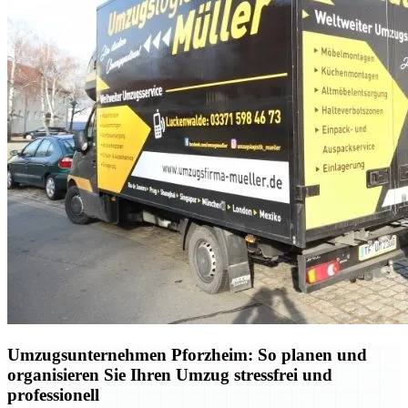
Umzugsunternehmen Pforzheim: So planen und
organisieren Sie Ihren Umzug stressfrei und
professionell