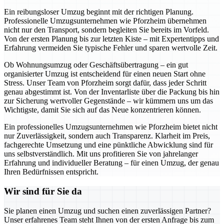
Ein reibungsloser Umzug beginnt mit der richtigen Planung.
Professionelle Umzugsunternehmen wie Pforzheim übernehmen
nicht nur den Transport, sondern begleiten Sie bereits im Vorfeld.
Von der ersten Planung bis zur letzten Kiste – mit Expertentipps und
Erfahrung vermeiden Sie typische Fehler und sparen wertvolle Zeit.
Ob Wohnungsumzug oder Geschäftsübertragung – ein gut
organisierter Umzug ist entscheidend für einen neuen Start ohne
Stress. Unser Team von Pforzheim sorgt dafür, dass jeder Schritt
genau abgestimmt ist. Von der Inventarliste über die Packung bis hin
zur Sicherung wertvoller Gegenstände – wir kümmern uns um das
Wichtigste, damit Sie sich auf das Neue konzentrieren können.
Ein professionelles Umzugsunternehmen wie Pforzheim bietet nicht
nur Zuverlässigkeit, sondern auch Transparenz. Klarheit im Preis,
fachgerechte Umsetzung und eine pünktliche Abwicklung sind für
uns selbstverständlich. Mit uns profitieren Sie von jahrelanger
Erfahrung und individueller Beratung – für einen Umzug, der genau
Ihren Bedürfnissen entspricht.
Wir sind für Sie da
Sie planen einen Umzug und suchen einen zuverlässigen Partner?
Unser erfahrenes Team steht Ihnen von der ersten Anfrage bis zum