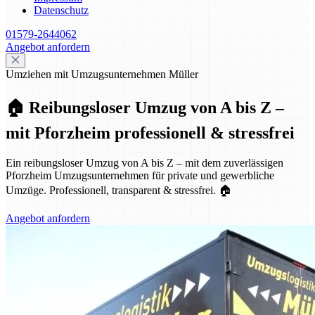
Datenschutz
01579-2644062
Angebot anfordern
Umziehen mit Umzugsunternehmen Müller
🏠 Reibungsloser Umzug von A bis Z –
mit Pforzheim professionell & stressfrei
Ein reibungsloser Umzug von A bis Z – mit dem zuverlässigen
Pforzheim Umzugsunternehmen für private und gewerbliche
Umzüge. Professionell, transparent & stressfrei. 🏠
Angebot anfordern