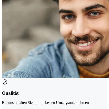
Qualität
Bei uns erhalten Sie nur die besten Umzugsunternehmen