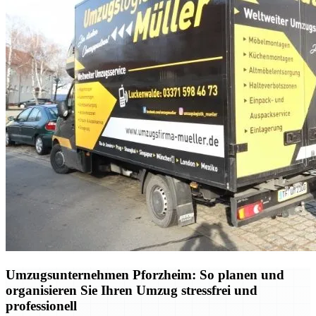
Umzugsunternehmen Pforzheim: So planen und
organisieren Sie Ihren Umzug stressfrei und
professionell