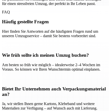
für einen stressfreien Umzug, der perfekt in Ihr Leben passt.
FAQ
Häufig gestellte Fragen
Hier finden Sie Antworten auf die häufigsten Fragen rund um
unseren Umzugsservice – damit Sie bestens vorbereitet sind.
Wie früh sollte ich meinen Umzug buchen?
Am besten so früh wie möglich – idealerweise 2–4 Wochen im
Voraus. So können wir Ihren Wunschtermin optimal einplanen.
Bietet Ihr Unternehmen auch Verpackungsmaterial
an?
Ja, wir stellen Ihnen gerne Kartons, Klebeband und weitere
Materialien zur Verfügung – auf Wunsch auch mit Lieferung.