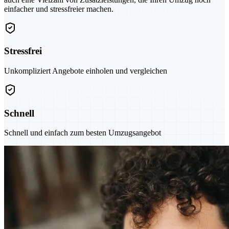
einfacher und stressfreier machen.
Stressfrei
Unkompliziert Angebote einholen und vergleichen
Schnell
Schnell und einfach zum besten Umzugsangebot