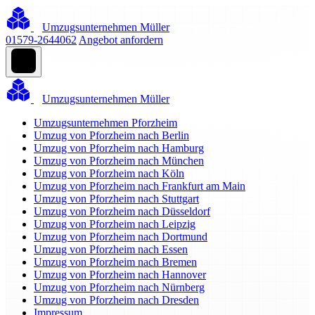
Umzugsunternehmen Müller
01579-2644062
Angebot anfordern
Umzugsunternehmen Müller
Umzugsunternehmen Pforzheim
Umzug von Pforzheim nach Berlin
Umzug von Pforzheim nach Hamburg
Umzug von Pforzheim nach München
Umzug von Pforzheim nach Köln
Umzug von Pforzheim nach Frankfurt am Main
Umzug von Pforzheim nach Stuttgart
Umzug von Pforzheim nach Düsseldorf
Umzug von Pforzheim nach Leipzig
Umzug von Pforzheim nach Dortmund
Umzug von Pforzheim nach Essen
Umzug von Pforzheim nach Bremen
Umzug von Pforzheim nach Hannover
Umzug von Pforzheim nach Nürnberg
Umzug von Pforzheim nach Dresden
Impressum