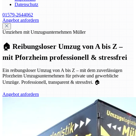
Datenschutz
01579-2644062
Angebot anfordern
Umziehen mit Umzugsunternehmen Müller
🏠 Reibungsloser Umzug von A bis Z –
mit Pforzheim professionell & stressfrei
Ein reibungsloser Umzug von A bis Z – mit dem zuverlässigen
Pforzheim Umzugsunternehmen für private und gewerbliche
Umzüge. Professionell, transparent & stressfrei. 🏠
Angebot anfordern