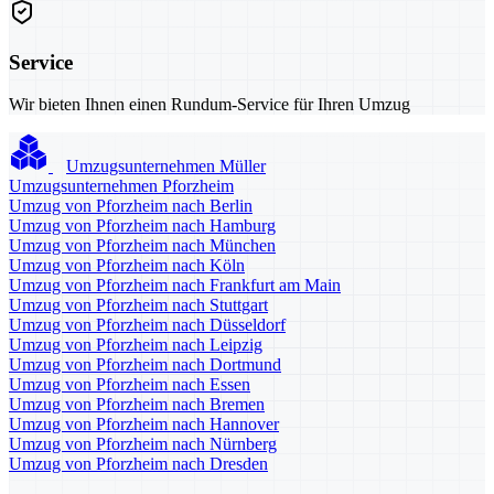
Service
Wir bieten Ihnen einen Rundum-Service für Ihren Umzug
Umzugsunternehmen Müller
Umzugsunternehmen Pforzheim
Umzug von Pforzheim nach Berlin
Umzug von Pforzheim nach Hamburg
Umzug von Pforzheim nach München
Umzug von Pforzheim nach Köln
Umzug von Pforzheim nach Frankfurt am Main
Umzug von Pforzheim nach Stuttgart
Umzug von Pforzheim nach Düsseldorf
Umzug von Pforzheim nach Leipzig
Umzug von Pforzheim nach Dortmund
Umzug von Pforzheim nach Essen
Umzug von Pforzheim nach Bremen
Umzug von Pforzheim nach Hannover
Umzug von Pforzheim nach Nürnberg
Umzug von Pforzheim nach Dresden