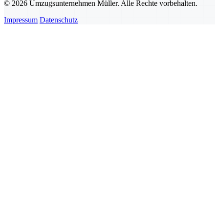
© 2026 Umzugsunternehmen Müller. Alle Rechte vorbehalten.
Impressum
Datenschutz