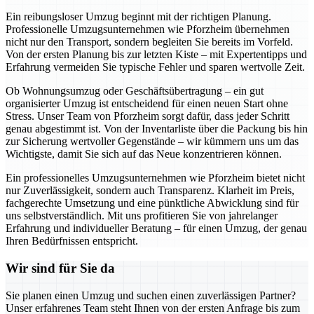
Ein reibungsloser Umzug beginnt mit der richtigen Planung.
Professionelle Umzugsunternehmen wie Pforzheim übernehmen
nicht nur den Transport, sondern begleiten Sie bereits im Vorfeld.
Von der ersten Planung bis zur letzten Kiste – mit Expertentipps und
Erfahrung vermeiden Sie typische Fehler und sparen wertvolle Zeit.
Ob Wohnungsumzug oder Geschäftsübertragung – ein gut
organisierter Umzug ist entscheidend für einen neuen Start ohne
Stress. Unser Team von Pforzheim sorgt dafür, dass jeder Schritt
genau abgestimmt ist. Von der Inventarliste über die Packung bis hin
zur Sicherung wertvoller Gegenstände – wir kümmern uns um das
Wichtigste, damit Sie sich auf das Neue konzentrieren können.
Ein professionelles Umzugsunternehmen wie Pforzheim bietet nicht
nur Zuverlässigkeit, sondern auch Transparenz. Klarheit im Preis,
fachgerechte Umsetzung und eine pünktliche Abwicklung sind für
uns selbstverständlich. Mit uns profitieren Sie von jahrelanger
Erfahrung und individueller Beratung – für einen Umzug, der genau
Ihren Bedürfnissen entspricht.
Wir sind für Sie da
Sie planen einen Umzug und suchen einen zuverlässigen Partner?
Unser erfahrenes Team steht Ihnen von der ersten Anfrage bis zum