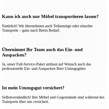
Kann ich auch nur Möbel transportieren lassen?
Natürlich! Wir übernehmen auch Teilumzüge oder einzelne
Transporte – ganz nach Ihrem Bedarf.
Übernimmt Ihr Team auch das Ein- und
Auspacken?
Ja, unser Full-Service-Paket umfasst auf Wunsch auch das
professionelle Ein- und Auspacken Ihrer Umzugsgüter.
Ist mein Umzugsgut versichert?
Selbstverständlich! Ihre Möbel und Gegenstände sind während des
Transports über uns versichert.