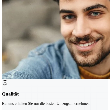
Qualität
Bei uns erhalten Sie nur die besten Umzugsunternehmen