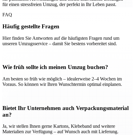
für einen stressfreien Umzug, der perfekt in Ihr Leben passt.
FAQ
Häufig gestellte Fragen
Hier finden Sie Antworten auf die häufigsten Fragen rund um
unseren Umzugsservice – damit Sie bestens vorbereitet sind.
Wie früh sollte ich meinen Umzug buchen?
Am besten so früh wie möglich – idealerweise 2–4 Wochen im
Voraus. So können wir Ihren Wunschtermin optimal einplanen.
Bietet Ihr Unternehmen auch Verpackungsmaterial
an?
Ja, wir stellen Ihnen gerne Kartons, Klebeband und weitere
Materialien zur Verfügung – auf Wunsch auch mit Lieferung.