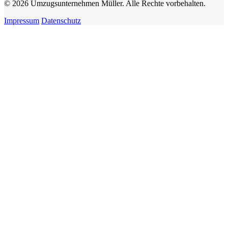
© 2026 Umzugsunternehmen Müller. Alle Rechte vorbehalten.
Impressum
Datenschutz