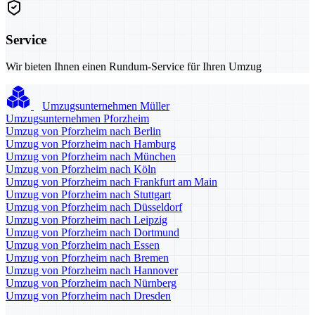
Service
Wir bieten Ihnen einen Rundum-Service für Ihren Umzug
Umzugsunternehmen Müller
Umzugsunternehmen Pforzheim
Umzug von Pforzheim nach Berlin
Umzug von Pforzheim nach Hamburg
Umzug von Pforzheim nach München
Umzug von Pforzheim nach Köln
Umzug von Pforzheim nach Frankfurt am Main
Umzug von Pforzheim nach Stuttgart
Umzug von Pforzheim nach Düsseldorf
Umzug von Pforzheim nach Leipzig
Umzug von Pforzheim nach Dortmund
Umzug von Pforzheim nach Essen
Umzug von Pforzheim nach Bremen
Umzug von Pforzheim nach Hannover
Umzug von Pforzheim nach Nürnberg
Umzug von Pforzheim nach Dresden