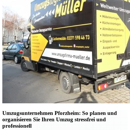
Umzugsunternehmen Pforzheim: So planen und
organisieren Sie Ihren Umzug stressfrei und
professionell