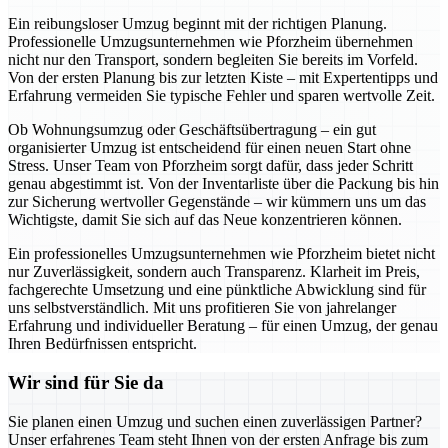
Ein reibungsloser Umzug beginnt mit der richtigen Planung.
Professionelle Umzugsunternehmen wie Pforzheim übernehmen
nicht nur den Transport, sondern begleiten Sie bereits im Vorfeld.
Von der ersten Planung bis zur letzten Kiste – mit Expertentipps und
Erfahrung vermeiden Sie typische Fehler und sparen wertvolle Zeit.
Ob Wohnungsumzug oder Geschäftsübertragung – ein gut
organisierter Umzug ist entscheidend für einen neuen Start ohne
Stress. Unser Team von Pforzheim sorgt dafür, dass jeder Schritt
genau abgestimmt ist. Von der Inventarliste über die Packung bis hin
zur Sicherung wertvoller Gegenstände – wir kümmern uns um das
Wichtigste, damit Sie sich auf das Neue konzentrieren können.
Ein professionelles Umzugsunternehmen wie Pforzheim bietet nicht
nur Zuverlässigkeit, sondern auch Transparenz. Klarheit im Preis,
fachgerechte Umsetzung und eine pünktliche Abwicklung sind für
uns selbstverständlich. Mit uns profitieren Sie von jahrelanger
Erfahrung und individueller Beratung – für einen Umzug, der genau
Ihren Bedürfnissen entspricht.
Wir sind für Sie da
Sie planen einen Umzug und suchen einen zuverlässigen Partner?
Unser erfahrenes Team steht Ihnen von der ersten Anfrage bis zum