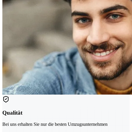
Qualität
Bei uns erhalten Sie nur die besten Umzugsunternehmen