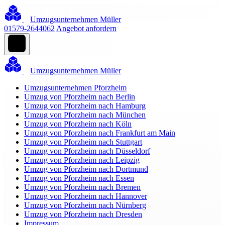
Umzugsunternehmen Müller
01579-2644062
Angebot anfordern
Umzugsunternehmen Müller
Umzugsunternehmen Pforzheim
Umzug von Pforzheim nach Berlin
Umzug von Pforzheim nach Hamburg
Umzug von Pforzheim nach München
Umzug von Pforzheim nach Köln
Umzug von Pforzheim nach Frankfurt am Main
Umzug von Pforzheim nach Stuttgart
Umzug von Pforzheim nach Düsseldorf
Umzug von Pforzheim nach Leipzig
Umzug von Pforzheim nach Dortmund
Umzug von Pforzheim nach Essen
Umzug von Pforzheim nach Bremen
Umzug von Pforzheim nach Hannover
Umzug von Pforzheim nach Nürnberg
Umzug von Pforzheim nach Dresden
Impressum