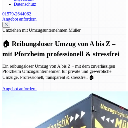
Datenschutz
01579-2644062
Angebot anfordern
Umziehen mit Umzugsunternehmen Müller
🏠 Reibungsloser Umzug von A bis Z –
mit Pforzheim professionell & stressfrei
Ein reibungsloser Umzug von A bis Z – mit dem zuverlässigen
Pforzheim Umzugsunternehmen für private und gewerbliche
Umzüge. Professionell, transparent & stressfrei. 🏠
Angebot anfordern