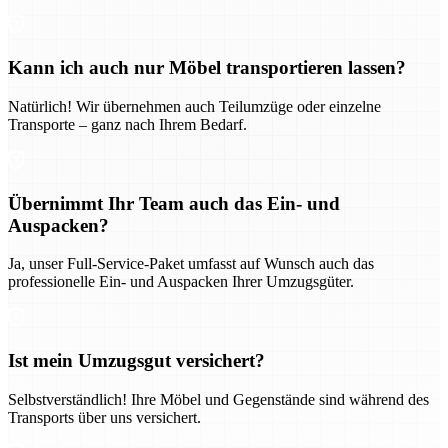
Kann ich auch nur Möbel transportieren lassen?
Natürlich! Wir übernehmen auch Teilumzüge oder einzelne
Transporte – ganz nach Ihrem Bedarf.
Übernimmt Ihr Team auch das Ein- und
Auspacken?
Ja, unser Full-Service-Paket umfasst auf Wunsch auch das
professionelle Ein- und Auspacken Ihrer Umzugsgüter.
Ist mein Umzugsgut versichert?
Selbstverständlich! Ihre Möbel und Gegenstände sind während des
Transports über uns versichert.