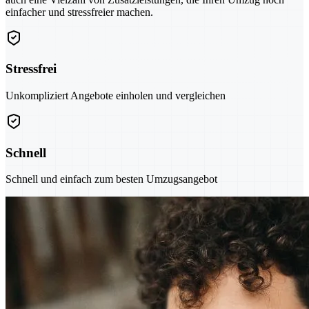
einfacher und stressfreier machen.
Stressfrei
Unkompliziert Angebote einholen und vergleichen
Schnell
Schnell und einfach zum besten Umzugsangebot