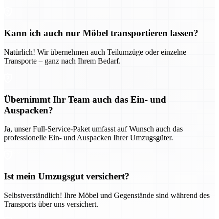
Kann ich auch nur Möbel transportieren lassen?
Natürlich! Wir übernehmen auch Teilumzüge oder einzelne
Transporte – ganz nach Ihrem Bedarf.
Übernimmt Ihr Team auch das Ein- und
Auspacken?
Ja, unser Full-Service-Paket umfasst auf Wunsch auch das
professionelle Ein- und Auspacken Ihrer Umzugsgüter.
Ist mein Umzugsgut versichert?
Selbstverständlich! Ihre Möbel und Gegenstände sind während des
Transports über uns versichert.