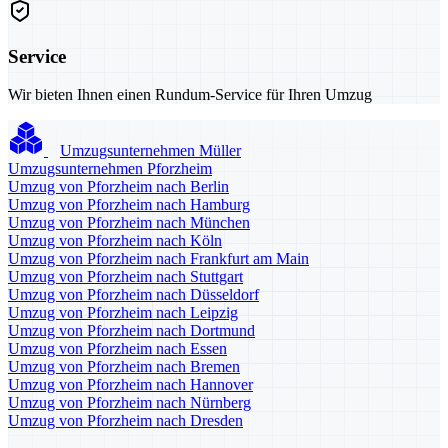
Service
Wir bieten Ihnen einen Rundum-Service für Ihren Umzug
Umzugsunternehmen Müller
Umzugsunternehmen Pforzheim
Umzug von Pforzheim nach Berlin
Umzug von Pforzheim nach Hamburg
Umzug von Pforzheim nach München
Umzug von Pforzheim nach Köln
Umzug von Pforzheim nach Frankfurt am Main
Umzug von Pforzheim nach Stuttgart
Umzug von Pforzheim nach Düsseldorf
Umzug von Pforzheim nach Leipzig
Umzug von Pforzheim nach Dortmund
Umzug von Pforzheim nach Essen
Umzug von Pforzheim nach Bremen
Umzug von Pforzheim nach Hannover
Umzug von Pforzheim nach Nürnberg
Umzug von Pforzheim nach Dresden