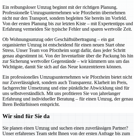
Ein reibungsloser Umzug beginnt mit der richtigen Planung.
Professionelle Umzugsunternehmen wie Pforzheim übernehmen
nicht nur den Transport, sondern begleiten Sie bereits im Vorfeld.
Von der ersten Planung bis zur letzten Kiste – mit Expertentipps und
Erfahrung vermeiden Sie typische Fehler und sparen wertvolle Zeit.
Ob Wohnungsumzug oder Geschäftsübertragung – ein gut
organisierter Umzug ist entscheidend für einen neuen Start ohne
Stress. Unser Team von Pforzheim sorgt dafür, dass jeder Schritt
genau abgestimmt ist. Von der Inventarliste über die Packung bis hin
zur Sicherung wertvoller Gegenstände – wir kümmern uns um das
Wichtigste, damit Sie sich auf das Neue konzentrieren können.
Ein professionelles Umzugsunternehmen wie Pforzheim bietet nicht
nur Zuverlässigkeit, sondern auch Transparenz. Klarheit im Preis,
fachgerechte Umsetzung und eine pünktliche Abwicklung sind für
uns selbstverständlich. Mit uns profitieren Sie von jahrelanger
Erfahrung und individueller Beratung – für einen Umzug, der genau
Ihren Bedürfnissen entspricht.
Wir sind für Sie da
Sie planen einen Umzug und suchen einen zuverlässigen Partner?
Unser erfahrenes Team steht Ihnen von der ersten Anfrage bis zum