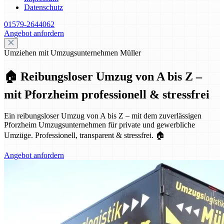
Datenschutz
01579-2644062
Angebot anfordern
Umziehen mit Umzugsunternehmen Müller
🏠 Reibungsloser Umzug von A bis Z –
mit Pforzheim professionell & stressfrei
Ein reibungsloser Umzug von A bis Z – mit dem zuverlässigen
Pforzheim Umzugsunternehmen für private und gewerbliche
Umzüge. Professionell, transparent & stressfrei. 🏠
Angebot anfordern