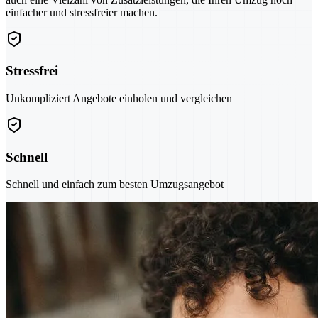
einfacher und stressfreier machen.
Stressfrei
Unkompliziert Angebote einholen und vergleichen
Schnell
Schnell und einfach zum besten Umzugsangebot