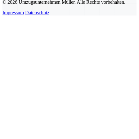
© 2026 Umzugsunternehmen Müller. Alle Rechte vorbehalten.
Impressum
Datenschutz