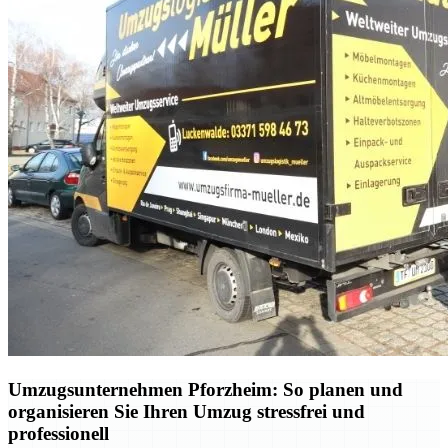
Umzugsunternehmen Pforzheim: So planen und
organisieren Sie Ihren Umzug stressfrei und
professionell