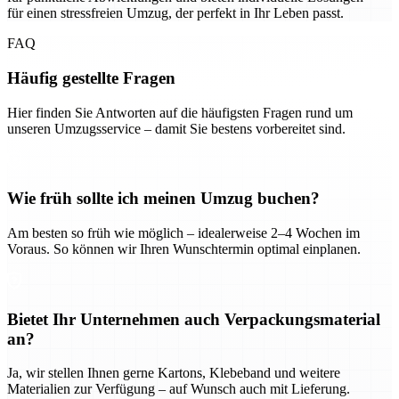
für einen stressfreien Umzug, der perfekt in Ihr Leben passt.
FAQ
Häufig gestellte Fragen
Hier finden Sie Antworten auf die häufigsten Fragen rund um
unseren Umzugsservice – damit Sie bestens vorbereitet sind.
Wie früh sollte ich meinen Umzug buchen?
Am besten so früh wie möglich – idealerweise 2–4 Wochen im
Voraus. So können wir Ihren Wunschtermin optimal einplanen.
Bietet Ihr Unternehmen auch Verpackungsmaterial
an?
Ja, wir stellen Ihnen gerne Kartons, Klebeband und weitere
Materialien zur Verfügung – auf Wunsch auch mit Lieferung.