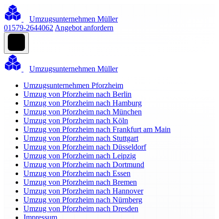
Umzugsunternehmen Müller
01579-2644062
Angebot anfordern
Umzugsunternehmen Müller
Umzugsunternehmen Pforzheim
Umzug von Pforzheim nach Berlin
Umzug von Pforzheim nach Hamburg
Umzug von Pforzheim nach München
Umzug von Pforzheim nach Köln
Umzug von Pforzheim nach Frankfurt am Main
Umzug von Pforzheim nach Stuttgart
Umzug von Pforzheim nach Düsseldorf
Umzug von Pforzheim nach Leipzig
Umzug von Pforzheim nach Dortmund
Umzug von Pforzheim nach Essen
Umzug von Pforzheim nach Bremen
Umzug von Pforzheim nach Hannover
Umzug von Pforzheim nach Nürnberg
Umzug von Pforzheim nach Dresden
Impressum