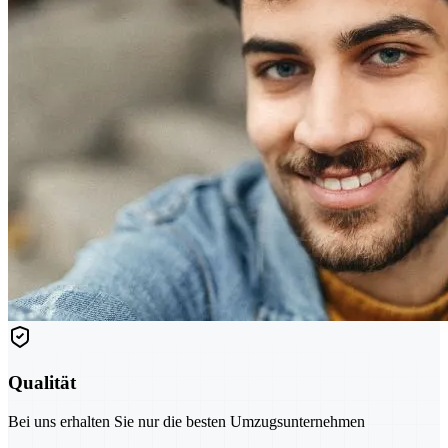
Qualität
Bei uns erhalten Sie nur die besten Umzugsunternehmen