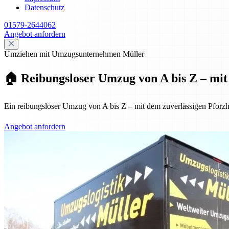
Datenschutz
01579-2644062
Angebot anfordern
Umziehen mit Umzugsunternehmen Müller
🏠 Reibungsloser Umzug von A bis Z – mit 
Ein reibungsloser Umzug von A bis Z – mit dem zuverlässigen Pforzh
Angebot anfordern