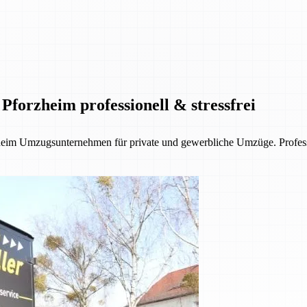
Pforzheim professionell & stressfrei
eim Umzugsunternehmen für private und gewerbliche Umzüge. Profession