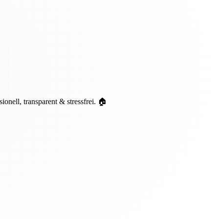
ell, transparent & stressfrei. 🏠