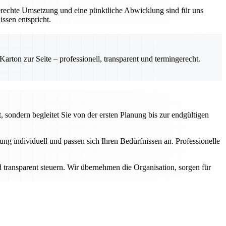
gerechte Umsetzung und eine pünktliche Abwicklung sind für uns
ssen entspricht.
rton zur Seite – professionell, transparent und termingerecht.
 sondern begleitet Sie von der ersten Planung bis zur endgültigen
g individuell und passen sich Ihren Bedürfnissen an. Professionelle
transparent steuern. Wir übernehmen die Organisation, sorgen für