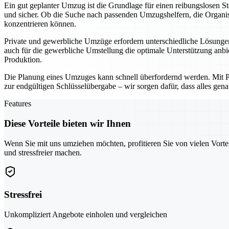
Ein gut geplanter Umzug ist die Grundlage für einen reibungslosen 
und sicher. Ob die Suche nach passenden Umzugshelfern, die Organisa
konzentrieren können.
Private und gewerbliche Umzüge erfordern unterschiedliche Lösungen
auch für die gewerbliche Umstellung die optimale Unterstützung anbi
Produktion.
Die Planung eines Umzuges kann schnell überfordernd werden. Mit Pfor
zur endgültigen Schlüsselübergabe – wir sorgen dafür, dass alles gena
Features
Diese Vorteile bieten wir Ihnen
Wenn Sie mit uns umziehen möchten, profitieren Sie von vielen Vorte
und stressfreier machen.
Stressfrei
Unkompliziert Angebote einholen und vergleichen