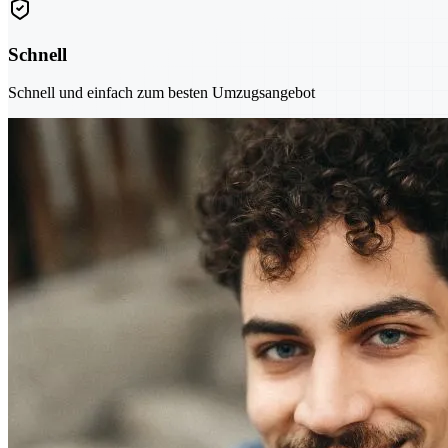
Schnell
Schnell und einfach zum besten Umzugsangebot