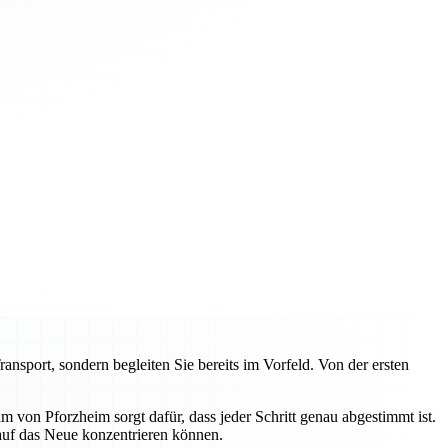
sport, sondern begleiten Sie bereits im Vorfeld. Von der ersten
von Pforzheim sorgt dafür, dass jeder Schritt genau abgestimmt ist.
 auf das Neue konzentrieren können.