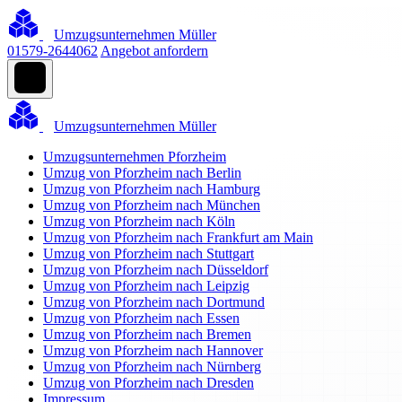
Umzugsunternehmen Müller
01579-2644062
Angebot anfordern
Umzugsunternehmen Müller
Umzugsunternehmen Pforzheim
Umzug von Pforzheim nach Berlin
Umzug von Pforzheim nach Hamburg
Umzug von Pforzheim nach München
Umzug von Pforzheim nach Köln
Umzug von Pforzheim nach Frankfurt am Main
Umzug von Pforzheim nach Stuttgart
Umzug von Pforzheim nach Düsseldorf
Umzug von Pforzheim nach Leipzig
Umzug von Pforzheim nach Dortmund
Umzug von Pforzheim nach Essen
Umzug von Pforzheim nach Bremen
Umzug von Pforzheim nach Hannover
Umzug von Pforzheim nach Nürnberg
Umzug von Pforzheim nach Dresden
Impressum