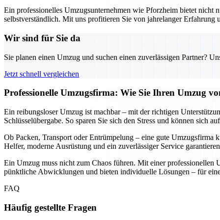
Ein professionelles Umzugsunternehmen wie Pforzheim bietet nicht nu
selbstverständlich. Mit uns profitieren Sie von jahrelanger Erfahrung
Wir sind für Sie da
Sie planen einen Umzug und suchen einen zuverlässigen Partner? Unser
Jetzt schnell vergleichen
Professionelle Umzugsfirma: Wie Sie Ihren Umzug von
Ein reibungsloser Umzug ist machbar – mit der richtigen Unterstützun
Schlüsselübergabe. So sparen Sie sich den Stress und können sich auf
Ob Packen, Transport oder Entrümpelung – eine gute Umzugsfirma küm
Helfer, moderne Ausrüstung und ein zuverlässiger Service garantieren
Ein Umzug muss nicht zum Chaos führen. Mit einer professionellen U
pünktliche Abwicklungen und bieten individuelle Lösungen – für einen
FAQ
Häufig gestellte Fragen