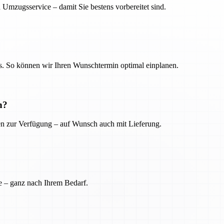
 Umzugsservice – damit Sie bestens vorbereitet sind.
. So können wir Ihren Wunschtermin optimal einplanen.
n?
ien zur Verfügung – auf Wunsch auch mit Lieferung.
e – ganz nach Ihrem Bedarf.