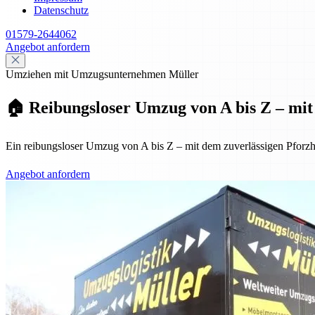
Datenschutz
01579-2644062
Angebot anfordern
Umziehen mit Umzugsunternehmen Müller
🏠 Reibungsloser Umzug von A bis Z – mit 
Ein reibungsloser Umzug von A bis Z – mit dem zuverlässigen Pforzh
Angebot anfordern