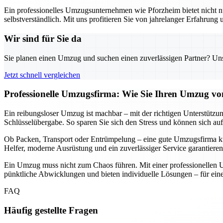
Ein professionelles Umzugsunternehmen wie Pforzheim bietet nicht nu
selbstverständlich. Mit uns profitieren Sie von jahrelanger Erfahrung
Wir sind für Sie da
Sie planen einen Umzug und suchen einen zuverlässigen Partner? Unser
Jetzt schnell vergleichen
Professionelle Umzugsfirma: Wie Sie Ihren Umzug von
Ein reibungsloser Umzug ist machbar – mit der richtigen Unterstützun
Schlüsselübergabe. So sparen Sie sich den Stress und können sich auf
Ob Packen, Transport oder Entrümpelung – eine gute Umzugsfirma küm
Helfer, moderne Ausrüstung und ein zuverlässiger Service garantieren
Ein Umzug muss nicht zum Chaos führen. Mit einer professionellen U
pünktliche Abwicklungen und bieten individuelle Lösungen – für einen
FAQ
Häufig gestellte Fragen