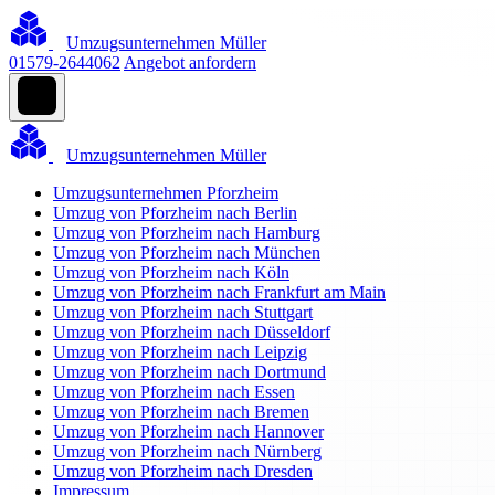
Umzugsunternehmen Müller
01579-2644062
Angebot anfordern
Umzugsunternehmen Müller
Umzugsunternehmen Pforzheim
Umzug von Pforzheim nach Berlin
Umzug von Pforzheim nach Hamburg
Umzug von Pforzheim nach München
Umzug von Pforzheim nach Köln
Umzug von Pforzheim nach Frankfurt am Main
Umzug von Pforzheim nach Stuttgart
Umzug von Pforzheim nach Düsseldorf
Umzug von Pforzheim nach Leipzig
Umzug von Pforzheim nach Dortmund
Umzug von Pforzheim nach Essen
Umzug von Pforzheim nach Bremen
Umzug von Pforzheim nach Hannover
Umzug von Pforzheim nach Nürnberg
Umzug von Pforzheim nach Dresden
Impressum