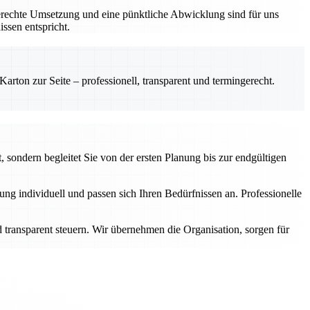
gerechte Umsetzung und eine pünktliche Abwicklung sind für uns
ssen entspricht.
rton zur Seite – professionell, transparent und termingerecht.
 sondern begleitet Sie von der ersten Planung bis zur endgültigen
g individuell und passen sich Ihren Bedürfnissen an. Professionelle
transparent steuern. Wir übernehmen die Organisation, sorgen für