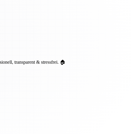
ell, transparent & stressfrei. 🏠