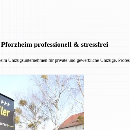
Pforzheim professionell & stressfrei
eim Umzugsunternehmen für private und gewerbliche Umzüge. Profession