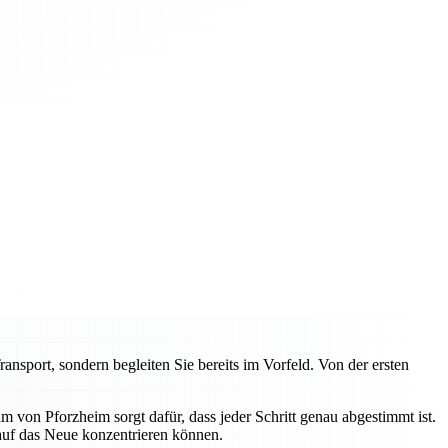
sport, sondern begleiten Sie bereits im Vorfeld. Von der ersten
von Pforzheim sorgt dafür, dass jeder Schritt genau abgestimmt ist.
 auf das Neue konzentrieren können.