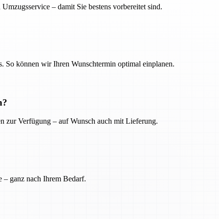
 Umzugsservice – damit Sie bestens vorbereitet sind.
. So können wir Ihren Wunschtermin optimal einplanen.
n?
ien zur Verfügung – auf Wunsch auch mit Lieferung.
e – ganz nach Ihrem Bedarf.