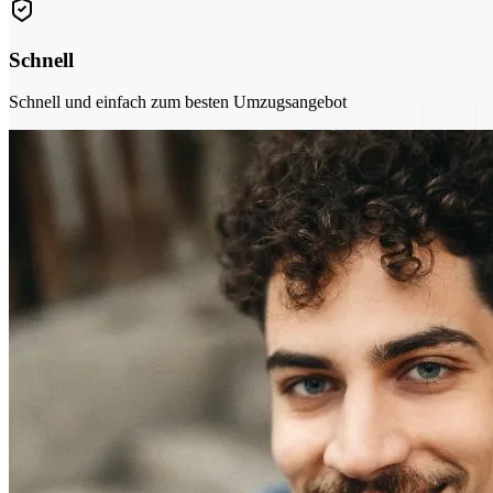
Schnell
Schnell und einfach zum besten Umzugsangebot