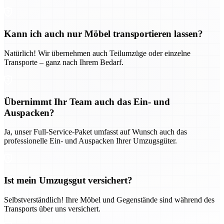
Kann ich auch nur Möbel transportieren lassen?
Natürlich! Wir übernehmen auch Teilumzüge oder einzelne
Transporte – ganz nach Ihrem Bedarf.
Übernimmt Ihr Team auch das Ein- und
Auspacken?
Ja, unser Full-Service-Paket umfasst auf Wunsch auch das
professionelle Ein- und Auspacken Ihrer Umzugsgüter.
Ist mein Umzugsgut versichert?
Selbstverständlich! Ihre Möbel und Gegenstände sind während des
Transports über uns versichert.