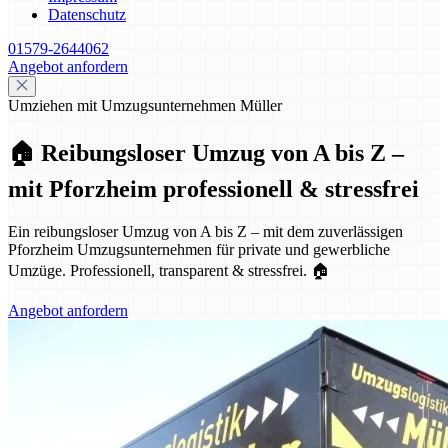
Datenschutz
01579-2644062
Angebot anfordern
Umziehen mit Umzugsunternehmen Müller
🏠 Reibungsloser Umzug von A bis Z –
mit Pforzheim professionell & stressfrei
Ein reibungsloser Umzug von A bis Z – mit dem zuverlässigen
Pforzheim Umzugsunternehmen für private und gewerbliche
Umzüge. Professionell, transparent & stressfrei. 🏠
Angebot anfordern