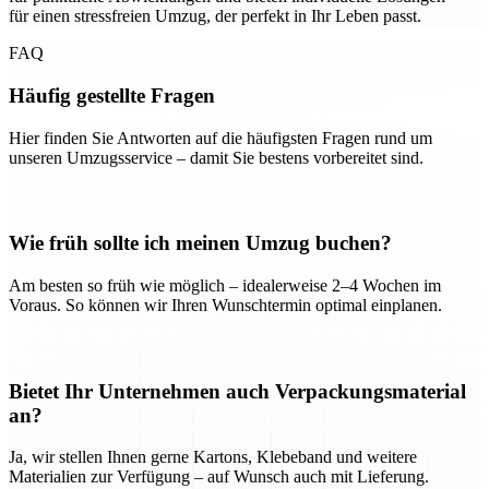
für einen stressfreien Umzug, der perfekt in Ihr Leben passt.
FAQ
Häufig gestellte Fragen
Hier finden Sie Antworten auf die häufigsten Fragen rund um
unseren Umzugsservice – damit Sie bestens vorbereitet sind.
Wie früh sollte ich meinen Umzug buchen?
Am besten so früh wie möglich – idealerweise 2–4 Wochen im
Voraus. So können wir Ihren Wunschtermin optimal einplanen.
Bietet Ihr Unternehmen auch Verpackungsmaterial
an?
Ja, wir stellen Ihnen gerne Kartons, Klebeband und weitere
Materialien zur Verfügung – auf Wunsch auch mit Lieferung.