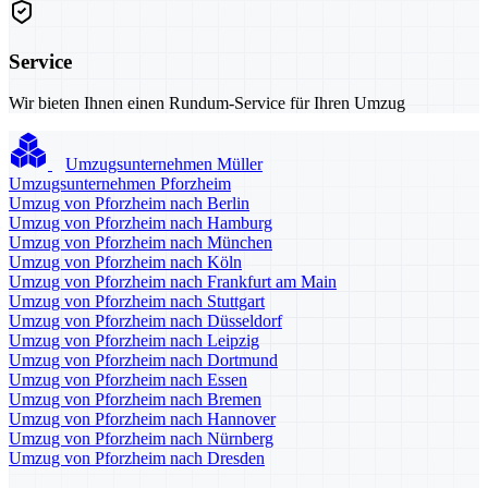
Service
Wir bieten Ihnen einen Rundum-Service für Ihren Umzug
Umzugsunternehmen Müller
Umzugsunternehmen Pforzheim
Umzug von Pforzheim nach Berlin
Umzug von Pforzheim nach Hamburg
Umzug von Pforzheim nach München
Umzug von Pforzheim nach Köln
Umzug von Pforzheim nach Frankfurt am Main
Umzug von Pforzheim nach Stuttgart
Umzug von Pforzheim nach Düsseldorf
Umzug von Pforzheim nach Leipzig
Umzug von Pforzheim nach Dortmund
Umzug von Pforzheim nach Essen
Umzug von Pforzheim nach Bremen
Umzug von Pforzheim nach Hannover
Umzug von Pforzheim nach Nürnberg
Umzug von Pforzheim nach Dresden