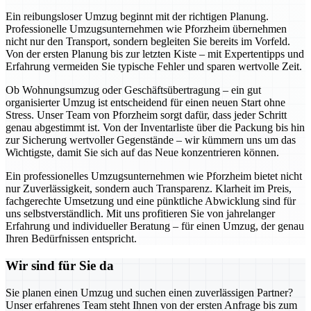
Ein reibungsloser Umzug beginnt mit der richtigen Planung.
Professionelle Umzugsunternehmen wie Pforzheim übernehmen
nicht nur den Transport, sondern begleiten Sie bereits im Vorfeld.
Von der ersten Planung bis zur letzten Kiste – mit Expertentipps und
Erfahrung vermeiden Sie typische Fehler und sparen wertvolle Zeit.
Ob Wohnungsumzug oder Geschäftsübertragung – ein gut
organisierter Umzug ist entscheidend für einen neuen Start ohne
Stress. Unser Team von Pforzheim sorgt dafür, dass jeder Schritt
genau abgestimmt ist. Von der Inventarliste über die Packung bis hin
zur Sicherung wertvoller Gegenstände – wir kümmern uns um das
Wichtigste, damit Sie sich auf das Neue konzentrieren können.
Ein professionelles Umzugsunternehmen wie Pforzheim bietet nicht
nur Zuverlässigkeit, sondern auch Transparenz. Klarheit im Preis,
fachgerechte Umsetzung und eine pünktliche Abwicklung sind für
uns selbstverständlich. Mit uns profitieren Sie von jahrelanger
Erfahrung und individueller Beratung – für einen Umzug, der genau
Ihren Bedürfnissen entspricht.
Wir sind für Sie da
Sie planen einen Umzug und suchen einen zuverlässigen Partner?
Unser erfahrenes Team steht Ihnen von der ersten Anfrage bis zum