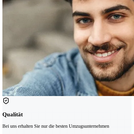
Qualität
Bei uns erhalten Sie nur die besten Umzugsunternehmen