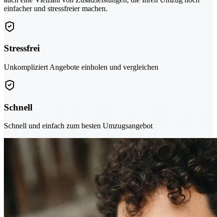
einfacher und stressfreier machen.
Stressfrei
Unkompliziert Angebote einholen und vergleichen
Schnell
Schnell und einfach zum besten Umzugsangebot