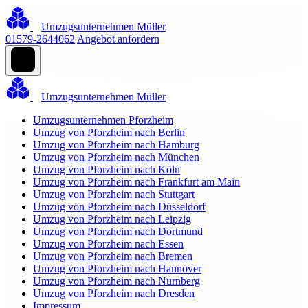
Umzugsunternehmen Müller
01579-2644062
Angebot anfordern
Umzugsunternehmen Müller
Umzugsunternehmen Pforzheim
Umzug von Pforzheim nach Berlin
Umzug von Pforzheim nach Hamburg
Umzug von Pforzheim nach München
Umzug von Pforzheim nach Köln
Umzug von Pforzheim nach Frankfurt am Main
Umzug von Pforzheim nach Stuttgart
Umzug von Pforzheim nach Düsseldorf
Umzug von Pforzheim nach Leipzig
Umzug von Pforzheim nach Dortmund
Umzug von Pforzheim nach Essen
Umzug von Pforzheim nach Bremen
Umzug von Pforzheim nach Hannover
Umzug von Pforzheim nach Nürnberg
Umzug von Pforzheim nach Dresden
Impressum