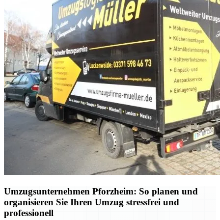
Umzugsunternehmen Pforzheim: So planen und
organisieren Sie Ihren Umzug stressfrei und
professionell