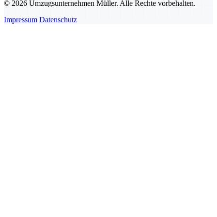
© 2026 Umzugsunternehmen Müller. Alle Rechte vorbehalten.
Impressum
Datenschutz