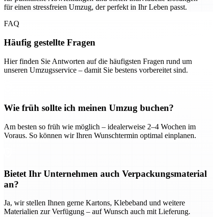
für einen stressfreien Umzug, der perfekt in Ihr Leben passt.
FAQ
Häufig gestellte Fragen
Hier finden Sie Antworten auf die häufigsten Fragen rund um
unseren Umzugsservice – damit Sie bestens vorbereitet sind.
Wie früh sollte ich meinen Umzug buchen?
Am besten so früh wie möglich – idealerweise 2–4 Wochen im
Voraus. So können wir Ihren Wunschtermin optimal einplanen.
Bietet Ihr Unternehmen auch Verpackungsmaterial
an?
Ja, wir stellen Ihnen gerne Kartons, Klebeband und weitere
Materialien zur Verfügung – auf Wunsch auch mit Lieferung.