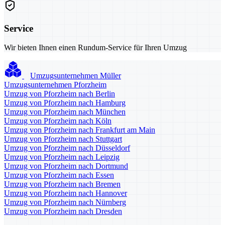
Service
Wir bieten Ihnen einen Rundum-Service für Ihren Umzug
Umzugsunternehmen Müller
Umzugsunternehmen Pforzheim
Umzug von Pforzheim nach Berlin
Umzug von Pforzheim nach Hamburg
Umzug von Pforzheim nach München
Umzug von Pforzheim nach Köln
Umzug von Pforzheim nach Frankfurt am Main
Umzug von Pforzheim nach Stuttgart
Umzug von Pforzheim nach Düsseldorf
Umzug von Pforzheim nach Leipzig
Umzug von Pforzheim nach Dortmund
Umzug von Pforzheim nach Essen
Umzug von Pforzheim nach Bremen
Umzug von Pforzheim nach Hannover
Umzug von Pforzheim nach Nürnberg
Umzug von Pforzheim nach Dresden