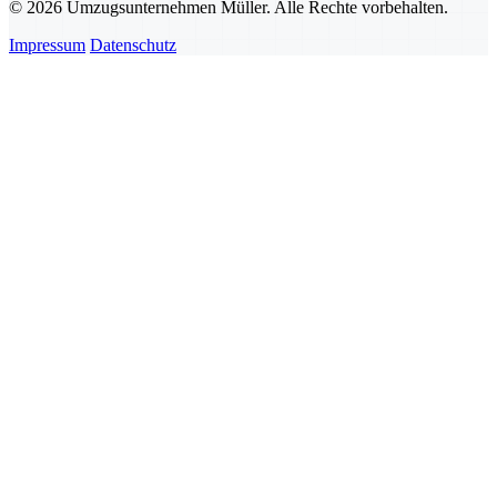
© 2026 Umzugsunternehmen Müller. Alle Rechte vorbehalten.
Impressum
Datenschutz