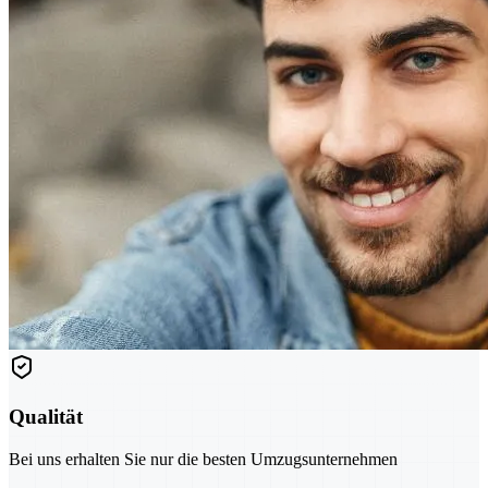
Qualität
Bei uns erhalten Sie nur die besten Umzugsunternehmen