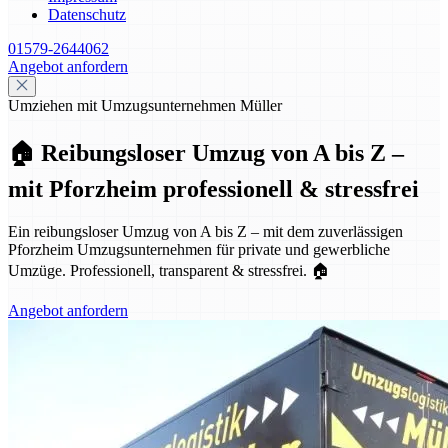
Datenschutz
01579-2644062
Angebot anfordern
Umziehen mit Umzugsunternehmen Müller
🏠 Reibungsloser Umzug von A bis Z –
mit Pforzheim professionell & stressfrei
Ein reibungsloser Umzug von A bis Z – mit dem zuverlässigen
Pforzheim Umzugsunternehmen für private und gewerbliche
Umzüge. Professionell, transparent & stressfrei. 🏠
Angebot anfordern