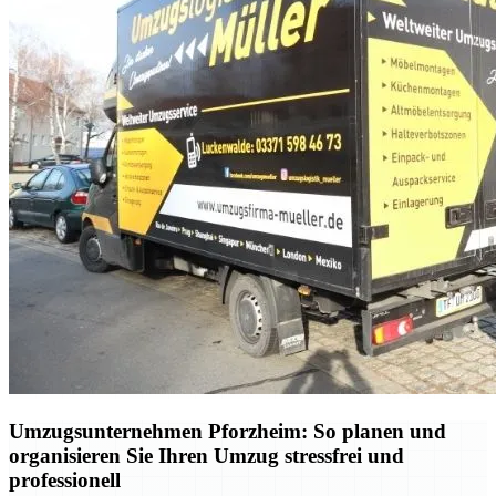
Umzugsunternehmen Pforzheim: So planen und
organisieren Sie Ihren Umzug stressfrei und
professionell