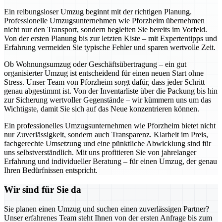
Ein reibungsloser Umzug beginnt mit der richtigen Planung.
Professionelle Umzugsunternehmen wie Pforzheim übernehmen
nicht nur den Transport, sondern begleiten Sie bereits im Vorfeld.
Von der ersten Planung bis zur letzten Kiste – mit Expertentipps und
Erfahrung vermeiden Sie typische Fehler und sparen wertvolle Zeit.
Ob Wohnungsumzug oder Geschäftsübertragung – ein gut
organisierter Umzug ist entscheidend für einen neuen Start ohne
Stress. Unser Team von Pforzheim sorgt dafür, dass jeder Schritt
genau abgestimmt ist. Von der Inventarliste über die Packung bis hin
zur Sicherung wertvoller Gegenstände – wir kümmern uns um das
Wichtigste, damit Sie sich auf das Neue konzentrieren können.
Ein professionelles Umzugsunternehmen wie Pforzheim bietet nicht
nur Zuverlässigkeit, sondern auch Transparenz. Klarheit im Preis,
fachgerechte Umsetzung und eine pünktliche Abwicklung sind für
uns selbstverständlich. Mit uns profitieren Sie von jahrelanger
Erfahrung und individueller Beratung – für einen Umzug, der genau
Ihren Bedürfnissen entspricht.
Wir sind für Sie da
Sie planen einen Umzug und suchen einen zuverlässigen Partner?
Unser erfahrenes Team steht Ihnen von der ersten Anfrage bis zum