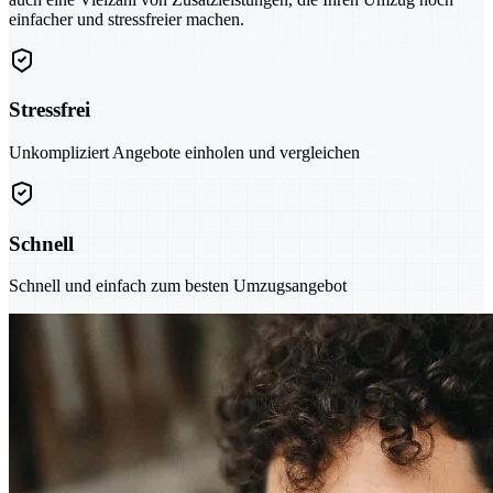
einfacher und stressfreier machen.
Stressfrei
Unkompliziert Angebote einholen und vergleichen
Schnell
Schnell und einfach zum besten Umzugsangebot