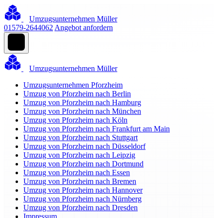
Umzugsunternehmen Müller
01579-2644062
Angebot anfordern
Umzugsunternehmen Müller
Umzugsunternehmen Pforzheim
Umzug von Pforzheim nach Berlin
Umzug von Pforzheim nach Hamburg
Umzug von Pforzheim nach München
Umzug von Pforzheim nach Köln
Umzug von Pforzheim nach Frankfurt am Main
Umzug von Pforzheim nach Stuttgart
Umzug von Pforzheim nach Düsseldorf
Umzug von Pforzheim nach Leipzig
Umzug von Pforzheim nach Dortmund
Umzug von Pforzheim nach Essen
Umzug von Pforzheim nach Bremen
Umzug von Pforzheim nach Hannover
Umzug von Pforzheim nach Nürnberg
Umzug von Pforzheim nach Dresden
Impressum