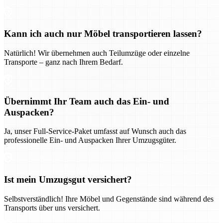
Kann ich auch nur Möbel transportieren lassen?
Natürlich! Wir übernehmen auch Teilumzüge oder einzelne
Transporte – ganz nach Ihrem Bedarf.
Übernimmt Ihr Team auch das Ein- und
Auspacken?
Ja, unser Full-Service-Paket umfasst auf Wunsch auch das
professionelle Ein- und Auspacken Ihrer Umzugsgüter.
Ist mein Umzugsgut versichert?
Selbstverständlich! Ihre Möbel und Gegenstände sind während des
Transports über uns versichert.